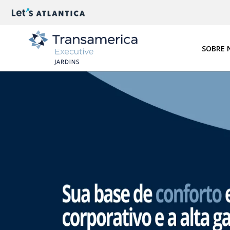
SOBRE 