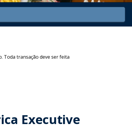
. Toda transação deve ser feita
ica Executive