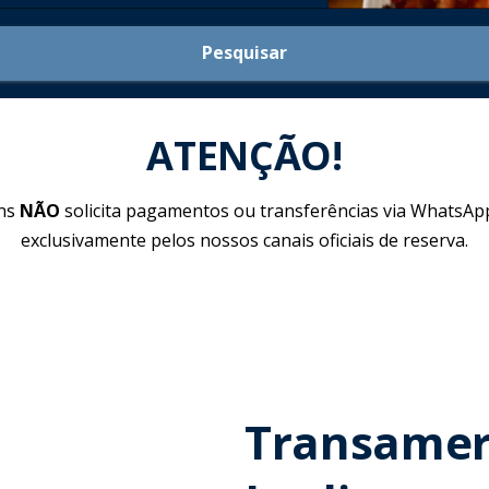
Pesquisar
ATENÇÃO!
ins
NÃO
solicita pagamentos ou transferências via WhatsApp
exclusivamente pelos nossos canais oficiais de reserva.
Transamer