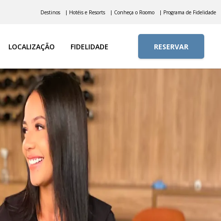
Destinos
| Hotéis e Resorts
| Conheça o Roomo
| Programa de Fidelidade
LOCALIZAÇÃO
FIDELIDADE
RESERVAR