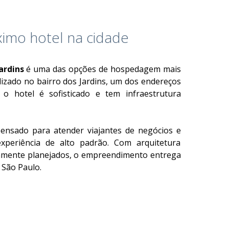
imo hotel na cidade
ardins
é uma das opções de hospedagem mais
lizado no bairro dos Jardins, um dos endereços
 o hotel é sofisticado e tem infraestrutura
ensado para atender viajantes de negócios e
xperiência de alto padrão. Com arquitetura
samente planejados, o empreendimento entrega
 São Paulo.