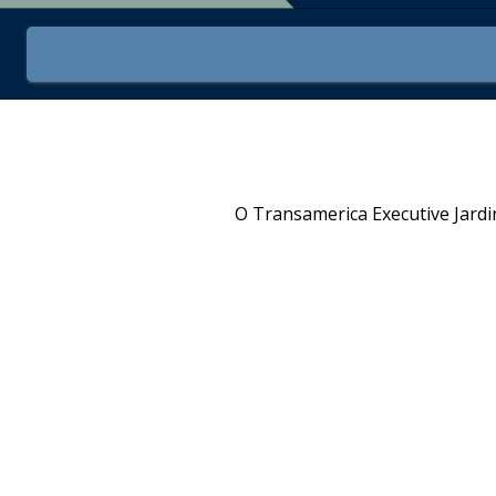
O Transamerica Executive Jard