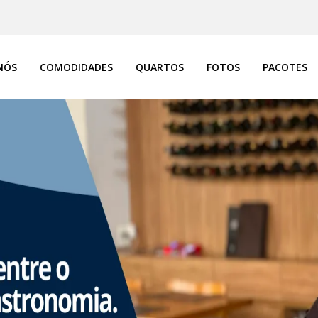
NÓS
COMODIDADES
QUARTOS
FOTOS
PACOTES