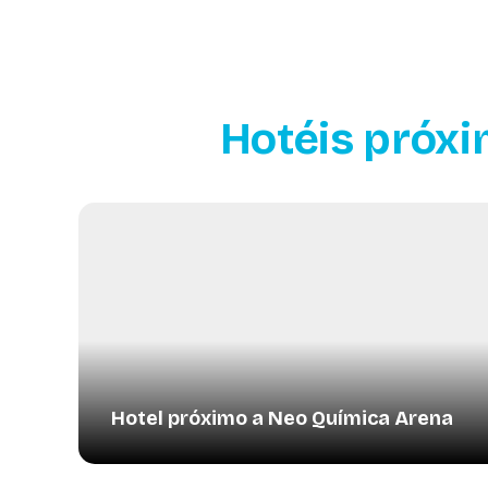
Hotéis próxi
Hotel próximo a Neo Química Arena