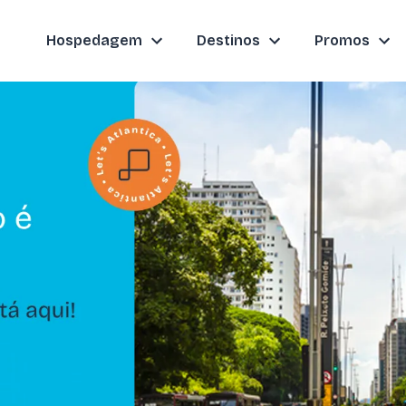
Hospedagem
Destinos
Promos