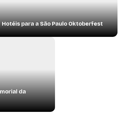
Hotéis para a São Paulo Oktoberfest
morial da