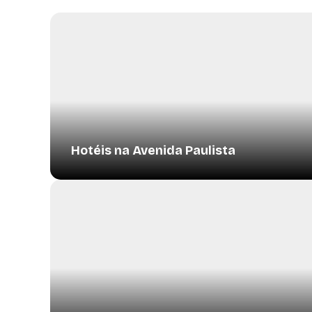
Hotéis na Avenida Paulista