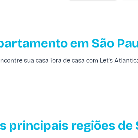
partamento em São Pau
ncontre sua casa fora de casa com Let's Atlantic
s principais regiões de