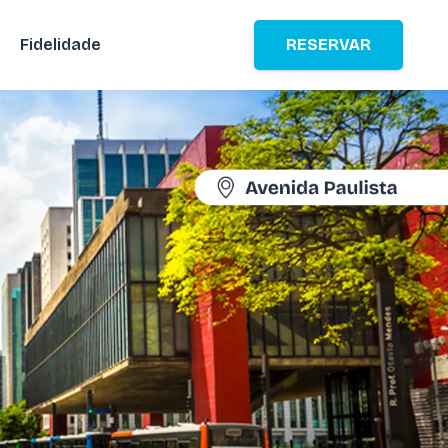
Fidelidade
RESERVAR