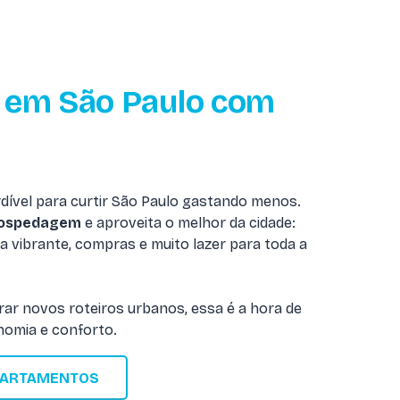
em São Paulo com
dível para curtir São Paulo gastando menos.
hospedagem
e aproveita o melhor da cidade:
a vibrante, compras e muito lazer para toda a
rar novos roteiros urbanos, essa é a hora de
nomia e conforto.
PARTAMENTOS