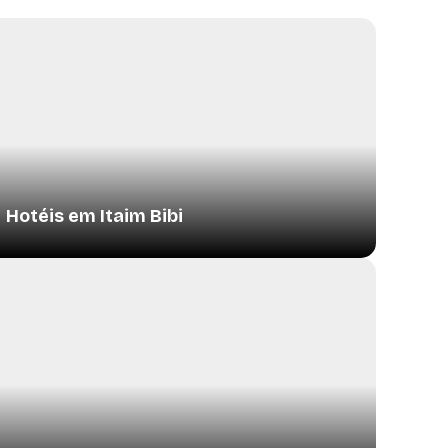
Hotéis em Itaim Bibi