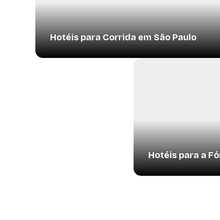
Hotéis para Corrida em São Paulo
Hotéis para a Fó