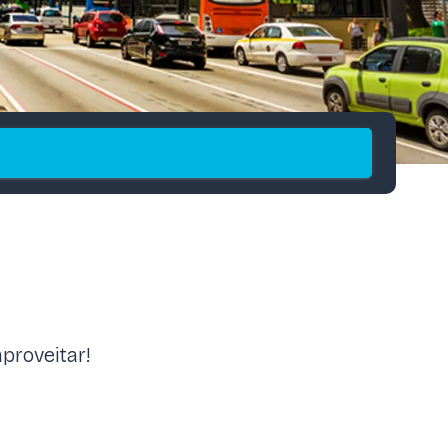
proveitar!