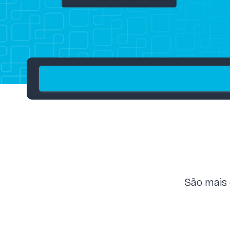
São mais 