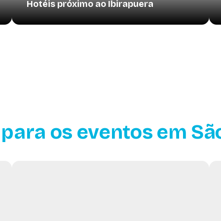
Hotéis próximo ao Ibirapuera
 para os eventos em Sã