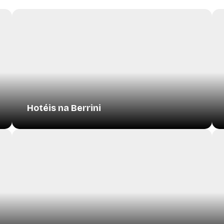
Hotéis na Berrini