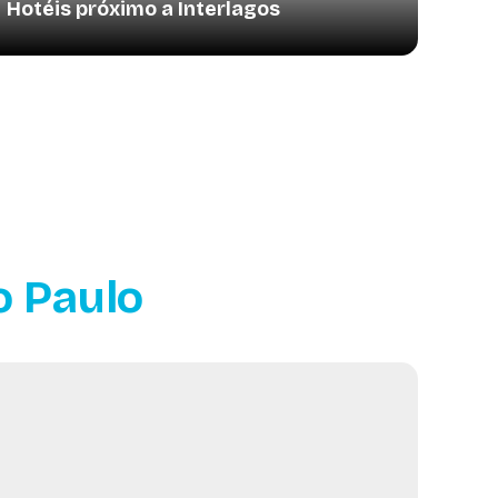
Hotéis próximo a Interlagos
o Paulo