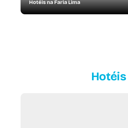
Hotéis na Faria Lima
Hotéis