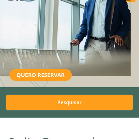
Pesquisar