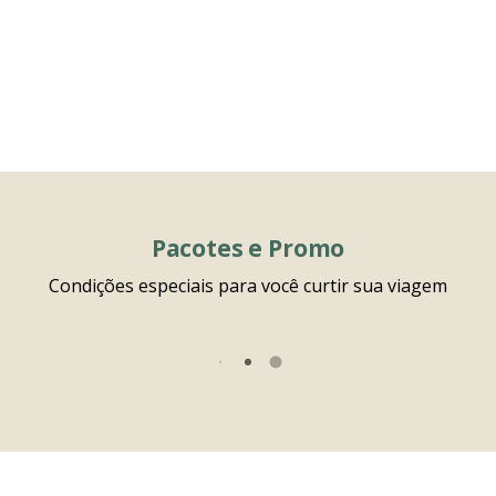
Pacotes e Promo
Condições especiais para você curtir sua viagem