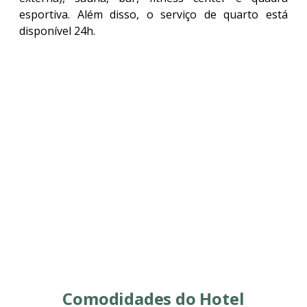
esportiva. Além disso, o serviço de quarto está
disponível 24h.
Comodidades do Hotel