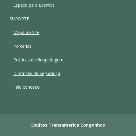
Espaço para Eventos
SUPORTE
Mapa do Site
Parcerias
Políticas de Hospedagem
Diretrizes de Segurança
Fale conosco
Esuites Transamerica Congonhas