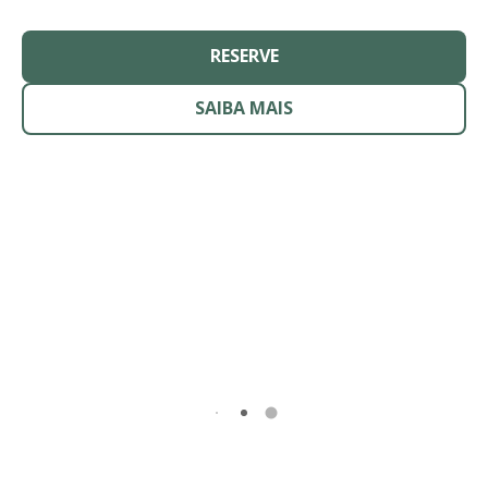
RESERVE
SAIBA MAIS