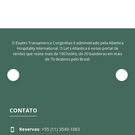
O Esuites Transamerica Congonhas é administrado pela Atlantica
Hospitality International. O Let's Atlantica é nosso portal de
vendas que reúne mais de 190 hotéis, de 20 bandeiras em mais
de 70 destinos pelo Brasil.
CONTATO
Reservas:
+55 (11) 5043-1063