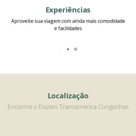
Experiências
Aproveite sua viagem com ainda mais comodidade
e facilidades
Localização
Encontre o Esuites Transamerica Congonhas