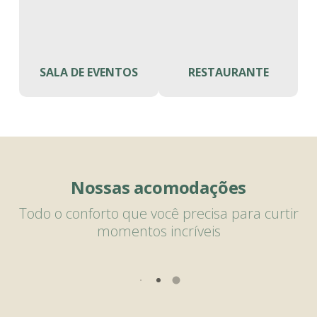
SALA DE EVENTOS
RESTAURANTE
Nossas acomodações
Todo o conforto que você precisa para curtir
momentos incríveis