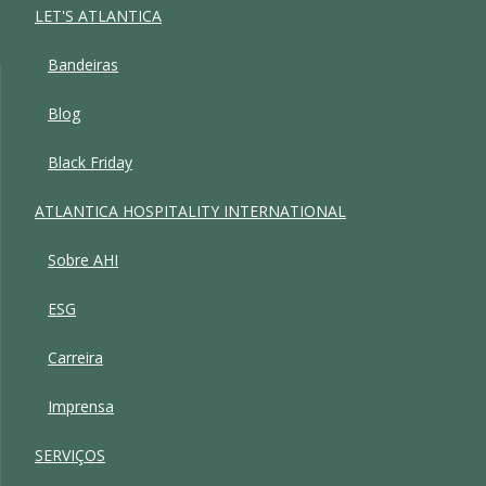
LET'S ATLANTICA
Bandeiras
Blog
Black Friday
ATLANTICA HOSPITALITY INTERNATIONAL
Sobre AHI
ESG
Carreira
Imprensa
SERVIÇOS