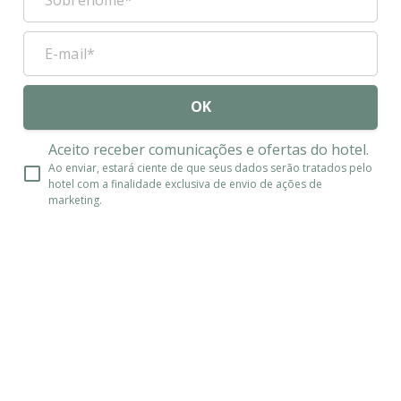
OK
Aceito receber comunicações e ofertas do hotel.
Ao enviar, estará ciente de que seus dados serão tratados pelo
hotel com a finalidade exclusiva de envio de ações de
marketing.