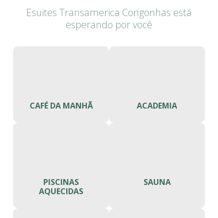
Esuites Transamerica Congonhas está
esperando por você
CAFÉ DA MANHÃ
ACADEMIA
PISCINAS
SAUNA
AQUECIDAS