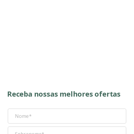
Receba nossas melhores ofertas