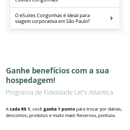
O eSuites Congonhas é ideial para
viagem corporativa em São Paulo?
Ganhe benefícios com a sua
hospedagem!
Programa de Fidelidade Let's Atlantica
A
cada R$ 1
, você
ganha 1 ponto
para trocar por diárias,
descontos, produtos e muito mais! Reservou, pontuou.