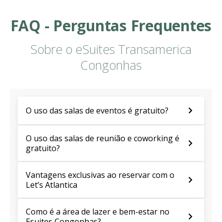
FAQ - Perguntas Frequentes
Sobre o eSuites Transamerica
Congonhas
O uso das salas de eventos é gratuito?
O uso das salas de reunião e coworking é
gratuito?
Vantagens exclusivas ao reservar com o
Let’s Atlantica
Como é a área de lazer e bem-estar no
Esuites Congonhas?