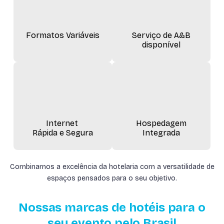
Formatos Variáveis
Serviço de A&B
disponível
Internet
Hospedagem
Rápida e Segura
Integrada
Combinamos a excelência da hotelaria com a versatilidade de
espaços pensados para o seu objetivo.
Nossas marcas de hotéis para o
seu evento pelo Brasil