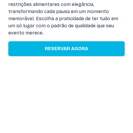
restrições alimentares com elegância,
transformando cada pausa em um momento
memorável. Escolha a praticidade de ter tudo em
um só lugar com o padrão de qualidade que seu
evento merece.
RESERVAR AGORA