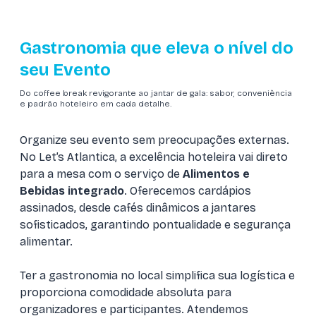
Gastronomia que eleva o nível do
seu Evento
Do coffee break revigorante ao jantar de gala: sabor, conveniência
e padrão hoteleiro em cada detalhe.
Organize seu evento sem preocupações externas.
No Let’s Atlantica, a excelência hoteleira vai direto
para a mesa com o serviço de
Alimentos e
Bebidas integrado
. Oferecemos cardápios
assinados, desde cafés dinâmicos a jantares
sofisticados, garantindo pontualidade e segurança
alimentar.
Ter a gastronomia no local simplifica sua logística e
proporciona comodidade absoluta para
organizadores e participantes. Atendemos