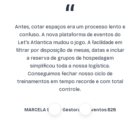
“
Antes, cotar espaços era um processo lento e
confuso. A nova plataforma de eventos do
Let's Atlantica mudou o jogo. A facilidade em
filtrar por disposição de mesas, datas e incluir
a reserva de grupos de hospedagem
simplificou toda a nossa logística.
Conseguimos fechar nosso ciclo de
treinamentos em tempo recorde e com total
controle.
MARCELA SILVA - Gestora de Eventos B2B