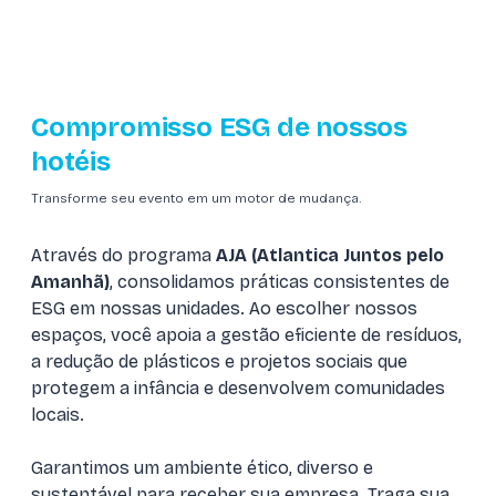
Compromisso ESG de nossos
hotéis
Transforme seu evento em um motor de mudança.
Através do programa
AJA (Atlantica Juntos pelo
Amanhã)
, consolidamos práticas consistentes de
ESG em nossas unidades. Ao escolher nossos
espaços, você apoia a gestão eficiente de resíduos,
a redução de plásticos e projetos sociais que
protegem a infância e desenvolvem comunidades
locais.
Garantimos um ambiente ético, diverso e
sustentável para receber sua empresa. Traga sua