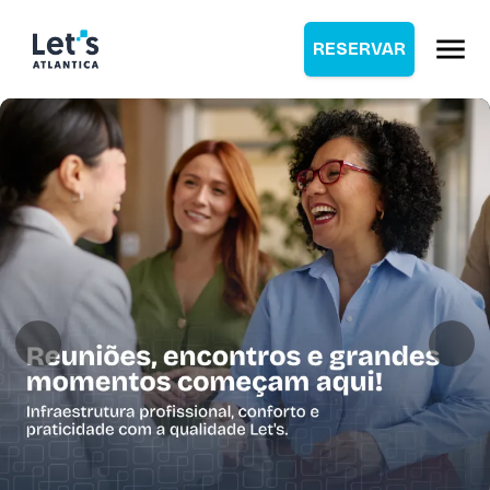
RESERVAR