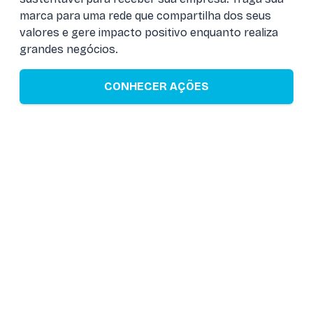
marca para uma rede que compartilha dos seus
valores e gere impacto positivo enquanto realiza
grandes negócios.
CONHECER AÇÕES