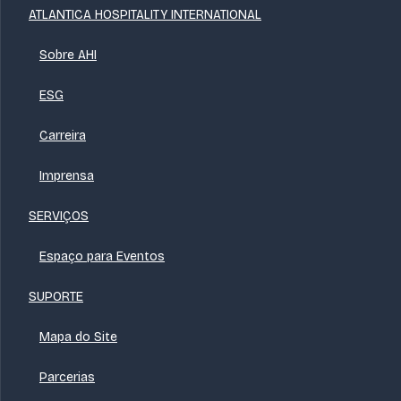
ATLANTICA HOSPITALITY INTERNATIONAL
Sobre AHI
ESG
Carreira
Imprensa
SERVIÇOS
Espaço para Eventos
SUPORTE
Mapa do Site
Parcerias