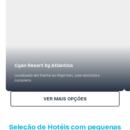
Cyan Resort by Atlantica
Localizado em frente ao Hopi Hari, com estrutura
completa.
VER MAIS OPÇÕES
Seleção de Hotéis com pequenas