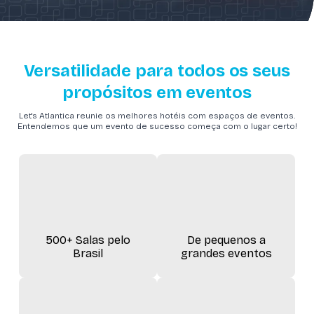
Versatilidade para todos os seus
propósitos em eventos
Let's Atlantica reunie os melhores hotéis com espaços de eventos.
Entendemos que um evento de sucesso começa com o lugar certo!
500+ Salas pelo
De pequenos a
Brasil
grandes eventos