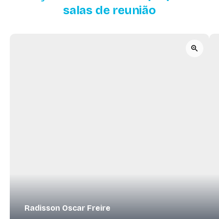
salas de reunião
Radisson Oscar Freire