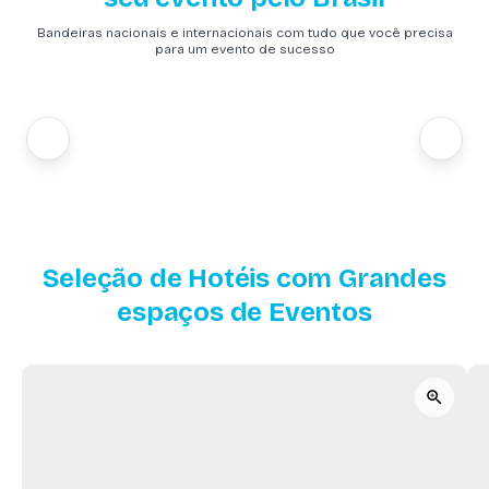
Bandeiras nacionais e internacionais com tudo que você precisa
para um evento de sucesso
Seleção de Hotéis com Grandes
espaços de Eventos