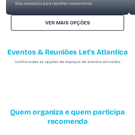
Sala compacta para reuniões corporativas.
VER MAIS OPÇÕES
Eventos & Reuniões Let's Atlantica
Confira todas as opções de espaços de eventos em hotéis
Quem organiza e quem participa
recomenda