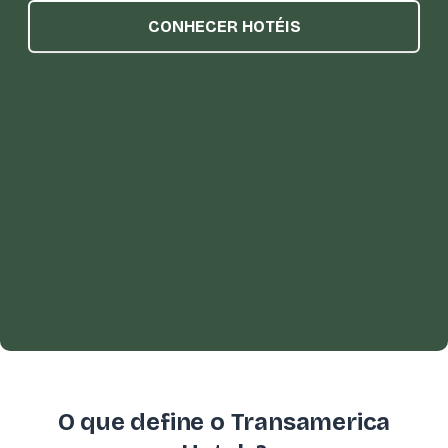
CONHECER HOTÉIS
O que define o Transamerica