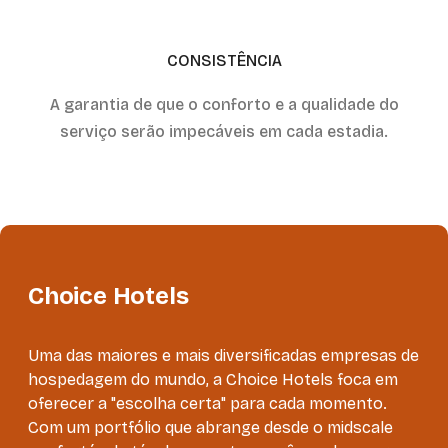
CONSISTÊNCIA
A garantia de que o conforto e a qualidade do
serviço serão impecáveis em cada estadia.
Choice Hotels
Uma das maiores e mais diversificadas empresas de
hospedagem do mundo, a Choice Hotels foca em
oferecer a "escolha certa" para cada momento.
Com um portfólio que abrange desde o midscale