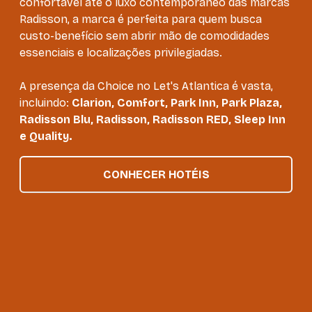
confortável até o luxo contemporâneo das marcas
Radisson, a marca é perfeita para quem busca
custo-benefício sem abrir mão de comodidades
essenciais e localizações privilegiadas.
A presença da Choice no Let's Atlantica é vasta,
incluindo:
Clarion, Comfort, Park Inn, Park Plaza,
Radisson Blu, Radisson, Radisson RED, Sleep Inn
e Quality.
CONHECER HOTÉIS