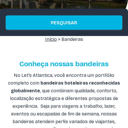
PESQUISAR
Início
> Bandeiras
Conheça nossas bandeiras
No Let’s Atlantica, você encontra um portfólio
completo com
bandeiras hoteleiras reconhecidas
globalmente
, que combinam qualidade, conforto,
localização estratégica e diferentes propostas de
experiência. Seja para viagens a trabalho, lazer,
eventos ou escapadas de fim de semana, nossas
bandeiras atendem perfis variados de viajantes,