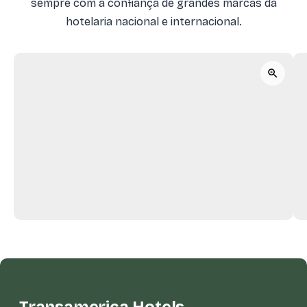
sempre com a confiança de grandes marcas da
hotelaria nacional e internacional.
Transamerica Hotels