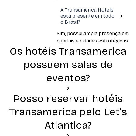
A Transamerica Hotels
está presente em todo
o Brasil?
Sim, possui ampla presença em
capitais e cidades estratégicas.
Os hotéis Transamerica
possuem salas de
eventos?
Posso reservar hotéis
Transamerica pelo Let’s
Atlantica?