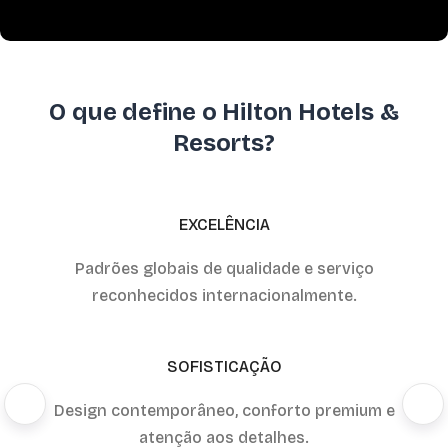
O que define o Hilton Hotels &
Resorts?
EXCELÊNCIA
Padrões globais de qualidade e serviço
reconhecidos internacionalmente.
SOFISTICAÇÃO
Design contemporâneo, conforto premium e
atenção aos detalhes.