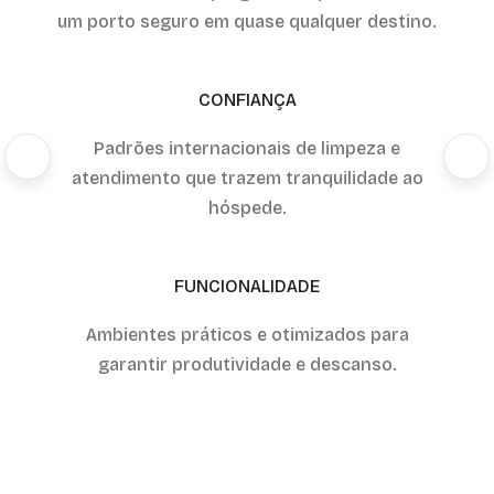
um porto seguro em quase qualquer destino.
CONFIANÇA
Padrões internacionais de limpeza e
atendimento que trazem tranquilidade ao
hóspede.
FUNCIONALIDADE
Ambientes práticos e otimizados para
garantir produtividade e descanso.