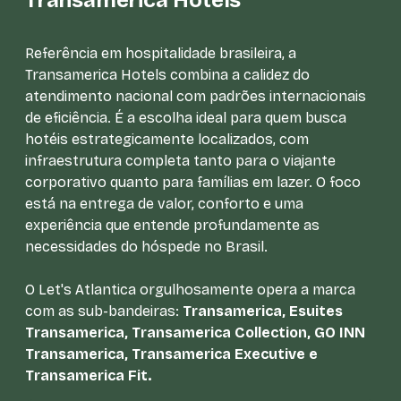
Referência em hospitalidade brasileira, a
Transamerica Hotels combina a calidez do
atendimento nacional com padrões internacionais
de eficiência. É a escolha ideal para quem busca
hotéis estrategicamente localizados, com
infraestrutura completa tanto para o viajante
corporativo quanto para famílias em lazer. O foco
está na entrega de valor, conforto e uma
experiência que entende profundamente as
necessidades do hóspede no Brasil.
O Let's Atlantica orgulhosamente opera a marca
com as sub-bandeiras:
Transamerica, Esuites
Transamerica, Transamerica Collection, GO INN
Transamerica, Transamerica Executive e
Transamerica Fit.