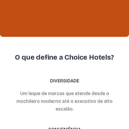
O que define a Choice Hotels?
DIVERSIDADE
Um leque de marcas que atende desde o
mochileiro moderno até o executivo de alto
escalão.