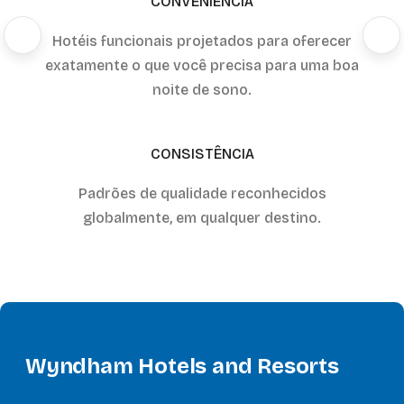
CONVENIÊNCIA
Hotéis funcionais projetados para oferecer
exatamente o que você precisa para uma boa
noite de sono.
CONSISTÊNCIA
Padrões de qualidade reconhecidos
globalmente, em qualquer destino.
Wyndham Hotels and Resorts