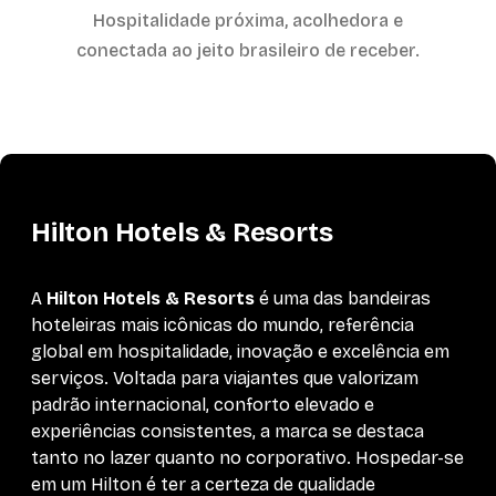
Hospitalidade próxima, acolhedora e
conectada ao jeito brasileiro de receber.
Hilton Hotels & Resorts
A
Hilton Hotels & Resorts
é uma das bandeiras
hoteleiras mais icônicas do mundo, referência
global em hospitalidade, inovação e excelência em
serviços. Voltada para viajantes que valorizam
padrão internacional, conforto elevado e
experiências consistentes, a marca se destaca
tanto no lazer quanto no corporativo. Hospedar-se
em um Hilton é ter a certeza de qualidade