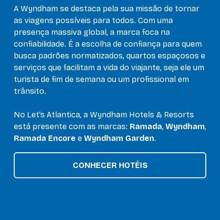
A Wyndham se destaca pela sua missão de tornar
as viagens possíveis para todos. Com uma
presença massiva global, a marca foca na
confiabilidade. É a escolha de confiança para quem
busca padrões normatizados, quartos espaçosos e
serviços que facilitam a vida do viajante, seja ele um
turista de fim de semana ou um profissional em
trânsito.
No Let’s Atlantica, a Wyndham Hotels & Resorts
está presente com as marcas:
Ramada
,
Wyndham
,
Ramada Encore
e
Wyndham Garden
.
CONHECER HOTÉIS