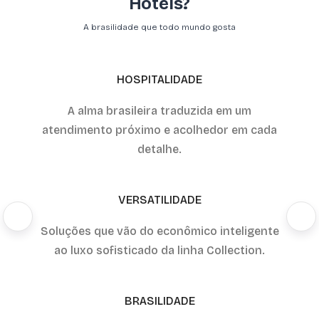
Hotels?
A brasilidade que todo mundo gosta
HOSPITALIDADE
A alma brasileira traduzida em um
atendimento próximo e acolhedor em cada
detalhe.
VERSATILIDADE
Soluções que vão do econômico inteligente
ao luxo sofisticado da linha Collection.
BRASILIDADE