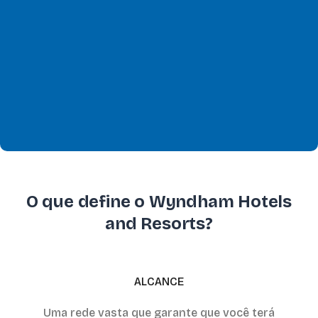
O que define o Wyndham Hotels
and Resorts?
ALCANCE
Uma rede vasta que garante que você terá