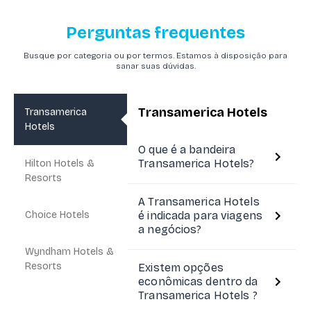
Perguntas frequentes
Busque por categoria ou por termos. Estamos à disposição para
sanar suas dúvidas.
Transamerica Hotels
Transamerica
Hotels
O que é a bandeira
Transamerica Hotels?
Hilton Hotels &
Resorts
A Transamerica Hotels
Choice Hotels
é indicada para viagens
a negócios?
Wyndham Hotels &
Resorts
Existem opções
econômicas dentro da
Transamerica Hotels ?