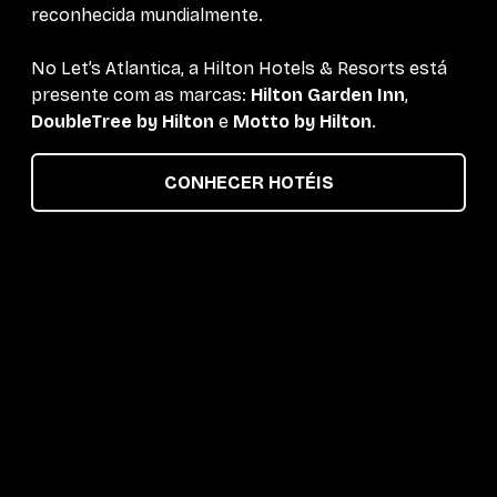
reconhecida mundialmente.
No Let’s Atlantica, a Hilton Hotels & Resorts está
presente com as marcas:
Hilton Garden Inn
,
DoubleTree by Hilton
e
Motto by Hilton
.
CONHECER HOTÉIS