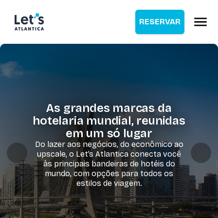
RESERVAR
As grandes marcas da
hotelaria mundial, reunidas
em um só lugar
Do lazer aos negócios, do econômico ao
upscale, o Let’s Atlantica conecta você
às principais bandeiras de hotéis do
mundo, com opções para todos os
estilos de viagem.