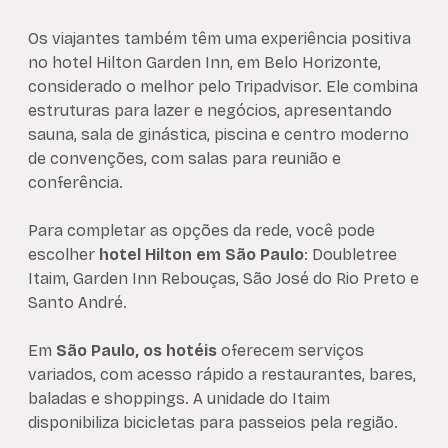
Os viajantes também têm uma experiência positiva
no hotel Hilton Garden Inn, em Belo Horizonte,
considerado o melhor pelo Tripadvisor. Ele combina
estruturas para lazer e negócios, apresentando
sauna, sala de ginástica, piscina e centro moderno
de convenções, com salas para reunião e
conferência.
Para completar as opções da rede, você pode
escolher
hotel
Hilton em São Paulo
: Doubletree
Itaim, Garden Inn Rebouças, São José do Rio Preto e
Santo André.
Em
São Paulo, os hotéis
oferecem serviços
variados, com acesso rápido a restaurantes, bares,
baladas e shoppings. A unidade do Itaim
disponibiliza bicicletas para passeios pela região.