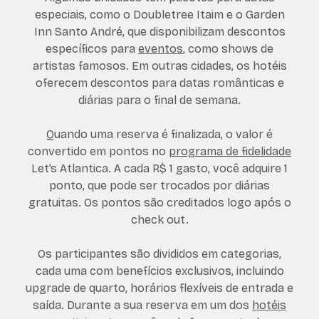
especiais, como o Doubletree Itaim e o Garden
Inn Santo André, que disponibilizam descontos
específicos para
eventos
, como shows de
artistas famosos. Em outras cidades, os hotéis
oferecem descontos para datas românticas e
diárias para o final de semana.
Quando uma reserva é finalizada, o valor é
convertido em pontos no
programa de fidelidade
Let’s Atlantica. A cada R$ 1 gasto, você adquire 1
ponto, que pode ser trocados por diárias
gratuitas. Os pontos são creditados logo após o
check out.
Os participantes são divididos em categorias,
cada uma com benefícios exclusivos, incluindo
upgrade de quarto, horários flexíveis de entrada e
saída. Durante a sua reserva em um dos
hotéis