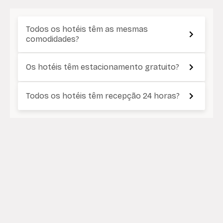
Todos os hotéis têm as mesmas
comodidades?
Os hotéis têm estacionamento gratuito?
Todos os hotéis têm recepção 24 horas?