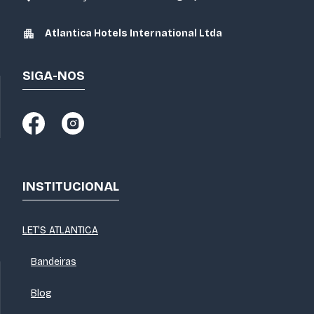
Atlantica Hotels International Ltda
SIGA-NOS
INSTITUCIONAL
LET'S ATLANTICA
Bandeiras
Blog