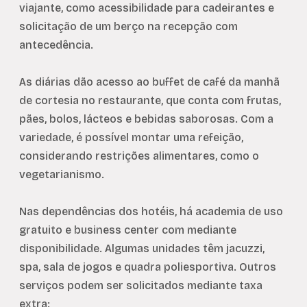
viajante, como acessibilidade para cadeirantes e
solicitação de um berço na recepção com
antecedência.
As diárias dão acesso ao buffet de café da manhã
de cortesia no restaurante, que conta com frutas,
pães, bolos, lácteos e bebidas saborosas. Com a
variedade, é possível montar uma refeição,
considerando restrições alimentares, como o
vegetarianismo.
Nas dependências dos hotéis, há academia de uso
gratuito e business center com mediante
disponibilidade. Algumas unidades têm jacuzzi,
spa, sala de jogos e quadra poliesportiva. Outros
serviços podem ser solicitados mediante taxa
extra: