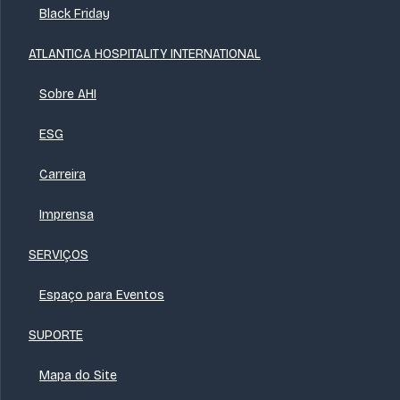
Black Friday
ATLANTICA HOSPITALITY INTERNATIONAL
Sobre AHI
ESG
Carreira
Imprensa
SERVIÇOS
Espaço para Eventos
SUPORTE
Mapa do Site