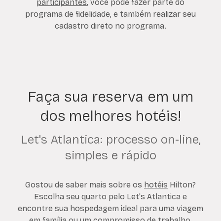
participantes
, você pode fazer parte do
programa de fidelidade, e também realizar seu
cadastro direto no programa.
Faça sua reserva em um
dos melhores hotéis!
Let's Atlantica: processo on-line,
simples e rápido
Gostou de saber mais sobre os
hotéis
Hilton?
Escolha seu quarto pelo Let's Atlantica e
encontre sua hospedagem ideal para uma viagem
em família ou um compromisso de trabalho.