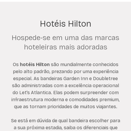
Hotéis Hilton
Hospede-se em uma das marcas
hoteleiras mais adoradas
Os
hotéis Hilton
são mundialmente conhecidos
pelo alto padrão, prezando por uma experiência
especial. As bandeiras Garden Inn e Doubletree
são administradas com a excelência operacional
do Let’s Atlantica. Elas podem surpreender com
infraestrutura moderna e comodidades premium,
que as tornam prioridades de muitos viajantes.
Se está em dúvida de qual bandeira escolher para
a sua próxima estadia, saiba os diferenciais que