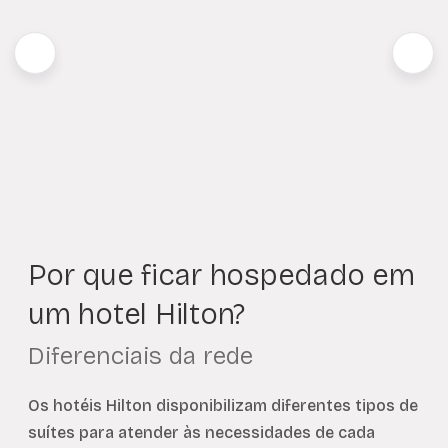
Por que ficar hospedado em
um hotel Hilton?
Diferenciais da rede
Os hotéis Hilton disponibilizam diferentes tipos de
suítes para atender às necessidades de cada