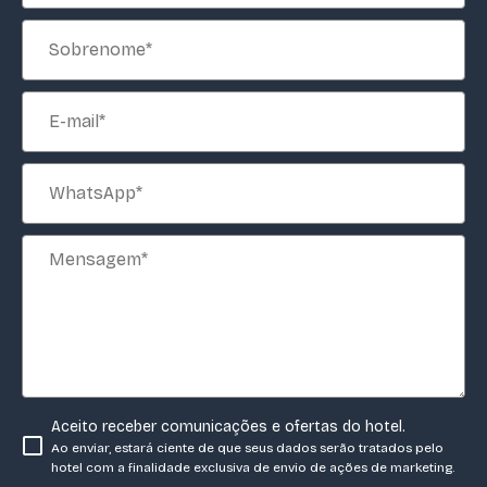
Aceito receber comunicações e ofertas do hotel.
Ao enviar, estará ciente de que seus dados serão tratados pelo
hotel com a finalidade exclusiva de envio de ações de marketing.