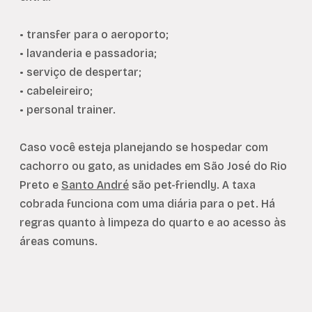
• transfer para o aeroporto;
• lavanderia e passadoria;
• serviço de despertar;
• cabeleireiro;
• personal trainer.
Caso você esteja planejando se hospedar com
cachorro ou gato, as unidades em São José do Rio
Preto e
Santo André
são pet-friendly. A taxa
cobrada funciona com uma diária para o pet. Há
regras quanto à limpeza do quarto e ao acesso às
áreas comuns.