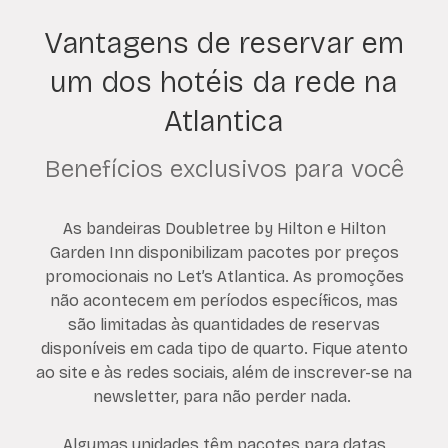
Vantagens de reservar em
um dos hotéis da rede na
Atlantica
Benefícios exclusivos para você
As bandeiras Doubletree by Hilton e Hilton
Garden Inn disponibilizam pacotes por preços
promocionais no Let’s Atlantica. As promoções
não acontecem em períodos específicos, mas
são limitadas às quantidades de reservas
disponíveis em cada tipo de quarto. Fique atento
ao site e às redes sociais, além de inscrever-se na
newsletter, para não perder nada.
Algumas unidades têm pacotes para datas