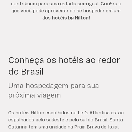
contribuem para uma estadia sem igual. Confira o
que você pode aproveitar ao se hospedar em um
dos
hotéis by Hilton
!
Conheça os hotéis ao redor
do Brasil
Uma hospedagem para sua
próxima viagem
Os hotéis Hilton escolhidos no Let’s Atlantica estão
espalhados pelo sudeste e pelo sul do Brasil. Santa
Catarina tem uma unidade na Praia Brava de Itajaí,