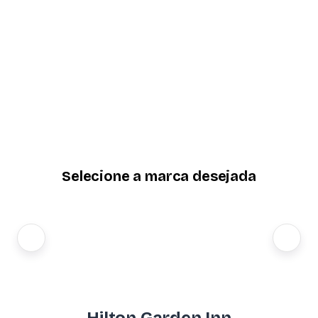
Selecione a marca desejada