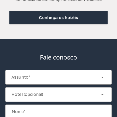
Conheça os hotéis
Fale conosco
Assunto*
Hotel (opcional)