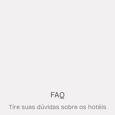
FAQ
Tire suas dúvidas sobre os hotéis