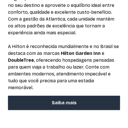
no seu destino e aproveite o equilíbrio ideal entre
conforto, qualidade e excelente custo-benefício.
Com a gestão da Atlantica, cada unidade mantém
os altos padrões de excelência que tornam a
experiência ainda mais especial.
A Hilton é reconhecida mundialmente e no Brasil se
destaca com as marcas
Hilton Garden Inn
e
DoubleTree
, oferecendo hospedagens pensadas
para quem viaja a trabalho ou lazer. Conte com
ambientes modernos, atendimento impecável e
tudo que você precisa para uma estadia
memorável.
Saiba mais