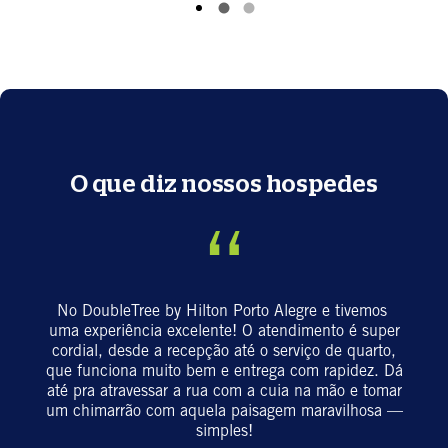
O que diz nossos hospedes
“
No DoubleTree by Hilton Porto Alegre e tivemos
uma experiência excelente! O atendimento é super
cordial, desde a recepção até o serviço de quarto,
que funciona muito bem e entrega com rapidez. Dá
até pra atravessar a rua com a cuia na mão e tomar
um chimarrão com aquela paisagem maravilhosa —
simples!