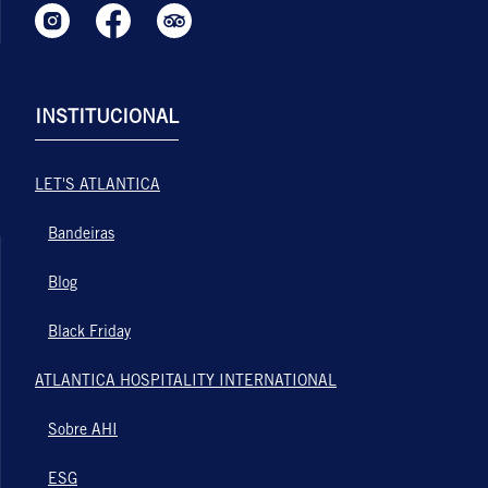
INSTITUCIONAL
LET'S ATLANTICA
Bandeiras
Blog
Black Friday
ATLANTICA HOSPITALITY INTERNATIONAL
Sobre AHI
ESG