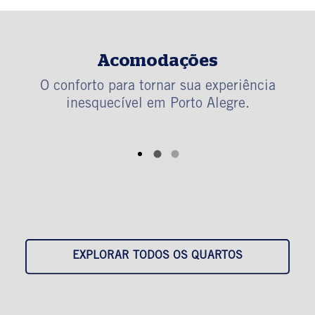
Acomodações
O conforto para tornar sua experiência
inesquecível em Porto Alegre.
EXPLORAR TODOS OS QUARTOS