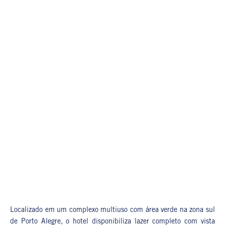
Localizado em um complexo multiuso com área verde na zona sul
de Porto Alegre, o hotel disponibiliza lazer completo com vista