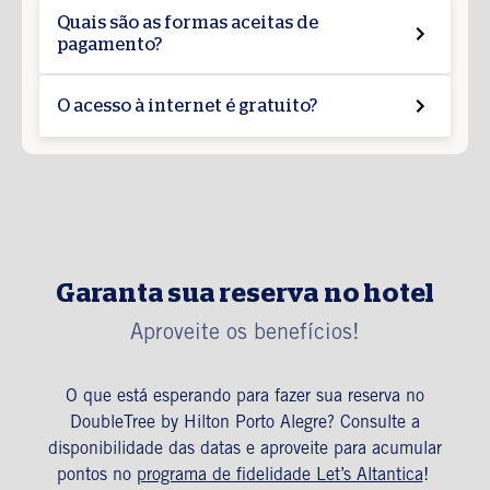
Quais são as formas aceitas de
pagamento?
O acesso à internet é gratuito?
Garanta sua reserva no hotel
Aproveite os benefícios!
O que está esperando para fazer sua reserva no
DoubleTree by Hilton Porto Alegre? Consulte a
disponibilidade das datas e aproveite para acumular
pontos no
programa de fidelidade Let’s Altantica
!