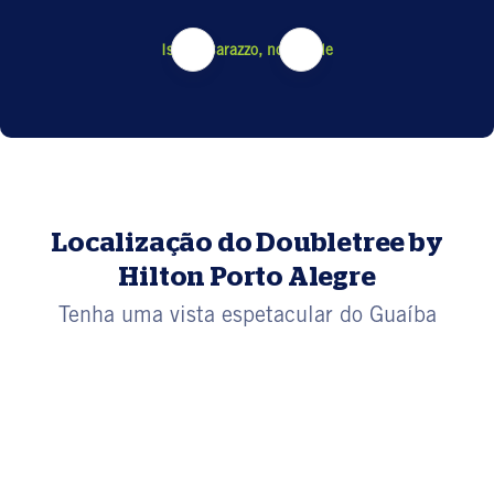
Isabel Carazzo, no Google
Localização do Doubletree by
Hilton Porto Alegre
Tenha uma vista espetacular do Guaíba