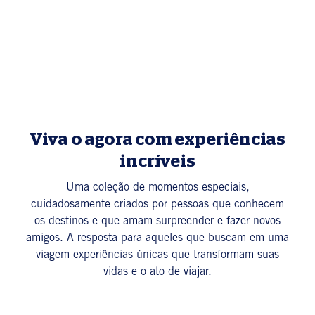
Viva o agora com experiências
incríveis
Uma coleção de momentos especiais,
cuidadosamente criados por pessoas que conhecem
os destinos e que amam surpreender e fazer novos
amigos. A resposta para aqueles que buscam em uma
viagem experiências únicas que transformam suas
vidas e o ato de viajar.