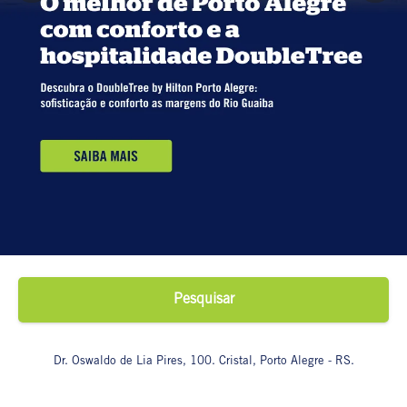
Pesquisar
Dr. Oswaldo de Lia Pires, 100. Cristal, Porto Alegre - RS.