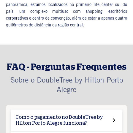
panorâmica, estamos localizados no primeiro life center sul do
país, um complexo multiuso com shopping, escritórios
corporativos e centro de convenção, além de estar a apenas quatro
quilômetros de distância da região central.
FAQ - Perguntas Frequentes
Sobre o DoubleTree by Hilton Porto
Alegre
Como o pagamento no DoubleTree by
Hilton Porto Alegre funciona?