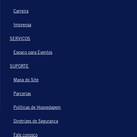
Carreira
Imprensa
SERVIÇOS
Espaço para Eventos
SUPORTE
Mapa do Site
Parcerias
Políticas de Hospedagem
Diretrizes de Segurança
Fale conosco