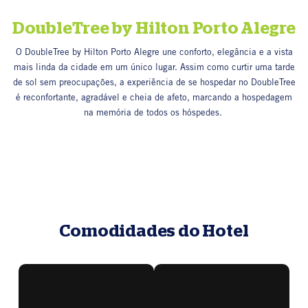
DoubleTree by Hilton Porto Alegre
O DoubleTree by Hilton Porto Alegre une conforto, elegância e a vista
mais linda da cidade em um único lugar. Assim como curtir uma tarde
de sol sem preocupações, a experiência de se hospedar no DoubleTree
é reconfortante, agradável e cheia de afeto, marcando a hospedagem
na memória de todos os hóspedes.
Comodidades do Hotel