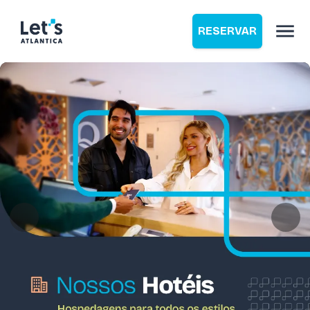
RESERVAR