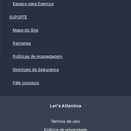
Espaço para Eventos
SUPORTE
Mapa do Site
Parcerias
Políticas de Hospedagem
Diretrizes de Segurança
Fale conosco
Let's Atlantica
Termos de uso
Política de privacidade