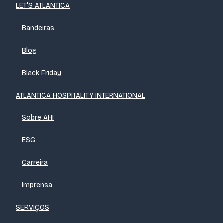
LET'S ATLANTICA
Bandeiras
Blog
Black Friday
ATLANTICA HOSPITALITY INTERNATIONAL
Sobre AHI
ESG
Carreira
Imprensa
SERVIÇOS