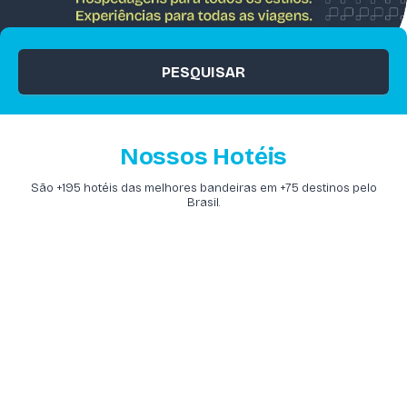
PESQUISAR
Nossos Hotéis
São +195 hotéis das melhores bandeiras em +75 destinos pelo
Brasil.