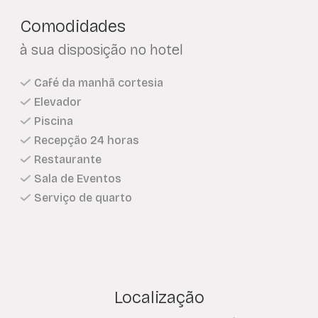
Comodidades
à sua disposição no hotel
Café da manhã cortesia
Elevador
Piscina
Recepção 24 horas
Restaurante
Sala de Eventos
Serviço de quarto
Localização