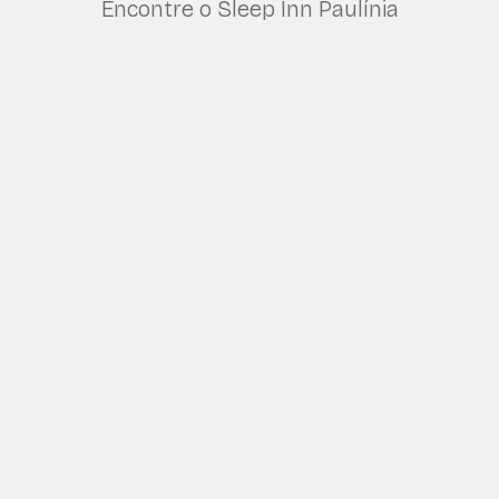
Encontre o Sleep Inn Paulínia