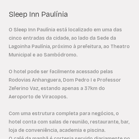
Sleep Inn Paulínia
O Sleep Inn Paulínia está localizado em uma das
cinco entradas da cidade, ao lado da Sede da
Lagoinha Paulínia, próximo à prefeitura, ao Theatro
Municipal e ao Sambódromo.
O hotel pode ser facilmente acessado pelas
Rodovias Anhanguera, Dom Pedro I e Professor
Zeferino Vaz, estando apenas a 37km do
Aeroporto de Viracopos.
Com uma estrutura completa para negócios, o
hotel conta com salas de reunião, restaurante, bar,
loja de conveniência, academia e piscina.
O café da manhã é cortesia servido diariamente no