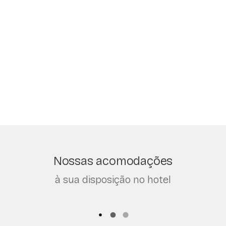
Nossas acomodações
à sua disposição no hotel