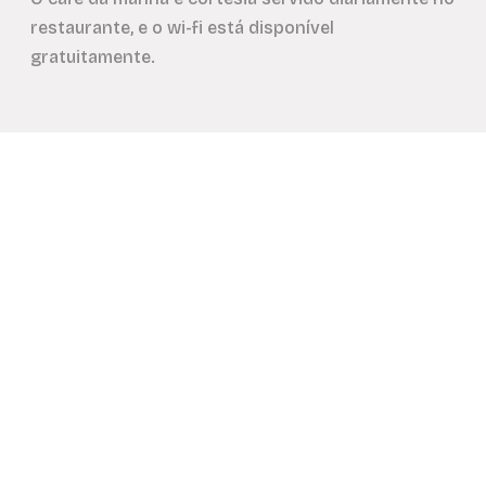
restaurante, e o wi-fi está disponível
gratuitamente.