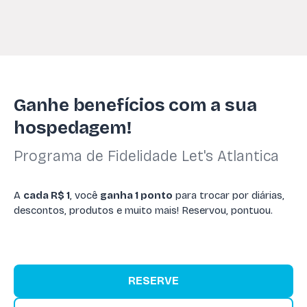
Ganhe benefícios com a sua
hospedagem!
Programa de Fidelidade Let's Atlantica
A
cada R$ 1
, você
ganha 1 ponto
para trocar por diárias,
descontos, produtos e muito mais! Reservou, pontuou.
RESERVE