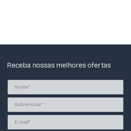
Receba nossas melhores ofertas