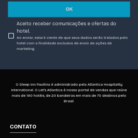
OK
Aceito receber comunicações e ofertas do
hotel.
Ao enviar, estará ciente de que seus dados serão tratados pelo
hotel com a finalidade exclusiva de envio de ações de
marketing.
O Sleep Inn Paulínia é administrado pela Atlantica Hospitality
International. O Let's Atlantica é nosso portal de vendas que reúne
mais de 190 hotéis, de 20 bandeiras em mais de 70 destinos pelo
Brasil.
CONTATO