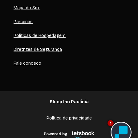
Mapa do Site
Parcerias
Políticas de Hospedagem
Diretrizes de Segurança
Fale conosco
Sleep Inn Paulínia
Política de privacidade
1
Powered by