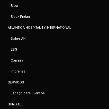
Blog
Black Friday
ATLANTICA HOSPITALITY INTERNATIONAL
Sobre AHI
ESG
Carreira
Imprensa
SERVIÇOS
Espaço para Eventos
SUPORTE