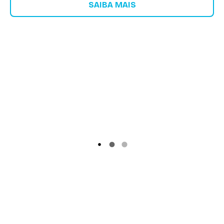
SAIBA MAIS