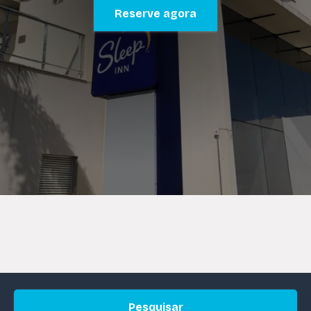
Reserve agora
Pesquisar