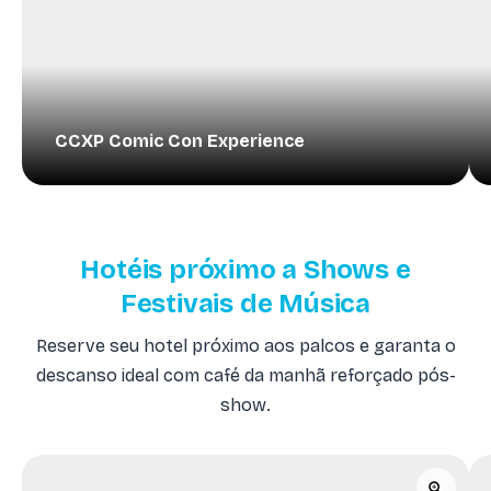
CCXP Comic Con Experience
Hotéis próximo a Shows e
Festivais de Música
Reserve seu hotel próximo aos palcos e garanta o
descanso ideal com café da manhã reforçado pós-
show.