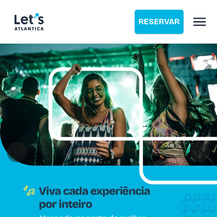
RESERVAR