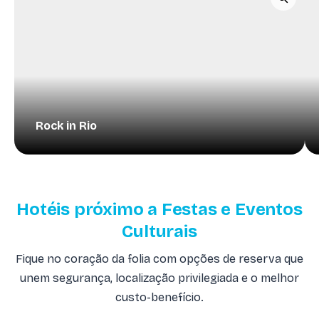
Rock in Rio
Hotéis próximo a Festas e Eventos
Culturais
Fique no coração da folia com opções de reserva que
unem segurança, localização privilegiada e o melhor
custo-benefício.