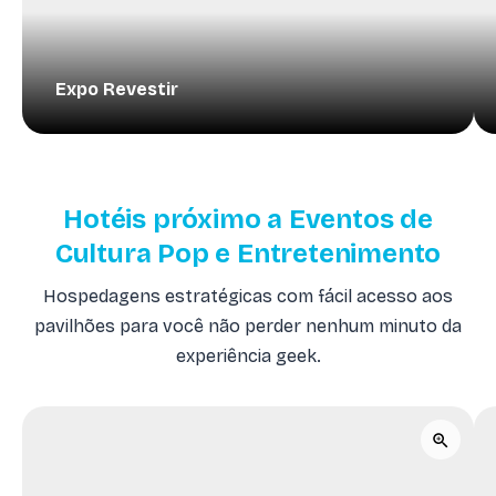
Expo Revestir
Hotéis próximo a Eventos de
Cultura Pop e Entretenimento
Hospedagens estratégicas com fácil acesso aos
pavilhões para você não perder nenhum minuto da
experiência geek.