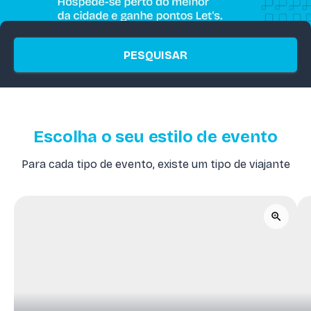
PESQUISAR
Escolha o seu estilo de evento
Para cada tipo de evento, existe um tipo de viajante