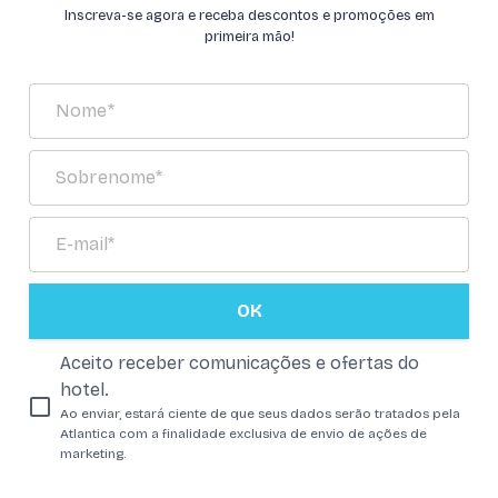
Inscreva-se agora e receba descontos e promoções em
primeira mão!
OK
Aceito receber comunicações e ofertas do
hotel.
Ao enviar, estará ciente de que seus dados serão tratados pela
Atlantica com a finalidade exclusiva de envio de ações de
marketing.