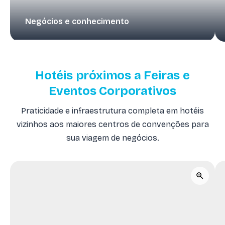
Negócios e conhecimento
Hotéis próximos a Feiras e
Eventos Corporativos
Praticidade e infraestrutura completa em hotéis
vizinhos aos maiores centros de convenções para
sua viagem de negócios.