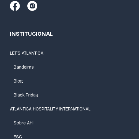
INSTITUCIONAL
LET'S ATLANTICA
Bandeiras
Blog
Black Friday
ATLANTICA HOSPITALITY INTERNATIONAL
Sobre AHI
ESG