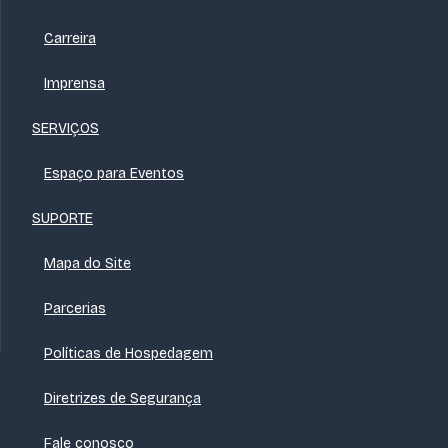
Carreira
Imprensa
SERVIÇOS
Espaço para Eventos
SUPORTE
Mapa do Site
Parcerias
Políticas de Hospedagem
Diretrizes de Segurança
Fale conosco