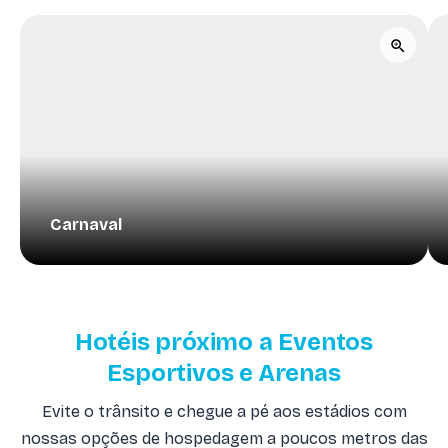
Carnaval
Hotéis próximo a Eventos
Esportivos e Arenas
Evite o trânsito e chegue a pé aos estádios com
nossas opções de hospedagem a poucos metros das