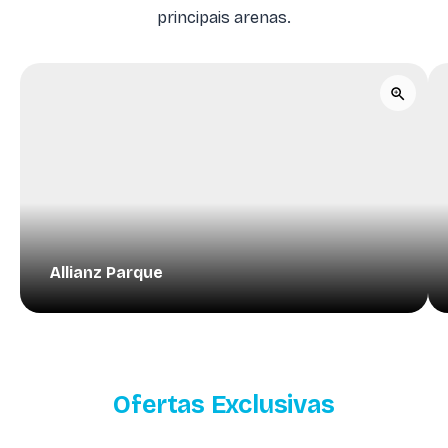
principais arenas.
Allianz Parque
Ofertas Exclusivas