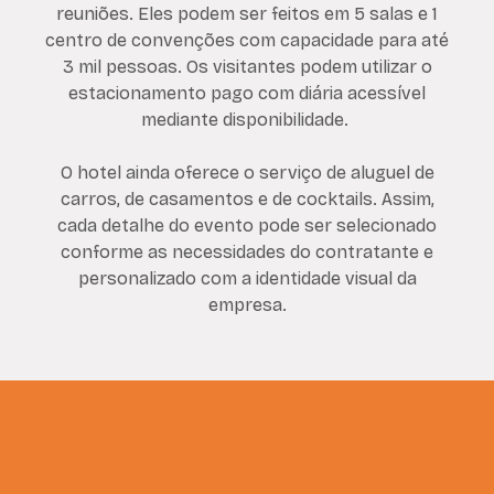
reuniões. Eles podem ser feitos em 5 salas e 1
centro de convenções com capacidade para até
3 mil pessoas. Os visitantes podem utilizar o
estacionamento pago com diária acessível
mediante disponibilidade.
O hotel ainda oferece o serviço de aluguel de
carros, de casamentos e de cocktails. Assim,
cada detalhe do evento pode ser selecionado
conforme as necessidades do contratante e
personalizado com a identidade visual da
empresa.