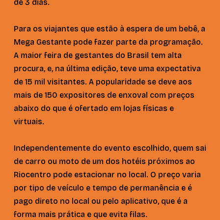
de 3 dias.
Para os viajantes que estão à espera de um bebê, a
Mega Gestante pode fazer parte da programação.
A maior feira de gestantes do Brasil tem alta
procura, e, na última edição, teve uma expectativa
de 15 mil visitantes. A popularidade se deve aos
mais de 150 expositores de enxoval com preços
abaixo do que é ofertado em lojas físicas e
virtuais.
Independentemente do evento escolhido, quem sai
de carro ou moto de um dos hotéis próximos ao
Riocentro pode estacionar no local. O preço varia
por tipo de veículo e tempo de permanência e é
pago direto no local ou pelo aplicativo, que é a
forma mais prática e que evita filas.