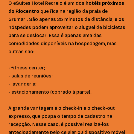
O eSuites Hotel Recreio é um dos
hotéis próximos
do Riocentro
que fica na região da praia de
Grumari. São apenas 25 minutos de distância, e os
hóspedes podem aproveitar o aluguel de bicicletas
para se deslocar. Essa é apenas uma das
comodidades disponíveis na hospedagem, mas
outras são:
- fitness center;
- salas de reuniões;
- lavanderia;
- estacionamento (cobrado à parte).
A grande vantagem é o check-in e o check-out
expresso, que poupa o tempo de cadastro na
recepção. Nesse caso, é possível realizá-los
antecipadamente pelo celular ou dispositivo móvel