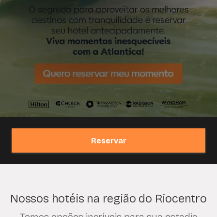
Reservar
Nossos hotéis na região do Riocentro