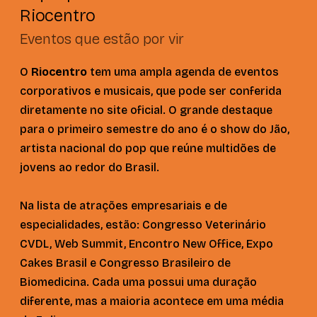
Riocentro
Eventos que estão por vir
O
Riocentro
tem uma ampla agenda de eventos
corporativos e musicais, que pode ser conferida
diretamente no site oficial. O grande destaque
para o primeiro semestre do ano é o show do Jão,
artista nacional do pop que reúne multidões de
jovens ao redor do Brasil.
Na lista de atrações empresariais e de
especialidades, estão: Congresso Veterinário
CVDL, Web Summit, Encontro New Office, Expo
Cakes Brasil e Congresso Brasileiro de
Biomedicina. Cada uma possui uma duração
diferente, mas a maioria acontece em uma média