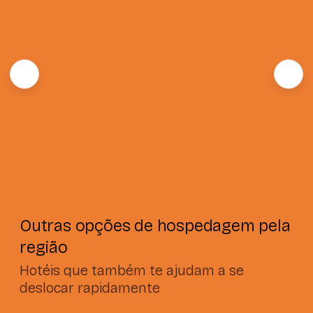
Outras opções de hospedagem pela
região
Hotéis que também te ajudam a se
deslocar rapidamente