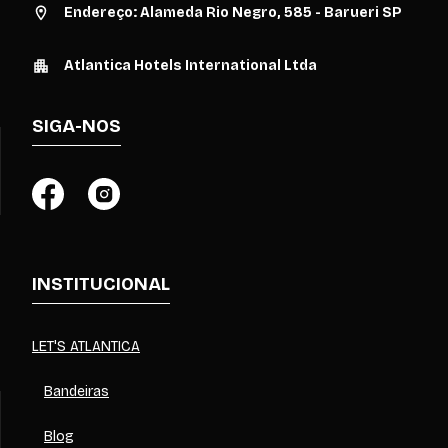
Endereço: Alameda Rio Negro, 585 - Barueri SP
Atlantica Hotels International Ltda
SIGA-NOS
INSTITUCIONAL
LET'S ATLANTICA
Bandeiras
Blog