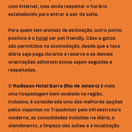
com Internet, mas ainda respeitar o horário
estabelecido para entrar e sair da suíte.
Para quem tem animais de estimação, outro ponto
positivo é o
hotel
ser pet friendly. Cães e gatos
são permitidos na acomodação, desde que a taxa
diária seja paga durante a reserva e as demais
orientações administrativas sejam seguidas e
respeitadas.
O
Radisson Hotel Barra (Rio de Janeiro)
é mais
uma hospedagem bem-avaliada na região.
Inclusive, é considerada uma das melhores opções
pelos viajantes no Tripadvisor pela infraestrutura
moderna, as comodidades incluídas na diária, o
atendimento, a limpeza das suítes e a localização