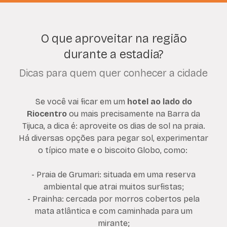
O que aproveitar na região
durante a estadia?
Dicas para quem quer conhecer a cidade
Se você vai ficar em um
hotel ao lado do
Riocentro
ou mais precisamente na Barra da
Tijuca, a dica é: aproveite os dias de sol na praia.
Há diversas opções para pegar sol, experimentar
o típico mate e o biscoito Globo, como:
- Praia de Grumari: situada em uma reserva
ambiental que atrai muitos surfistas;
- Prainha: cercada por morros cobertos pela
mata atlântica e com caminhada para um
mirante;