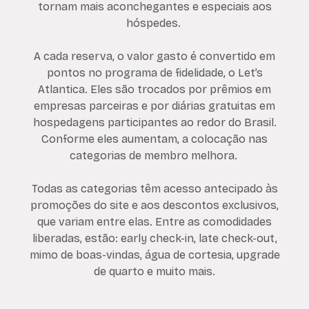
tornam mais aconchegantes e especiais aos
hóspedes.
A cada reserva, o valor gasto é convertido em
pontos no programa de fidelidade, o Let’s
Atlantica. Eles são trocados por prêmios em
empresas parceiras e por diárias gratuitas em
hospedagens participantes ao redor do Brasil.
Conforme eles aumentam, a colocação nas
categorias de membro melhora.
Todas as categorias têm acesso antecipado às
promoções do site e aos descontos exclusivos,
que variam entre elas. Entre as comodidades
liberadas, estão: early check-in, late check-out,
mimo de boas-vindas, água de cortesia, upgrade
de quarto e muito mais.