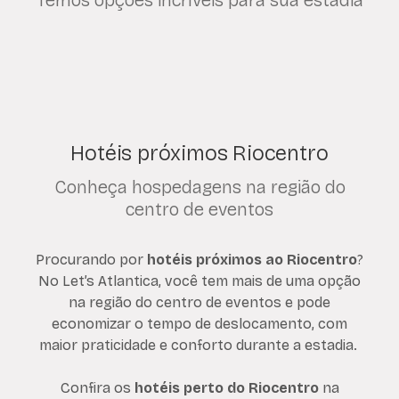
Temos opções incríveis para sua estadia
Hotéis próximos Riocentro
Conheça hospedagens na região do
centro de eventos
Procurando por
hotéis próximos ao Riocentro
?
No Let’s Atlantica, você tem mais de uma opção
na região do centro de eventos e pode
economizar o tempo de deslocamento, com
maior praticidade e conforto durante a estadia.
Confira os
hotéis perto do Riocentro
na