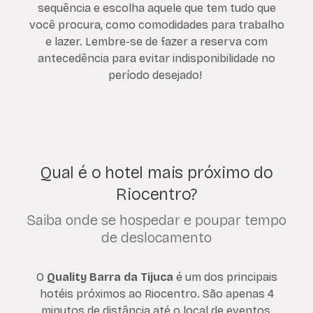
sequência e escolha aquele que tem tudo que
você procura, como comodidades para trabalho
e lazer. Lembre-se de fazer a reserva com
antecedência para evitar indisponibilidade no
período desejado!
Qual é o hotel mais próximo do
Riocentro?
Saiba onde se hospedar e poupar tempo
de deslocamento
O
Quality Barra da Tijuca
é um dos principais
hotéis próximos ao Riocentro. São apenas 4
minutos de distância até o local de eventos,