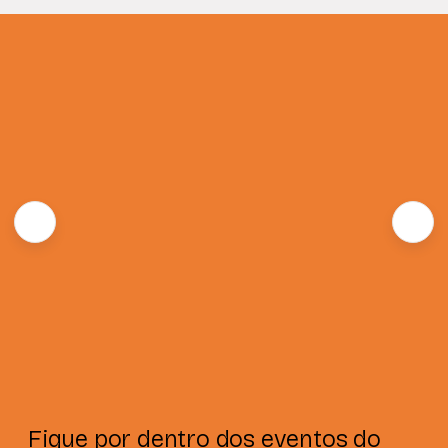
Fique por dentro dos eventos do