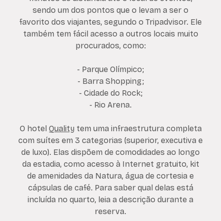
sendo um dos pontos que o levam a ser o
favorito dos viajantes, segundo o Tripadvisor. Ele
também tem fácil acesso a outros locais muito
procurados, como:
- Parque Olímpico;
- Barra Shopping;
- Cidade do Rock;
- Rio Arena.
O hotel
Quality
tem uma infraestrutura completa
com suítes em 3 categorias (superior, executiva e
de luxo). Elas dispõem de comodidades ao longo
da estadia, como acesso à Internet gratuito, kit
de amenidades da Natura, água de cortesia e
cápsulas de café. Para saber qual delas está
incluída no quarto, leia a descrição durante a
reserva.