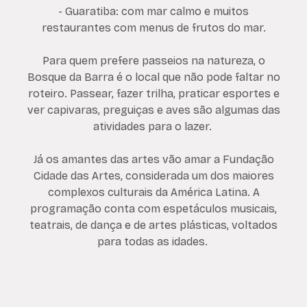
- Guaratiba: com mar calmo e muitos
restaurantes com menus de frutos do mar.
Para quem prefere passeios na natureza, o
Bosque da Barra é o local que não pode faltar no
roteiro. Passear, fazer trilha, praticar esportes e
ver capivaras, preguiças e aves são algumas das
atividades para o lazer.
Já os amantes das artes vão amar a Fundação
Cidade das Artes, considerada um dos maiores
complexos culturais da América Latina. A
programação conta com espetáculos musicais,
teatrais, de dança e de artes plásticas, voltados
para todas as idades.