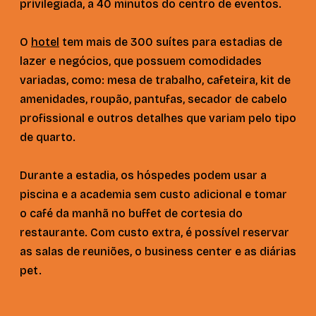
privilegiada, a 40 minutos do centro de eventos.
O
hotel
tem mais de 300 suítes para estadias de
lazer e negócios, que possuem comodidades
variadas, como: mesa de trabalho, cafeteira, kit de
amenidades, roupão, pantufas, secador de cabelo
profissional e outros detalhes que variam pelo tipo
de quarto.
Durante a estadia, os hóspedes podem usar a
piscina e a academia sem custo adicional e tomar
o café da manhã no buffet de cortesia do
restaurante. Com custo extra, é possível reservar
as salas de reuniões, o business center e as diárias
pet.