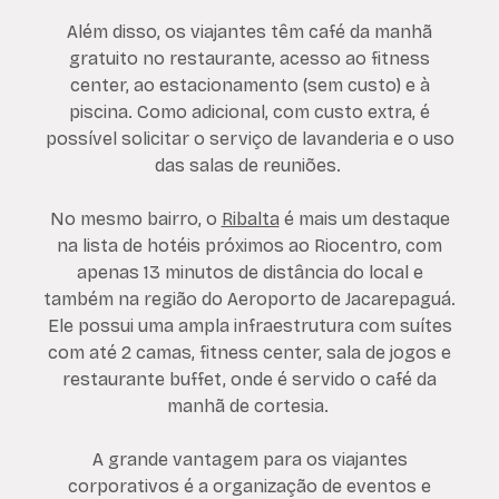
Além disso, os viajantes têm café da manhã
gratuito no restaurante, acesso ao fitness
center, ao estacionamento (sem custo) e à
piscina. Como adicional, com custo extra, é
possível solicitar o serviço de lavanderia e o uso
das salas de reuniões.
No mesmo bairro, o
Ribalta
é mais um destaque
na lista de hotéis próximos ao Riocentro, com
apenas 13 minutos de distância do local e
também na região do Aeroporto de Jacarepaguá.
Ele possui uma ampla infraestrutura com suítes
com até 2 camas, fitness center, sala de jogos e
restaurante buffet, onde é servido o café da
manhã de cortesia.
A grande vantagem para os viajantes
corporativos é a organização de eventos e