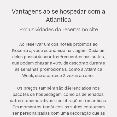
Vantagens ao se hospedar com a
Atlantica
Exclusividades da reserva no site
Ao reservar um dos hotéis próximos ao
Riocentro, você economiza na viagem. Cada um
deles possui descontos frequentes nas suítes,
que podem chegar a 40% de desconto durante
as semanas promocionais, como a Atlantica
Week, que acontece 3 vezes ao ano.
Os preços também são diferenciados nos
pacotes de hospedagem, como os de
feriados
,
datas comemorativas e celebrações românticas.
Em momentos temáticos, as suítes costumam
ser personalizadas com uma decoração que as