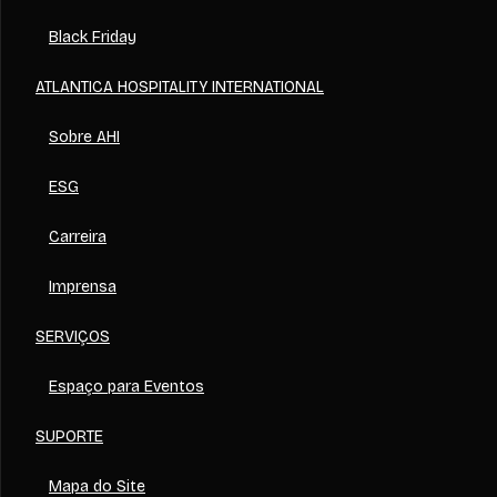
Black Friday
ATLANTICA HOSPITALITY INTERNATIONAL
Sobre AHI
ESG
Carreira
Imprensa
SERVIÇOS
Espaço para Eventos
SUPORTE
Mapa do Site