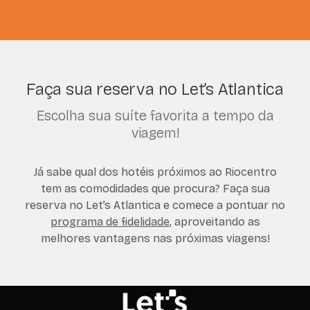
Faça sua reserva no Let’s Atlantica
Escolha sua suíte favorita a tempo da
viagem!
Já sabe qual dos hotéis próximos ao Riocentro
tem as comodidades que procura? Faça sua
reserva no Let’s Atlantica e comece a pontuar no
programa de fidelidade
, aproveitando as
melhores vantagens nas próximas viagens!