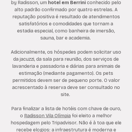
by Radisson, um
hotel em Berrini
conhecido pelo
alto padrão confirmado por quatro estrelas. A
reputação positiva é resultado de atendimentos
satisfatórios e comodidades que tornam a
estadia especial, como banheira de imersão,
sauna, bar e academia.
Adicionalmente, os hóspedes podem solicitar uso
da jacuzzi, da sala para reunião, dos serviços de
lavanderia e passadoria e diárias para animais de
estimação (mediante pagamento). Os pets
permitidos devem ser de pequeno porte. O valor
acrescentado à reserva deve ser consultado no
site.
Para finalizar a lista de hotéis com chave de ouro,
o
Radisson Vila Olímpia
foi eleito a melhor
hospedagem pelo Tripadvisor. Não é à toa que ele
recebe elogios: a infraestrutura é moderna e