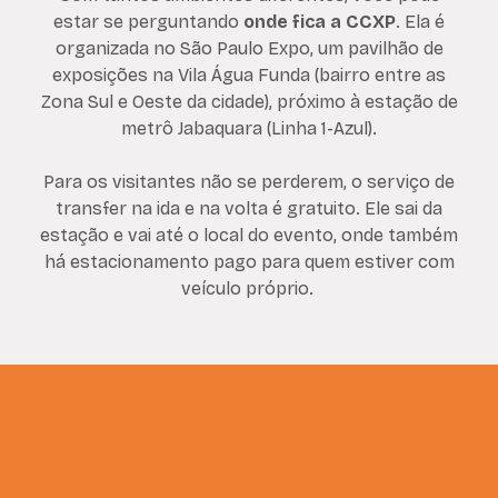
estar se perguntando
onde fica a CCXP
. Ela é
organizada no São Paulo Expo, um pavilhão de
exposições na Vila Água Funda (bairro entre as
Zona Sul e Oeste da cidade), próximo à estação de
metrô Jabaquara (Linha 1-Azul).
Para os visitantes não se perderem, o serviço de
transfer na ida e na volta é gratuito. Ele sai da
estação e vai até o local do evento, onde também
há estacionamento pago para quem estiver com
veículo próprio.