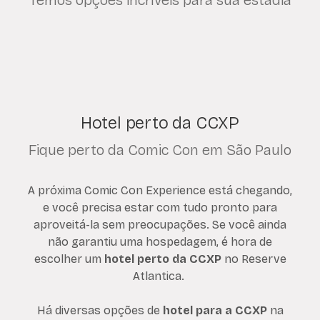
Temos opções incríveis para sua estadia
Hotel perto da CCXP
Fique perto da Comic Con em São Paulo
A próxima Comic Con Experience está chegando,
e você precisa estar com tudo pronto para
aproveitá-la sem preocupações. Se você ainda
não garantiu uma hospedagem, é hora de
escolher um
hotel perto da CCXP
no Reserve
Atlantica.
Há diversas opções de
hotel para a CCXP
na