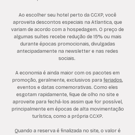
Ao escolher seu hotel perto da CCXP, você
aproveita descontos especiais na Atlantica, que
variam de acordo com a hospedagem. O preço de
algumas suítes recebe redução de 15% ou mais
durante épocas promocionais, divulgadas
antecipadamente na newsletter e nas redes
sociais.
A economia é ainda maior com os pacotes em
promoção, geralmente, exclusivos para
feriados
,
eventos e datas comemorativas. Como eles
esgotam rapidamente, fique de olho no site e
aproveite para fechá-los assim que for possível,
principalmente em épocas de alta movimentação
turística, como a própria CCXP.
Quando a reserva é finalizada no site, o valor é