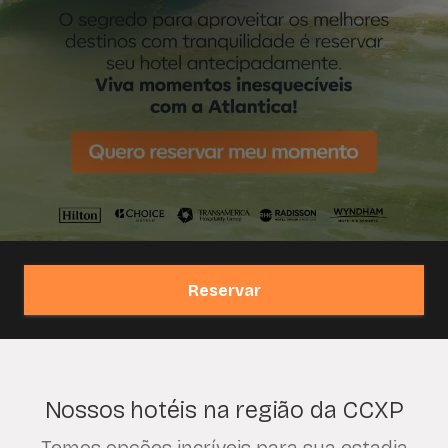
Reservar
Nossos hotéis na região da CCXP