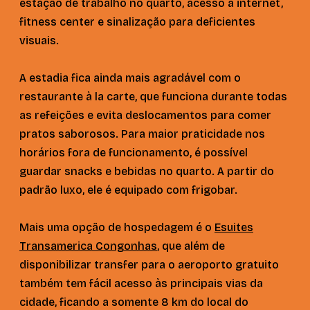
estação de trabalho no quarto, acesso à internet,
fitness center e sinalização para deficientes
visuais.
A estadia fica ainda mais agradável com o
restaurante à la carte, que funciona durante todas
as refeições e evita deslocamentos para comer
pratos saborosos. Para maior praticidade nos
horários fora de funcionamento, é possível
guardar snacks e bebidas no quarto. A partir do
padrão luxo, ele é equipado com frigobar.
Mais uma opção de hospedagem é o
Esuites
Transamerica Congonhas
, que além de
disponibilizar transfer para o aeroporto gratuito
também tem fácil acesso às principais vias da
cidade, ficando a somente 8 km do local do