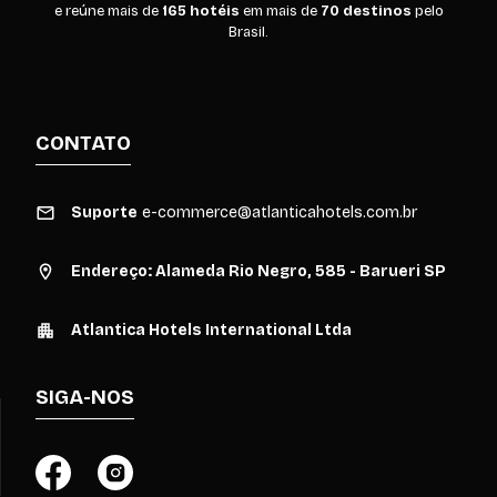
e reúne mais de
165 hotéis
em mais de
70 destinos
pelo
Brasil.
CONTATO
Suporte
e-commerce@atlanticahotels.com.br
Endereço: Alameda Rio Negro, 585 - Barueri SP
Atlantica Hotels International Ltda
SIGA-NOS