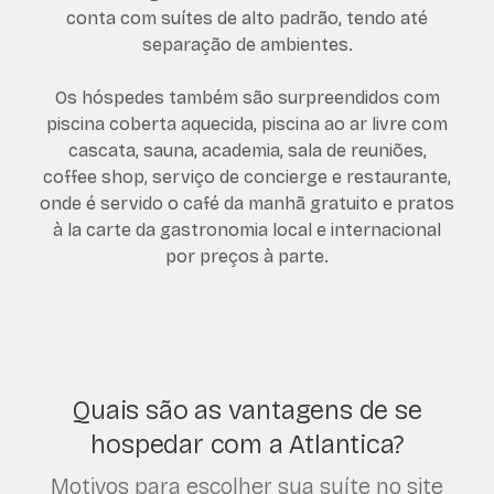
conta com suítes de alto padrão, tendo até
separação de ambientes.
Os hóspedes também são surpreendidos com
piscina coberta aquecida, piscina ao ar livre com
cascata, sauna, academia, sala de reuniões,
coffee shop, serviço de concierge e restaurante,
onde é servido o café da manhã gratuito e pratos
à la carte da gastronomia local e internacional
por preços à parte.
Quais são as vantagens de se
hospedar com a Atlantica?
Motivos para escolher sua suíte no site