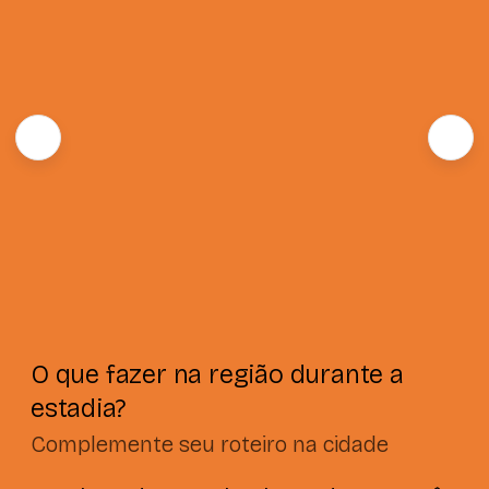
O que fazer na região durante a
estadia?
Complemente seu roteiro na cidade