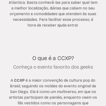
Atlantica. Basta conhecê-las para saber qual tem
a melhor localização, diárias que cabem no seu
orçamento e comodidades que atendam às suas
necessidades. Para facilitar esse processo, é
hora de receber ajuda extra!
O que é a CCXP?
Conheça o evento favorito dos geeks
A
CCXP
é a maior convenção de cultura pop do
Brasil, seguindo os moldes do evento original de
San Diego. Ela é como um multiverso, em que os
artistas participam de painéis, enquanto veem os
fãs vestidos como os personagens que