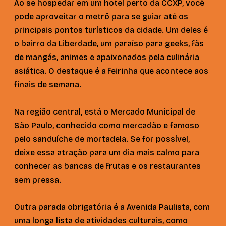
Ao se hospedar em um hotel perto da CCXP, você
pode aproveitar o metrô para se guiar até os
principais pontos turísticos da cidade. Um deles é
o bairro da Liberdade, um paraíso para geeks, fãs
de mangás, animes e apaixonados pela culinária
asiática. O destaque é a feirinha que acontece aos
finais de semana.
Na região central, está o Mercado Municipal de
São Paulo, conhecido como mercadão e famoso
pelo sanduíche de mortadela. Se for possível,
deixe essa atração para um dia mais calmo para
conhecer as bancas de frutas e os restaurantes
sem pressa.
Outra parada obrigatória é a Avenida Paulista, com
uma longa lista de atividades culturais, como