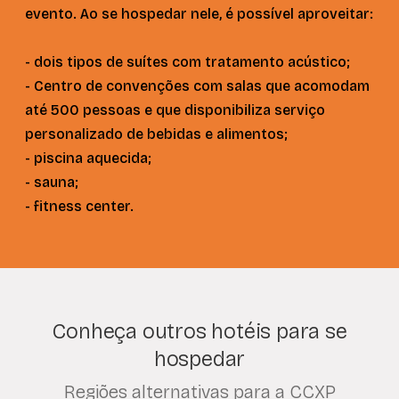
evento. Ao se hospedar nele, é possível aproveitar:
- dois tipos de suítes com tratamento acústico;
- Centro de convenções com salas que acomodam
até 500 pessoas e que disponibiliza serviço
personalizado de bebidas e alimentos;
- piscina aquecida;
- sauna;
- fitness center.
Conheça outros hotéis para se
hospedar
Regiões alternativas para a CCXP