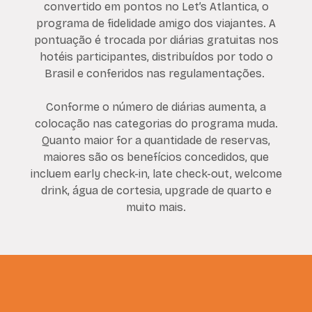
convertido em pontos no Let’s Atlantica, o
programa de fidelidade amigo dos viajantes. A
pontuação é trocada por diárias gratuitas nos
hotéis participantes, distribuídos por todo o
Brasil e conferidos nas regulamentações.
Conforme o número de diárias aumenta, a
colocação nas categorias do programa muda.
Quanto maior for a quantidade de reservas,
maiores são os benefícios concedidos, que
incluem early check-in, late check-out, welcome
drink, água de cortesia, upgrade de quarto e
muito mais.