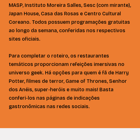
MASP, Instituto Moreira Salles, Sesc (com mirante),
Japan House, Casa das Rosas e Centro Cultural
Coreano. Todos possuem programações gratuitas
ao longo da semana, conferidas nos respectivos
sites oficiais.
Para completar o roteiro, os restaurantes
temáticos proporcionam refeições imersivas no
universo geek. Há opções para quem é fã de Harry
Potter, filmes de terror, Game of Thrones, Senhor
dos Anéis, super-heróis e muito mais! Basta
conferi-los nas páginas de indicações
gastronômicas nas redes sociais.