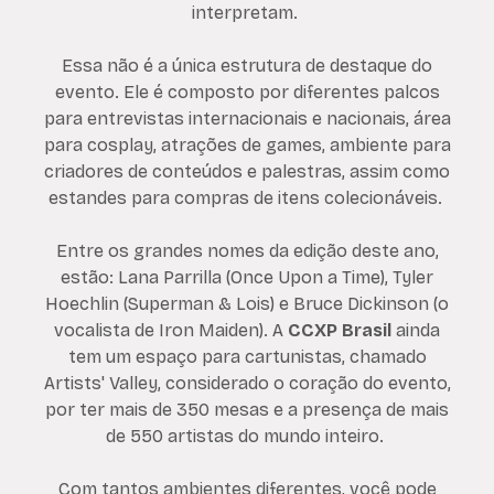
interpretam.
Essa não é a única estrutura de destaque do
evento. Ele é composto por diferentes palcos
para entrevistas internacionais e nacionais, área
para cosplay, atrações de games, ambiente para
criadores de conteúdos e palestras, assim como
estandes para compras de itens colecionáveis.
Entre os grandes nomes da edição deste ano,
estão: Lana Parrilla (Once Upon a Time), Tyler
Hoechlin (Superman & Lois) e Bruce Dickinson (o
vocalista de Iron Maiden). A
CCXP Brasil
ainda
tem um espaço para cartunistas, chamado
Artists' Valley, considerado o coração do evento,
por ter mais de 350 mesas e a presença de mais
de 550 artistas do mundo inteiro.
Com tantos ambientes diferentes, você pode