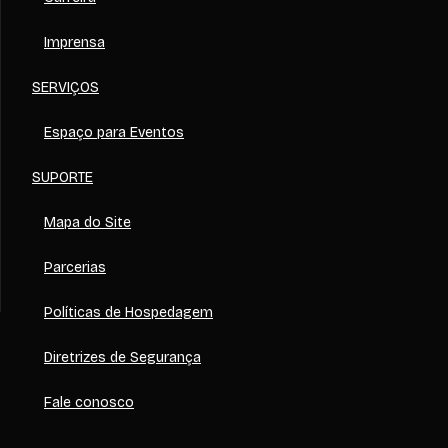
Imprensa
SERVIÇOS
Espaço para Eventos
SUPORTE
Mapa do Site
Parcerias
Políticas de Hospedagem
Diretrizes de Segurança
Fale conosco