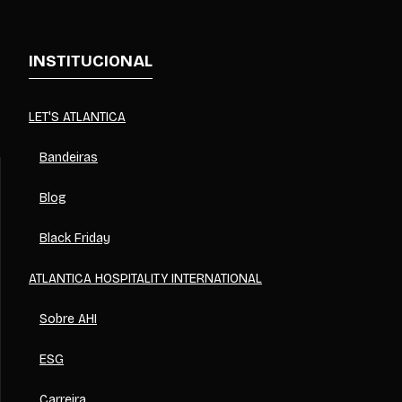
INSTITUCIONAL
LET'S ATLANTICA
Bandeiras
Blog
Black Friday
ATLANTICA HOSPITALITY INTERNATIONAL
Sobre AHI
ESG
Carreira