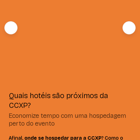
Quais hotéis são próximos da
CCXP?
Economize tempo com uma hospedagem
perto do evento
Afinal,
onde se hospedar para a CCXP
? Como o