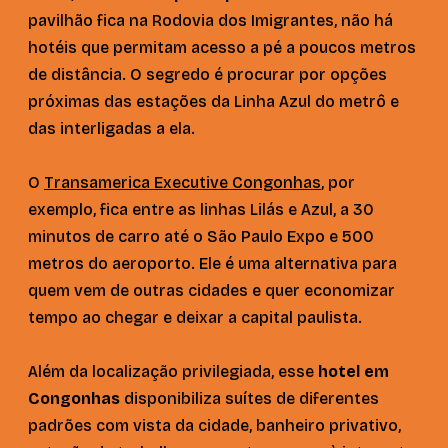
pavilhão fica na Rodovia dos Imigrantes, não há
hotéis que permitam acesso a pé a poucos metros
de distância. O segredo é procurar por opções
próximas das estações da Linha Azul do metrô e
das interligadas a ela.
O
Transamerica Executive Congonhas
, por
exemplo, fica entre as linhas Lilás e Azul, a 30
minutos de carro até o São Paulo Expo e 500
metros do aeroporto. Ele é uma alternativa para
quem vem de outras cidades e quer economizar
tempo ao chegar e deixar a capital paulista.
Além da localização privilegiada, esse
hotel em
Congonhas
disponibiliza suítes de diferentes
padrões com vista da cidade, banheiro privativo,