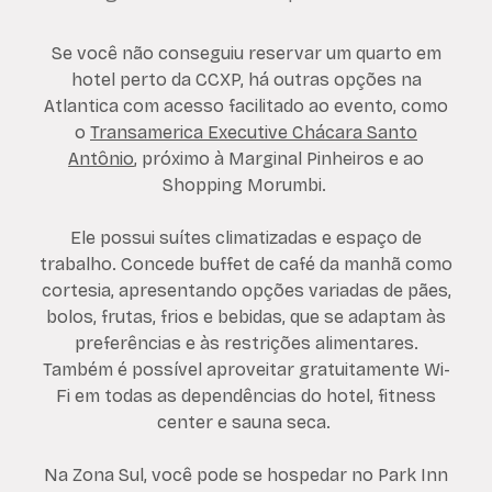
Se você não conseguiu reservar um quarto em
hotel perto da CCXP, há outras opções na
Atlantica com acesso facilitado ao evento, como
o
Transamerica Executive Chácara Santo
Antônio
, próximo à Marginal Pinheiros e ao
Shopping Morumbi.
Ele possui suítes climatizadas e espaço de
trabalho. Concede buffet de café da manhã como
cortesia, apresentando opções variadas de pães,
bolos, frutas, frios e bebidas, que se adaptam às
preferências e às restrições alimentares.
Também é possível aproveitar gratuitamente Wi-
Fi em todas as dependências do hotel, fitness
center e sauna seca.
Na Zona Sul, você pode se hospedar no Park Inn