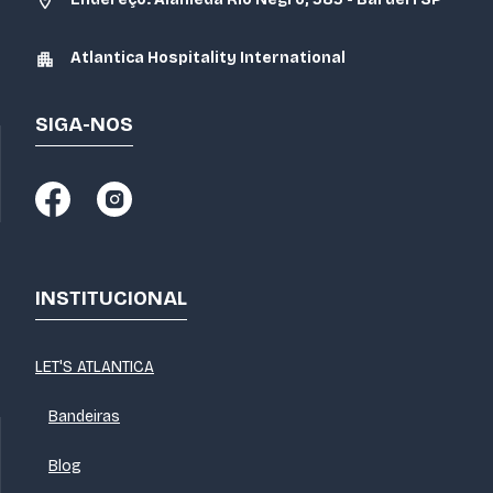
Atlantica Hospitality International
SIGA-NOS
INSTITUCIONAL
LET'S ATLANTICA
Bandeiras
Blog