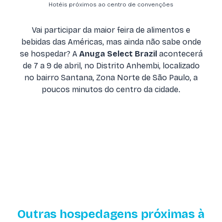
Hotéis próximos ao centro de convenções
Vai participar da maior feira de alimentos e
bebidas das Américas, mas ainda não sabe onde
se hospedar? A
Anuga Select Brazil
acontecerá
de 7 a 9 de abril, no Distrito Anhembi, localizado
no bairro Santana, Zona Norte de São Paulo, a
poucos minutos do centro da cidade.
Outras hospedagens próximas à