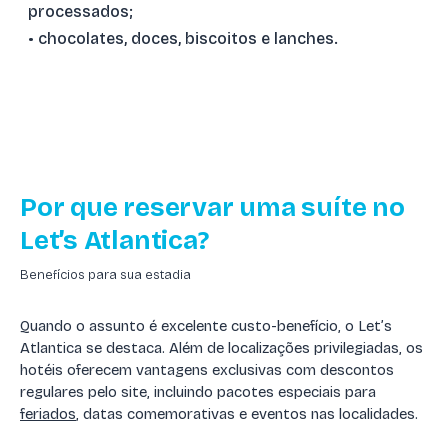
processados;
• chocolates, doces, biscoitos e lanches.
Por que reservar uma suíte no
Let’s Atlantica?
Benefícios para sua estadia
Quando o assunto é excelente custo-benefício, o Let’s
Atlantica se destaca. Além de localizações privilegiadas, os
hotéis oferecem vantagens exclusivas com descontos
regulares pelo site, incluindo pacotes especiais para
feriados
, datas comemorativas e eventos nas localidades.