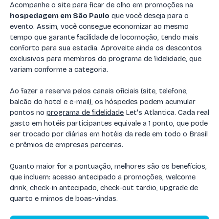
Acompanhe o site para ficar de olho em promoções na
hospedagem em São Paulo
que você deseja para o
evento. Assim, você consegue economizar ao mesmo
tempo que garante facilidade de locomoção, tendo mais
conforto para sua estadia. Aproveite ainda os descontos
exclusivos para membros do programa de fidelidade, que
variam conforme a categoria.
Ao fazer a reserva pelos canais oficiais (site, telefone,
balcão do hotel e e-mail), os hóspedes podem acumular
pontos no
programa de fidelidade
Let's Atlantica. Cada real
gasto em hotéis participantes equivale a 1 ponto, que pode
ser trocado por diárias em hotéis da rede em todo o Brasil
e prêmios de empresas parceiras.
Quanto maior for a pontuação, melhores são os benefícios,
que incluem: acesso antecipado a promoções, welcome
drink, check-in antecipado, check-out tardio, upgrade de
quarto e mimos de boas-vindas.