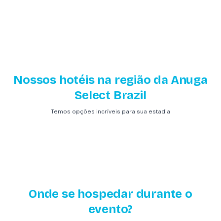
Nossos hotéis na região da Anuga
Select Brazil
Temos opções incríveis para sua estadia
Onde se hospedar durante o
evento?