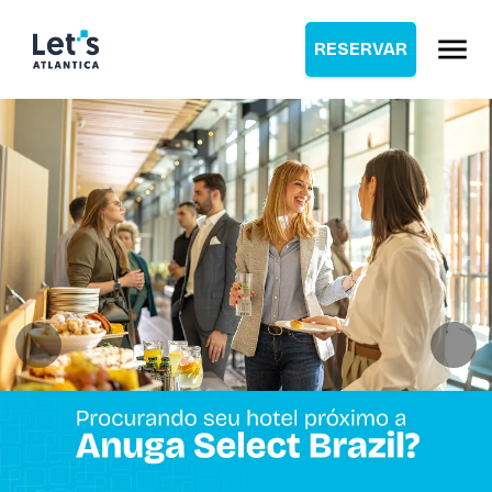
RESERVAR