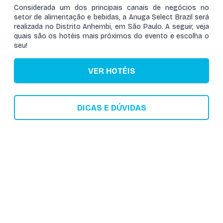
Considerada um dos principais canais de negócios no
setor de alimentação e bebidas, a Anuga Select Brazil será
realizada no Distrito Anhembi, em São Paulo. A seguir, veja
quais são os hotéis mais próximos do evento e escolha o
seu!
VER HOTÉIS
DICAS E DÚVIDAS