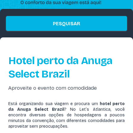
PESQUISAR
Hotel perto da Anuga
Select Brazil
Aproveite o evento com comodidade
Está organizando sua viagem e procura um
hotel perto
da Anuga Select Brazil
? No Let’s Atlantica, você
encontra diversas opções de hospedagens a poucos
minutos da convenção, com diferentes comodidades para
aproveitar sem preocupações.