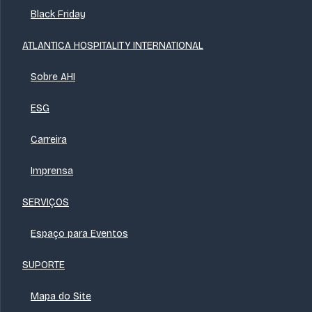
Black Friday
ATLANTICA HOSPITALITY INTERNATIONAL
Sobre AHI
ESG
Carreira
Imprensa
SERVIÇOS
Espaço para Eventos
SUPORTE
Mapa do Site