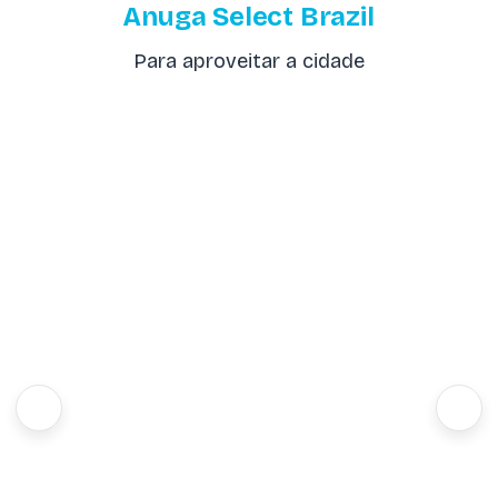
Anuga Select Brazil
Para aproveitar a cidade