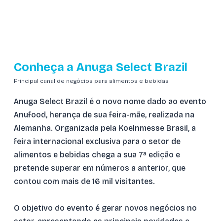
Conheça a Anuga Select Brazil
Principal canal de negócios para alimentos e bebidas
Anuga Select Brazil é o novo nome dado ao evento
Anufood, herança de sua feira-mãe, realizada na
Alemanha. Organizada pela Koelnmesse Brasil, a
feira internacional exclusiva para o setor de
alimentos e bebidas chega a sua 7ª edição e
pretende superar em números a anterior, que
contou com mais de 16 mil visitantes.
O objetivo do evento é gerar novos negócios no