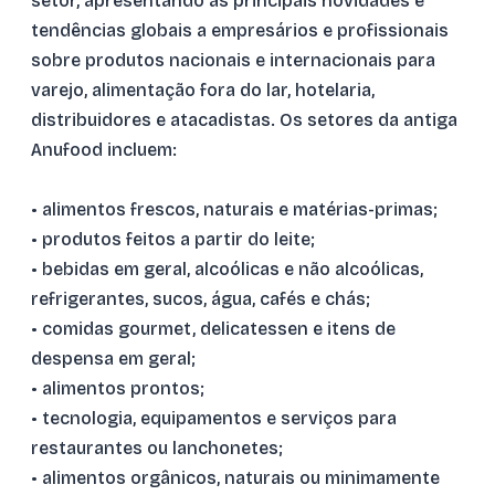
setor, apresentando as principais novidades e
tendências globais a empresários e profissionais
sobre produtos nacionais e internacionais para
varejo, alimentação fora do lar, hotelaria,
distribuidores e atacadistas. Os setores da antiga
Anufood incluem:
• alimentos frescos, naturais e matérias-primas;
• produtos feitos a partir do leite;
• bebidas em geral, alcoólicas e não alcoólicas,
refrigerantes, sucos, água, cafés e chás;
• comidas gourmet, delicatessen e itens de
despensa em geral;
• alimentos prontos;
• tecnologia, equipamentos e serviços para
restaurantes ou lanchonetes;
• alimentos orgânicos, naturais ou minimamente