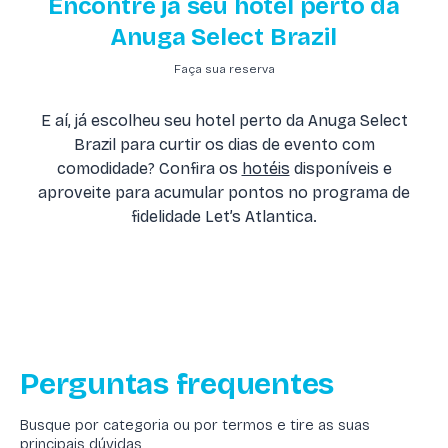
Encontre já seu hotel perto da
Anuga Select Brazil
Faça sua reserva
E aí, já escolheu seu hotel perto da Anuga Select
Brazil para curtir os dias de evento com
comodidade? Confira os
hotéis
disponíveis e
aproveite para acumular pontos no programa de
fidelidade Let’s Atlantica.
Perguntas frequentes
Busque por categoria ou por termos e tire as suas
principais dúvidas.