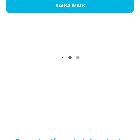
SAIBA MAIS