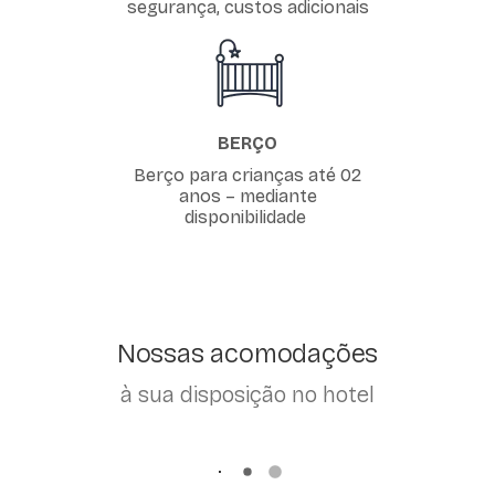
segurança, custos adicionais
BERÇO
Berço para crianças até 02
anos – mediante
disponibilidade
Nossas acomodações
à sua disposição no hotel