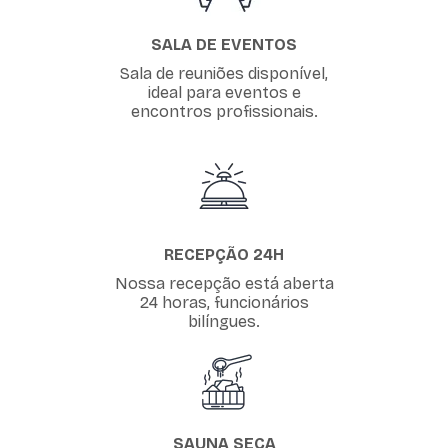
SALA DE EVENTOS
Sala de reuniões disponível,
ideal para eventos e
encontros profissionais.
RECEPÇÃO 24H
Nossa recepção está aberta
24 horas, funcionários
bilíngues.
SAUNA SECA