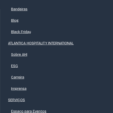
Bandeiras
Blog
Black Friday
ATLANTICA HOSPITALITY INTERNATIONAL
Sobre AHI
ESG
Carreira
Imprensa
SERVIÇOS
Espaço para Eventos