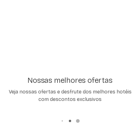
Nossas melhores ofertas
Veja nossas ofertas e desfrute dos melhores hotéis
com descontos exclusivos