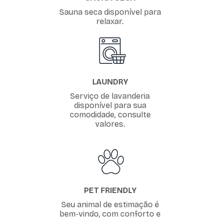
Sauna seca disponível para
relaxar.
LAUNDRY
Serviço de lavanderia
disponível para sua
comodidade, consulte
valores.
PET FRIENDLY
Seu animal de estimação é
bem-vindo, com conforto e