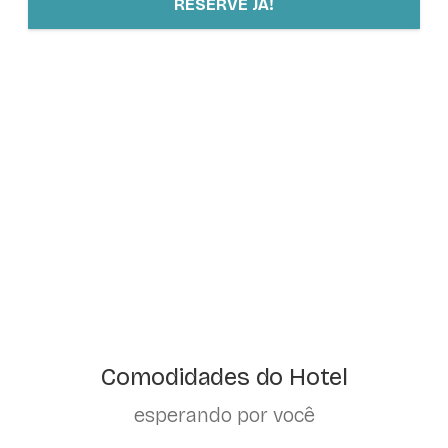
RESERVE JÁ!
Comodidades do Hotel
esperando por você