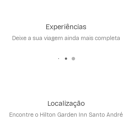
Experiências
Deixe a sua viagem ainda mais completa
Localização
Encontre o Hilton Garden Inn Santo André