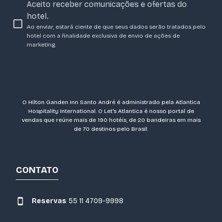
Aceito receber comunicações e ofertas do
hotel.
Ao enviar, estará ciente de que seus dados serão tratados pelo
hotel com a finalidade exclusiva de envio de ações de
marketing.
O Hilton Ganden Inn Santo André é administrado pela Atlantica
Hospitality International. O Let's Atlantica é nosso portal de
vendas que reúne mais de 190 hotéis, de 20 bandeiras em mais
de 70 destinos pelo Brasil.
CONTATO
Reservas
55 11 4709-9998