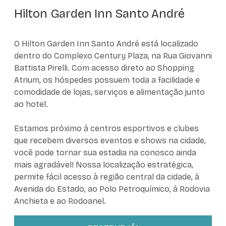
Hilton Garden Inn Santo André
O Hilton Garden Inn Santo André está localizado
dentro do Complexo Century Plaza, na Rua Giovanni
Battista Pirelli. Com acesso direto ao Shopping
Atrium, os hóspedes possuem toda a facilidade e
comodidade de lojas, serviços e alimentação junto
ao hotel.
Estamos próximo à centros esportivos e clubes
que recebem diversos eventos e shows na cidade,
você pode tornar sua estadia na conosco ainda
mais agradável! Nossa localização estratégica,
permite fácil acesso à região central da cidade, à
Avenida do Estado, ao Polo Petroquímico, à Rodovia
Anchieta e ao Rodoanel.