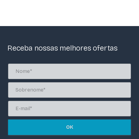
Receba nossas melhores ofertas
OK