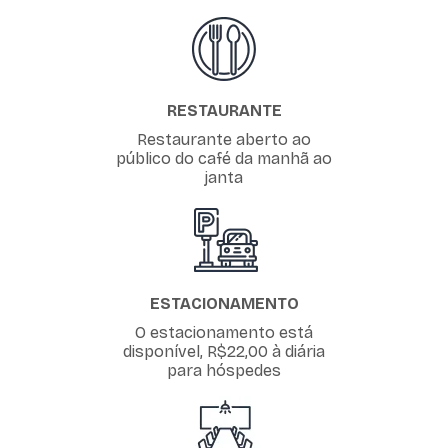
RESTAURANTE
Restaurante aberto ao
público do café da manhã ao
janta
ESTACIONAMENTO
O estacionamento está
disponível, R$22,00 à diária
para hóspedes