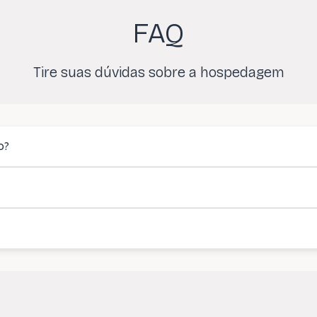
FAQ
Tire suas dúvidas sobre a hospedagem
o?