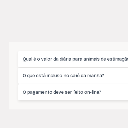
Qual é o valor da diária para animais de estimaçã
O que está incluso no café da manhã?
O pagamento deve ser feito on-line?