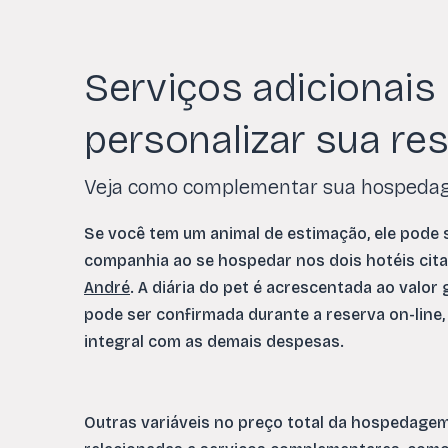
Serviços adicionais
personalizar sua re
Veja como complementar sua hospeda
Se você tem um animal de estimação, ele pode 
companhia ao se hospedar nos dois hotéis ci
André
. A diária do pet é acrescentada ao valor 
pode ser confirmada durante a reserva on-line
integral com as demais despesas.
Outras variáveis no preço total da hospedage