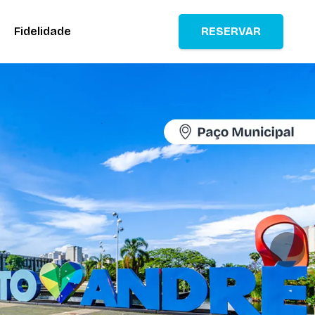
Fidelidade
RESERVAR