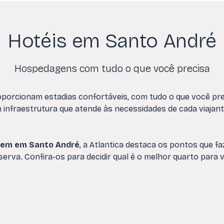
Hotéis em Santo André
Hospedagens com tudo o que você precisa
oporcionam estadias confortáveis, com tudo o que você pre
 infraestrutura que atende às necessidades de cada viajan
em em Santo André
, a Atlantica destaca os pontos que 
serva. Confira-os para decidir qual é o melhor quarto para 