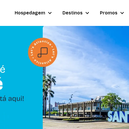
Hospedagem
Destinos
Promos