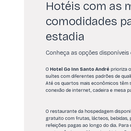
Hotéis com as 
comodidades pa
estadia
Conheça as opções disponíveis
O
Hotel Go Inn Santo André
prioriza o
suítes com diferentes padrões de qual
Até os quartos mais econômicos têm s
conexão de internet, cadeira e mesa p
O restaurante da hospedagem disponib
gratuito com frutas, lácteos, bebidas, 
refeições pagas ao longo do dia. Para