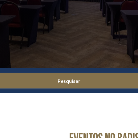
Pesquisar