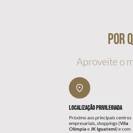
Por 
Aproveite o 
Localização Privilegiada
Próximo aos principais centros
empresariais, shoppings (
Vila
Olímpia
e
JK Iguatemi
) e com