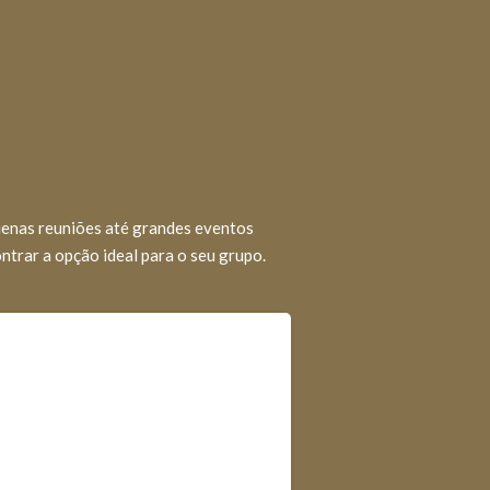
uenas reuniões até grandes eventos
trar a opção ideal para o seu grupo.