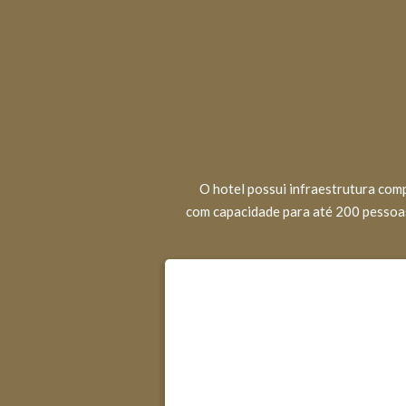
O hotel possui infraestrutura com
com capacidade para até 200 pessoas