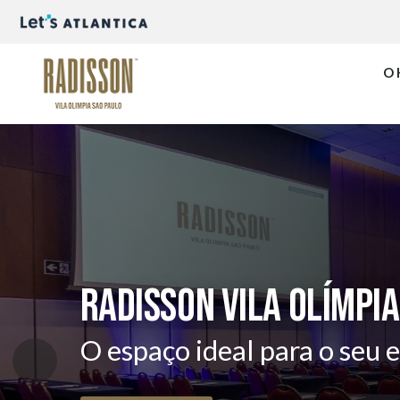
O 
Radisson Vila Olímpia
O espaço ideal para o seu