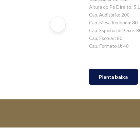
Altura do Pé Direito: 5,
Cap. Auditório: 200
Cap. Mesa Redonda: 80
Cap. Espinha de Peixe: 8
Cap. Escolar: 80
Cap. Formato U: 40
Planta baixa