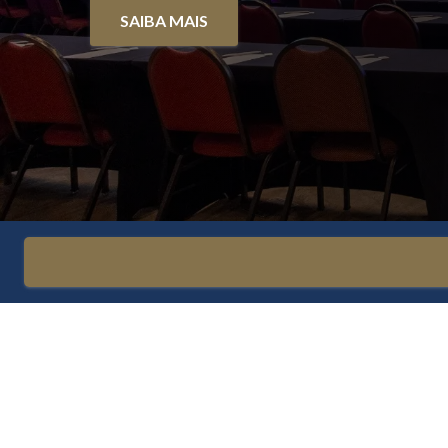
SAIBA MAIS