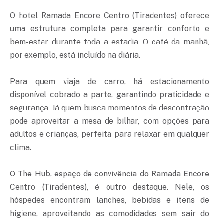
O hotel Ramada Encore Centro (Tiradentes) oferece
uma estrutura completa para garantir conforto e
bem-estar durante toda a estadia. O café da manhã,
por exemplo, está incluído na diária.
Para quem viaja de carro, há estacionamento
disponível cobrado a parte, garantindo praticidade e
segurança. Já quem busca momentos de descontração
pode aproveitar a mesa de bilhar, com opções para
adultos e crianças, perfeita para relaxar em qualquer
clima.
O The Hub, espaço de convivência do Ramada Encore
Centro (Tiradentes), é outro destaque. Nele, os
hóspedes encontram lanches, bebidas e itens de
higiene, aproveitando as comodidades sem sair do