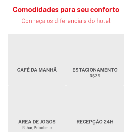
Comodidades para seu conforto
Conheça os diferenciais do hotel
CAFÉ DA MANHÃ
ESTACIONAMENTO
R$35
ÁREA DE JOGOS
RECEPÇÃO 24H
Bilhar, Pebolim e