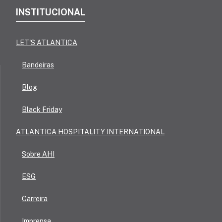
INSTITUCIONAL
LET'S ATLANTICA
Bandeiras
Blog
Black Friday
ATLANTICA HOSPITALITY INTERNATIONAL
Sobre AHI
ESG
Carreira
Imprensa