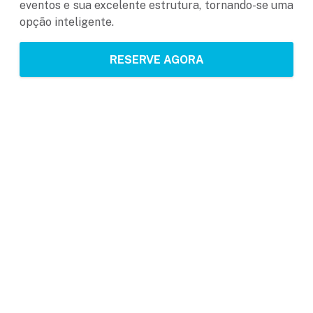
eventos e sua excelente estrutura, tornando-se uma
opção inteligente.
RESERVE AGORA