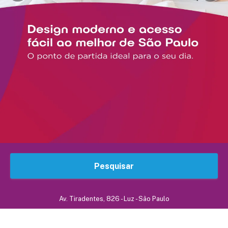
Pesquisar
Av. Tiradentes, 826 - Luz - São Paulo