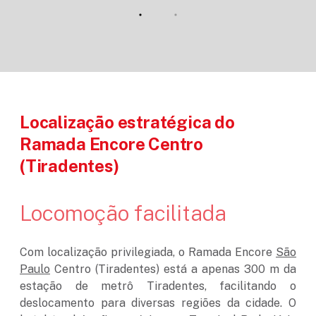
Localização estratégica do
Ramada Encore Centro
(Tiradentes)
Locomoção facilitada
Com localização privilegiada, o Ramada Encore
São
Paulo
Centro (Tiradentes) está a apenas 300 m da
estação de metrô Tiradentes, facilitando o
deslocamento para diversas regiões da cidade. O