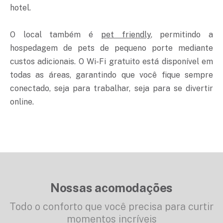
hotel.
O local também é
pet friendly
, permitindo a
hospedagem de pets de pequeno porte mediante
custos adicionais. O Wi-Fi gratuito está disponível em
todas as áreas, garantindo que você fique sempre
conectado, seja para trabalhar, seja para se divertir
online.
Nossas acomodações
Todo o conforto que você precisa para curtir
momentos incríveis