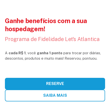
Ganhe benefícios com a sua
hospedagem!
Programa de Fidelidade Let's Atlantica
A
cada R$ 1
, você
ganha 1 ponto
para trocar por diárias,
descontos, produtos e muito mais! Reservou, pontuou.
RESERVE
SAIBA MAIS