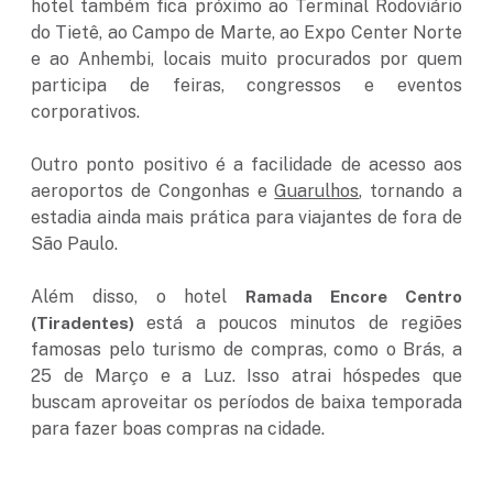
hotel também fica próximo ao Terminal Rodoviário
do Tietê, ao Campo de Marte, ao Expo Center Norte
e ao Anhembi, locais muito procurados por quem
participa de feiras, congressos e eventos
corporativos.
Outro ponto positivo é a facilidade de acesso aos
aeroportos de Congonhas e
Guarulhos
, tornando a
estadia ainda mais prática para viajantes de fora de
São Paulo.
Além disso, o hotel
Ramada Encore Centro
está a poucos minutos de regiões
(Tiradentes)
famosas pelo turismo de compras, como o Brás, a
25 de Março e a Luz. Isso atrai hóspedes que
buscam aproveitar os períodos de baixa temporada
para fazer boas compras na cidade.