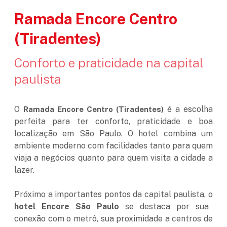
Ramada Encore Centro
(Tiradentes)
Conforto e praticidade na capital
paulista
O
é a escolha
Ramada Encore Centro (Tiradentes)
perfeita para ter conforto, praticidade e boa
localização em São Paulo. O hotel combina um
ambiente moderno com facilidades tanto para quem
viaja a negócios quanto para quem visita a cidade a
lazer.
Próximo a importantes pontos da capital paulista, o
hotel Encore São Paulo
se destaca por sua
conexão com o metrô, sua proximidade a centros de