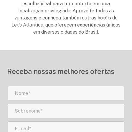
escolha ideal para ter conforto em uma
localização privilegiada. Aproveite todas as
vantagens e conheça também outros
hotéis do
Let’s Atlantica
, que oferecem experiências únicas
em diversas cidades do Brasil.
Receba nossas melhores ofertas