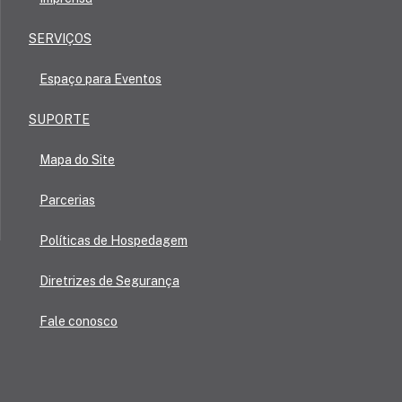
SERVIÇOS
Espaço para Eventos
SUPORTE
Mapa do Site
Parcerias
Políticas de Hospedagem
Diretrizes de Segurança
Fale conosco