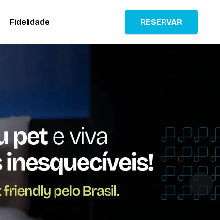
Fidelidade
RESERVAR