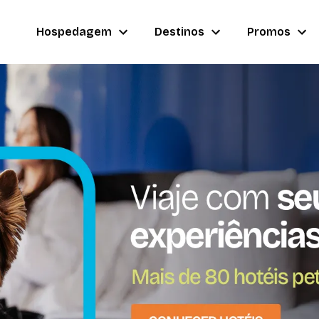
Hospedagem
Destinos
Promos