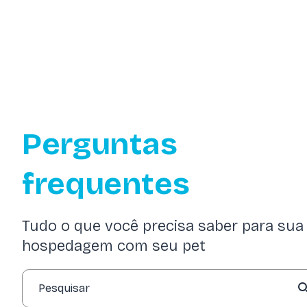
Perguntas
frequentes
Tudo o que você precisa saber para sua
hospedagem com seu pet
Pesquisar