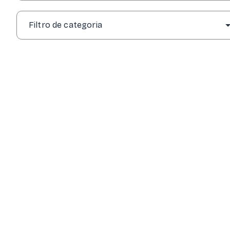
Filtro de categoria