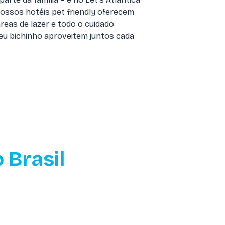
ossos hotéis pet friendly oferecem
eas de lazer e todo o cuidado
eu bichinho aproveitem juntos cada
 Brasil