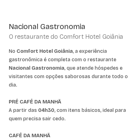
Nacional Gastronomia
O restaurante do Comfort Hotel Goiânia
No
Comfort Hotel Goiânia
, a experiência
gastronômica é completa com o restaurante
Nacional Gastronomia
, que atende hóspedes e
visitantes com opções saborosas durante todo o
dia.
PRÉ CAFÉ DA MANHÃ
A partir das
04h30
, com itens básicos, ideal para
quem precisa sair cedo.
CAFÉ DA MANHÃ