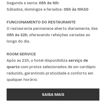
Segunda a sexta:
05h às 10h
Sábados, domingos e feriados:
05h às 10h30
FUNCIONAMENTO DO RESTAURANTE
O restaurante permanece aberto diariamente, das
05h às 22h
, oferecendo refeições variadas ao
longo do dia.
ROOM SERVICE
Após as 23h, o hotel disponibiliza
serviço de
quarto
com pratos selecionados de um cardápio
reduzido, garantindo praticidade e conforto em
qualquer horário.
SAIBA MAIS