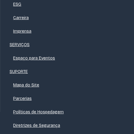
ESG
Carreira
Imprensa
SERVIÇOS
Espaço para Eventos
SUPORTE
Mapa do Site
Parcerias
Políticas de Hospedagem
Diretrizes de Segurança