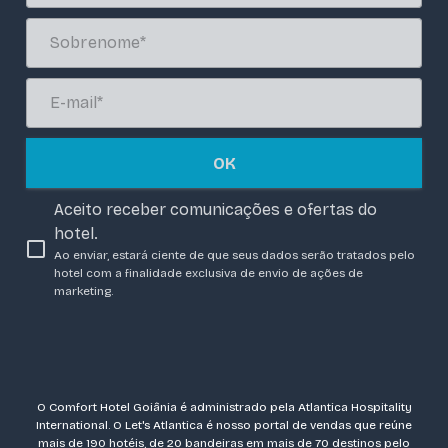
OK
Aceito receber comunicações e ofertas do
hotel.
Ao enviar, estará ciente de que seus dados serão tratados pelo
hotel com a finalidade exclusiva de envio de ações de
marketing.
O Comfort Hotel Goiânia é administrado pela Atlantica Hospitality
International. O Let's Atlantica é nosso portal de vendas que reúne
mais de 190 hotéis, de 20 bandeiras em mais de 70 destinos pelo