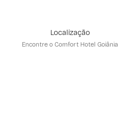
Localização
Encontre o Comfort Hotel Goiânia