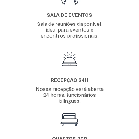
SALA DE EVENTOS
Sala de reuniões disponível,
ideal para eventos e
encontros profissionais.
RECEPÇÃO 24H
Nossa recepção está aberta
24 horas, funcionários
bilíngues.
QUARTOS PCD