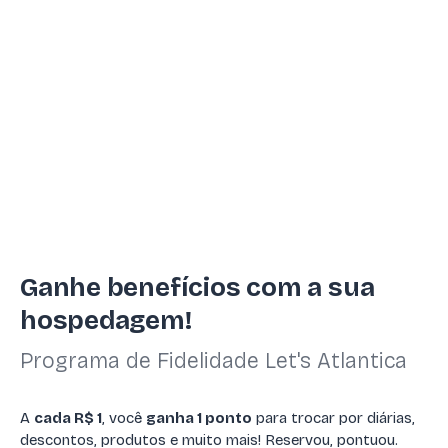
Ganhe benefícios com a sua
hospedagem!
Programa de Fidelidade Let's Atlantica
A
cada R$ 1
, você
ganha 1 ponto
para trocar por diárias,
descontos, produtos e muito mais! Reservou, pontuou.