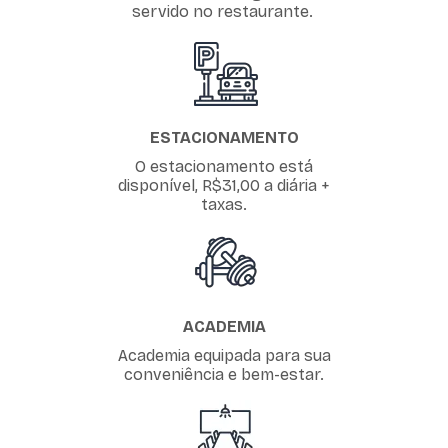
servido no restaurante.
ESTACIONAMENTO
O estacionamento está
disponível, R$31,00 a diária +
taxas.
ACADEMIA
Academia equipada para sua
conveniência e bem-estar.