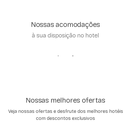
Nossas acomodações
à sua disposição no hotel
Nossas melhores ofertas
Veja nossas ofertas e desfrute dos melhores hotéis
com descontos exclusivos