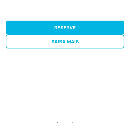
RESERVE
SAIBA MAIS