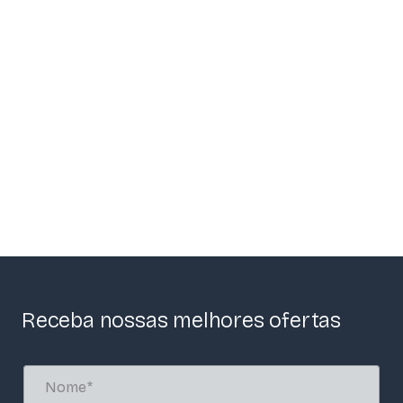
Receba nossas melhores ofertas