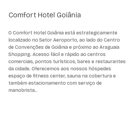
Comfort Hotel Goiânia
O Comfort Hotel Goiânia está estrategicamente
localizado no Setor Aeroporto, ao lado do Centro
de Convenções de Goiânia e próximo ao Araguaia
Shopping. Acesso fácil e rápido ao centros
comerciais, pontos turísticos, bares e restaurantes
da cidade. Oferecemos aos nossos hóspedes
espaço de fitness center, sauna na cobertura e
também estacionamento com serviço de
manobrista..