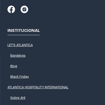
INSTITUCIONAL
LET'S ATLANTICA
Bandeiras
Blog
Black Friday
ATLANTICA HOSPITALITY INTERNATIONAL
Sobre AHI