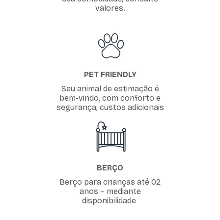
valores.
PET FRIENDLY
Seu animal de estimação é
bem-vindo, com conforto e
segurança, custos adicionais
BERÇO
Berço para crianças até 02
anos – mediante
disponibilidade