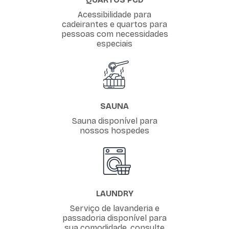
Acessibilidade para
cadeirantes e quartos para
pessoas com necessidades
especiais
SAUNA
Sauna disponível para
nossos hospedes
LAUNDRY
Serviço de lavanderia e
passadoria disponível para
sua comodidade, consulte