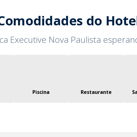
Comodidades do Hote
ca Executive Nova Paulista esperan
Piscina
Restaurante
S