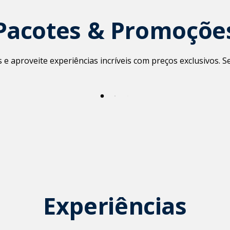
Pacotes & Promoçõe
e aproveite experiências incríveis com preços exclusivos. 
Experiências