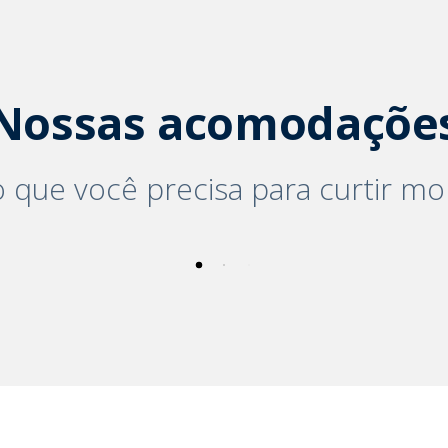
Nossas acomodaçõe
 que você precisa para curtir mo