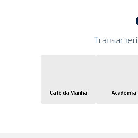
Transameri
Café da Manhã
Academia