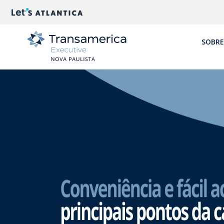
SOBRE