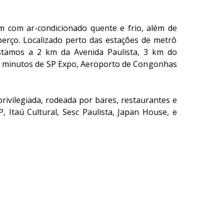
 com ar-condicionado quente e frio, além de
erço. Localizado perto das estações de metrô
stamos a 2 km da Avenida Paulista, 3 km do
s minutos de SP Expo, Aeroporto de Congonhas
rivilegiada, rodeada por bares, restaurantes e
, Itaú Cultural, Sesc Paulista, Japan House, e