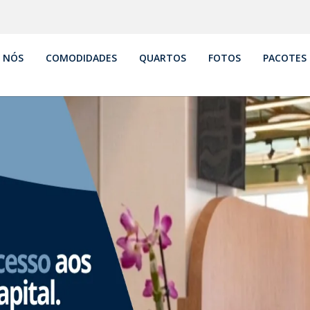
 NÓS
COMODIDADES
QUARTOS
FOTOS
PACOTES