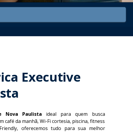
ica Executive
sta
e Nova Paulista
ideal para quem busca
café da manhã, Wi-Fi cortesia, piscina, fitness
riendly, oferecemos tudo para sua melhor