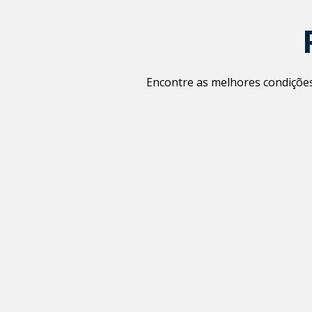
Encontre as melhores condições 