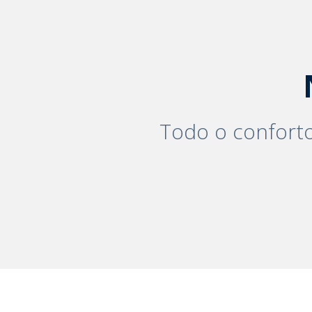
Todo o conforto