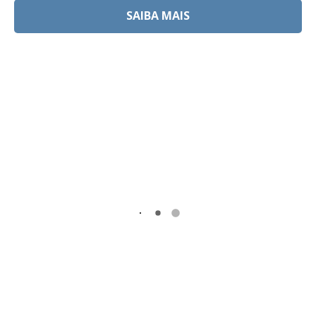
SAIBA MAIS