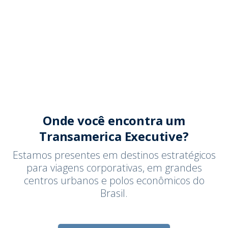
Onde você encontra um
Transamerica Executive?
Estamos presentes em destinos estratégicos
para viagens corporativas, em grandes
centros urbanos e polos econômicos do
Brasil.