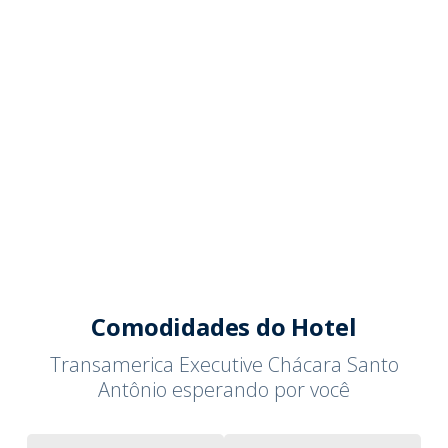
Comodidades do Hotel
Transamerica Executive Chácara Santo
Antônio esperando por você