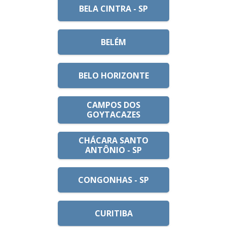
BELA CINTRA - SP
BELÉM
BELO HORIZONTE
CAMPOS DOS
GOYTACAZES
CHÁCARA SANTO
ANTÔNIO - SP
CONGONHAS - SP
CURITIBA