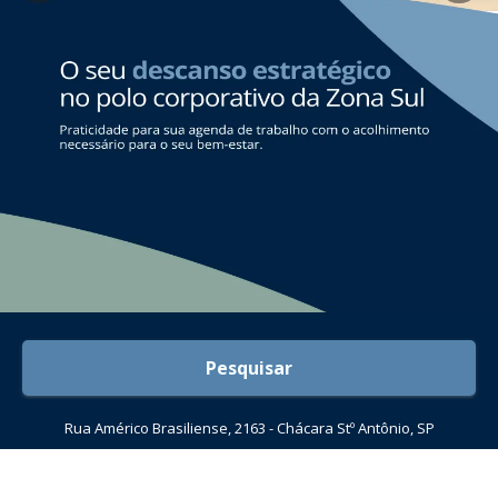
Pesquisar
Rua Américo Brasiliense, 2163 - Chácara Stº Antônio, SP