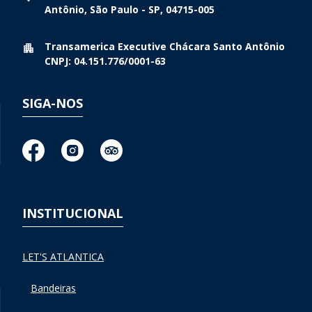
Antônio, São Paulo - SP, 04715-005
Transamerica Executive Chácara Santo Antônio
CNPJ: 04.151.776/0001-63
SIGA-NOS
INSTITUCIONAL
LET'S ATLANTICA
Bandeiras