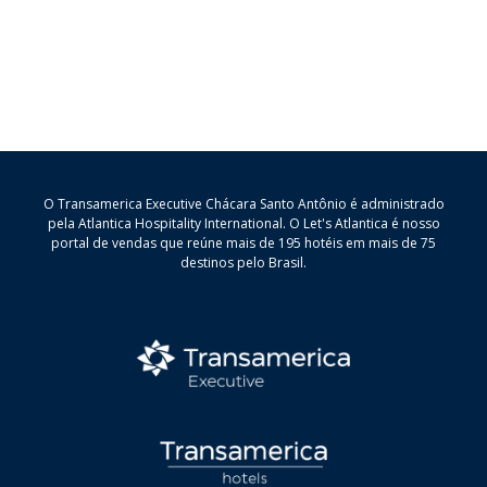
O Transamerica Executive Chácara Santo Antônio é administrado
pela Atlantica Hospitality International. O Let's Atlantica é nosso
portal de vendas que reúne mais de 195 hotéis em mais de 75
destinos pelo Brasil.