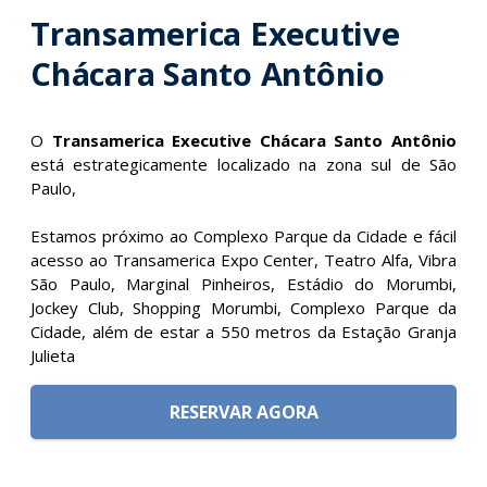
Transamerica Executive
Chácara Santo Antônio
O
Transamerica Executive Chácara Santo Antônio
está estrategicamente localizado na zona sul de São
Paulo,
Estamos próximo ao Complexo Parque da Cidade e fácil
acesso ao Transamerica Expo Center, Teatro Alfa, Vibra
São Paulo, Marginal Pinheiros, Estádio do Morumbi,
Jockey Club, Shopping Morumbi, Complexo Parque da
Cidade, além de estar a 550 metros da Estação Granja
Julieta
RESERVAR AGORA