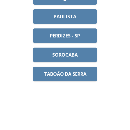
PAULISTA
PERDIZES - SP
SOROCABA
TABOÃO DA SERRA