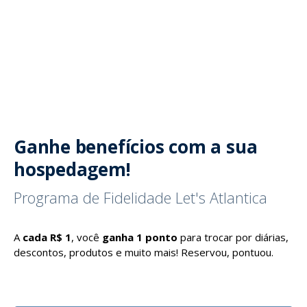
Ganhe benefícios com a sua
hospedagem!
Programa de Fidelidade Let's Atlantica
A
cada R$ 1
, você
ganha 1 ponto
para trocar por diárias,
descontos, produtos e muito mais! Reservou, pontuou.