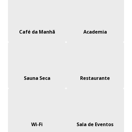
Café da Manhã
Academia
Sauna Seca
Restaurante
Wi-Fi
Sala de Eventos