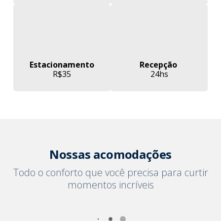
Estacionamento
Recepção
R$35
24hs
Nossas acomodações
Todo o conforto que você precisa para curtir
momentos incríveis