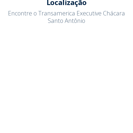
Localização
Encontre o Transamerica Executive Chácara
Santo Antônio