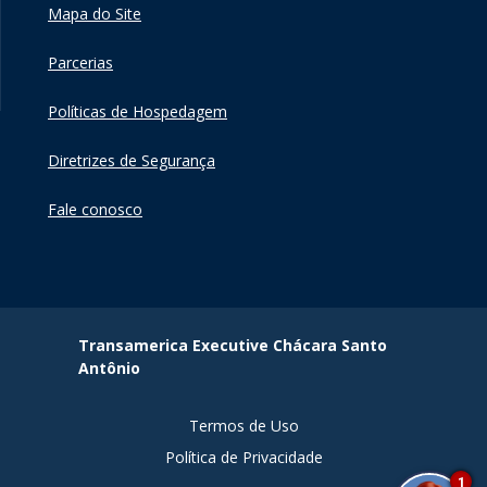
Mapa do Site
Parcerias
Políticas de Hospedagem
Diretrizes de Segurança
Fale conosco
Transamerica Executive Chácara Santo
Antônio
Termos de Uso
Política de Privacidade
1