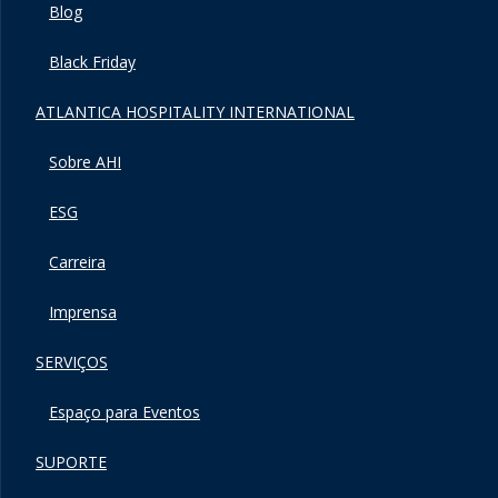
Blog
Black Friday
ATLANTICA HOSPITALITY INTERNATIONAL
Sobre AHI
ESG
Carreira
Imprensa
SERVIÇOS
Espaço para Eventos
SUPORTE