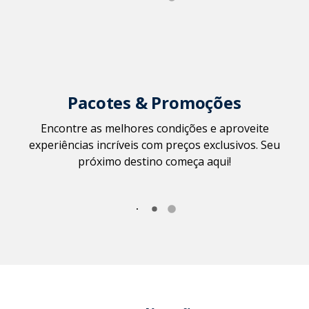
Pacotes & Promoções
Encontre as melhores condições e aproveite
experiências incríveis com preços exclusivos. Seu
próximo destino começa aqui!