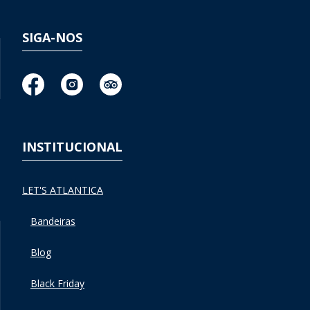
SIGA-NOS
INSTITUCIONAL
LET'S ATLANTICA
Bandeiras
Blog
Black Friday