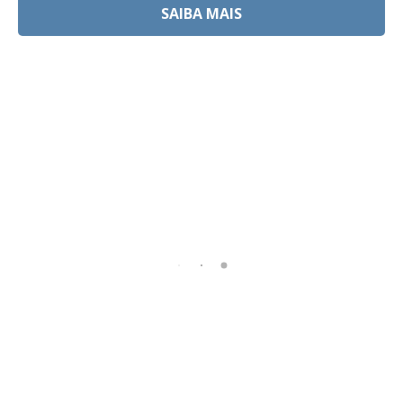
SAIBA MAIS