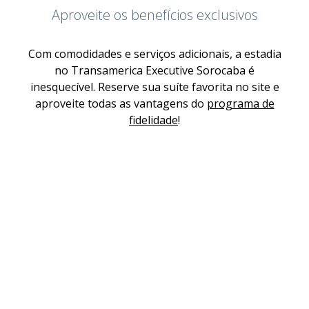
Aproveite os benefícios exclusivos
Com comodidades e serviços adicionais, a estadia
no Transamerica Executive Sorocaba é
inesquecível. Reserve sua suíte favorita no site e
aproveite todas as vantagens do
programa de
fidelidade
!