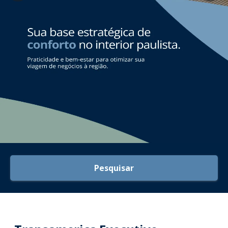
Pesquisar