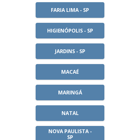
FARIA LIMA - SP
HIGIENÓPOLIS - SP
JARDINS - SP
MACAÉ
MARINGÁ
NATAL
NOVA PAULISTA -
SP