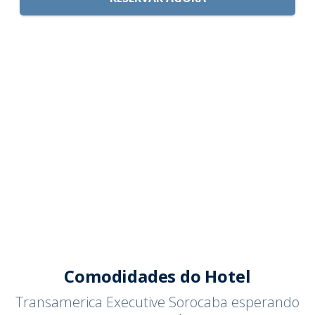
Comodidades do Hotel
Transamerica Executive Sorocaba esperando