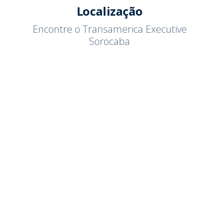
Localização
Encontre o Transamerica Executive
Sorocaba