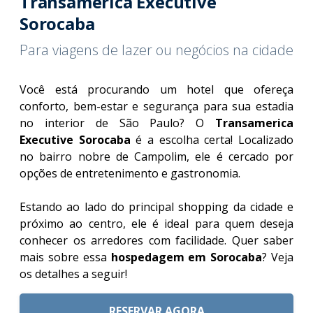
Transamerica Executive
Sorocaba
Para viagens de lazer ou negócios na cidade
Você está procurando um hotel que ofereça
conforto, bem-estar e segurança para sua estadia
no interior de São Paulo? O
Transamerica
Executive Sorocaba
é a escolha certa! Localizado
no bairro nobre de Campolim, ele é cercado por
opções de entretenimento e gastronomia.
Estando ao lado do principal shopping da cidade e
próximo ao centro, ele é ideal para quem deseja
conhecer os arredores com facilidade. Quer saber
mais sobre essa
hospedagem em Sorocaba
? Veja
os detalhes a seguir!
RESERVAR AGORA