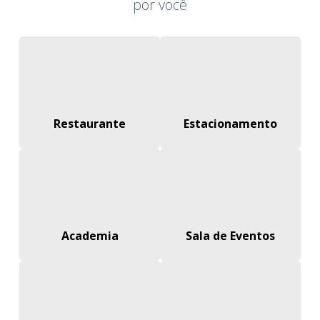
por você
Restaurante
Estacionamento
Academia
Sala de Eventos