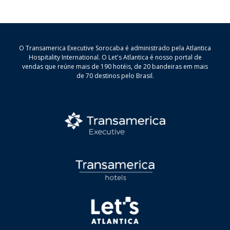
O Transamerica Executive Sorocaba é administrado pela Atlantica
Hospitality International. O Let's Atlantica é nosso portal de
vendas que reúne mais de 190 hotéis, de 20 bandeiras em mais
de 70 destinos pelo Brasil.