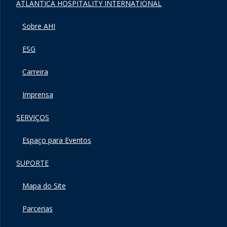
ATLANTICA HOSPITALITY INTERNATIONAL
Sobre AHI
ESG
Carreira
Imprensa
SERVIÇOS
Espaço para Eventos
SUPORTE
Mapa do Site
Parcerias