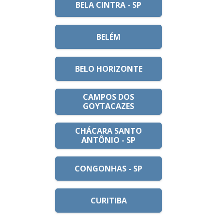
BELA CINTRA - SP
BELÉM
BELO HORIZONTE
CAMPOS DOS
GOYTACAZES
CHÁCARA SANTO
ANTÔNIO - SP
CONGONHAS - SP
CURITIBA