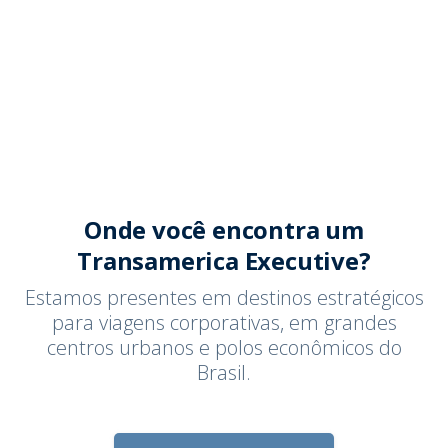
Onde você encontra um
Transamerica Executive?
Estamos presentes em destinos estratégicos
para viagens corporativas, em grandes
centros urbanos e polos econômicos do
Brasil.