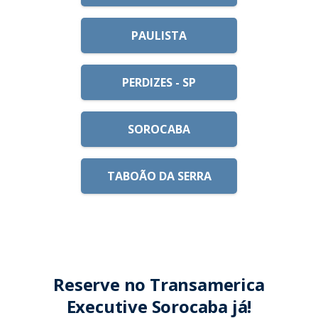
PAULISTA
PERDIZES - SP
SOROCABA
TABOÃO DA SERRA
Reserve no Transamerica
Executive Sorocaba já!