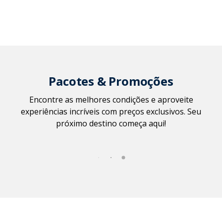
Pacotes & Promoções
Encontre as melhores condições e aproveite
experiências incríveis com preços exclusivos. Seu
próximo destino começa aqui!