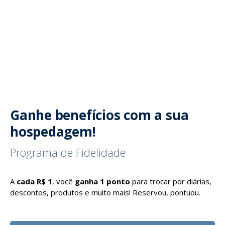
Ganhe benefícios com a sua
hospedagem!
Programa de Fidelidade
A
cada R$ 1
, você
ganha 1 ponto
para trocar por diárias,
descontos, produtos e muito mais! Reservou, pontuou.