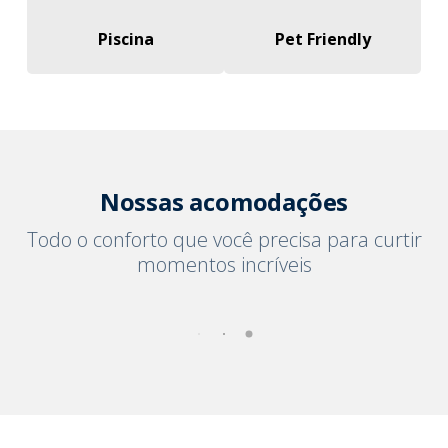
Piscina
Pet Friendly
Nossas acomodações
Todo o conforto que você precisa para curtir
momentos incríveis