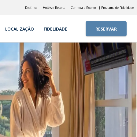
Destinos
| Hotéis e Resorts
| Conheça o Roomo
| Programa de Fidelidade
LOCALIZAÇÃO
FIDELIDADE
RESERVAR