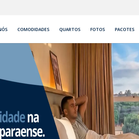
NÓS
COMODIDADES
QUARTOS
FOTOS
PACOTES