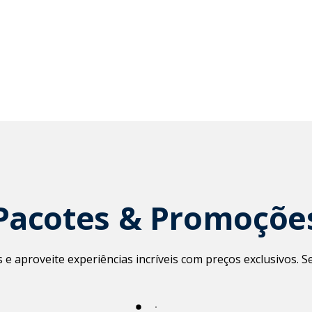
Pacotes & Promoçõe
e aproveite experiências incríveis com preços exclusivos. 