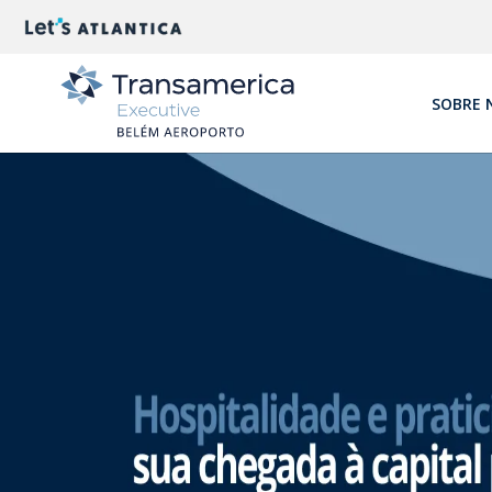
SOBRE 