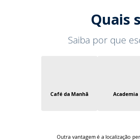
Quais s
Saiba por que es
Café da Manhã
Academia
Outra vantagem é a localização pert