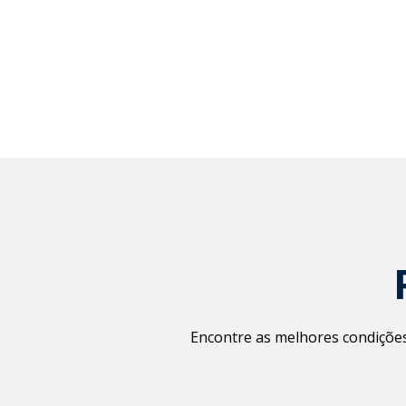
Encontre as melhores condições 