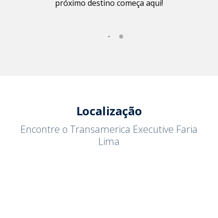
próximo destino começa aqui!
Localização
Encontre o Transamerica Executive Faria
Lima