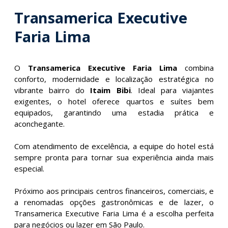
Transamerica Executive
Faria Lima
O
Transamerica Executive Faria Lima
combina
conforto, modernidade e localização estratégica no
vibrante bairro do
Itaim Bibi
. Ideal para viajantes
exigentes, o hotel oferece quartos e suítes bem
equipados, garantindo uma estadia prática e
aconchegante.
Com atendimento de excelência, a equipe do hotel está
sempre pronta para tornar sua experiência ainda mais
especial.
Próximo aos principais centros financeiros, comerciais, e
a renomadas opções gastronômicas e de lazer, o
Transamerica Executive Faria Lima é a escolha perfeita
para negócios ou lazer em São Paulo.