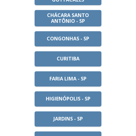
CHÁCARA SANTO
ANTÔNIO - SP
CONGONHAS - SP
CURITIBA
FARIA LIMA - SP
HIGIENÓPOLIS - SP
JARDINS - SP