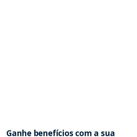
Ganhe benefícios com a sua