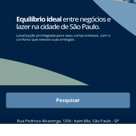
Pesquisar
Rua Pedroso Alvarenga, 1256 - Itaim Bibi, São Paulo - SP