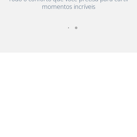
momentos incríveis