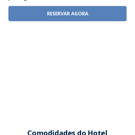
RESERVAR AGORA
Comodidades do Hotel