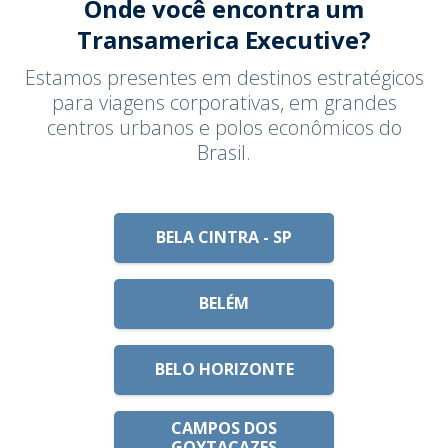
Onde você encontra um
Transamerica Executive?
Estamos presentes em destinos estratégicos
para viagens corporativas, em grandes
centros urbanos e polos econômicos do
Brasil.
BELA CINTRA - SP
BELÉM
BELO HORIZONTE
CAMPOS DOS
GOYTACAZES