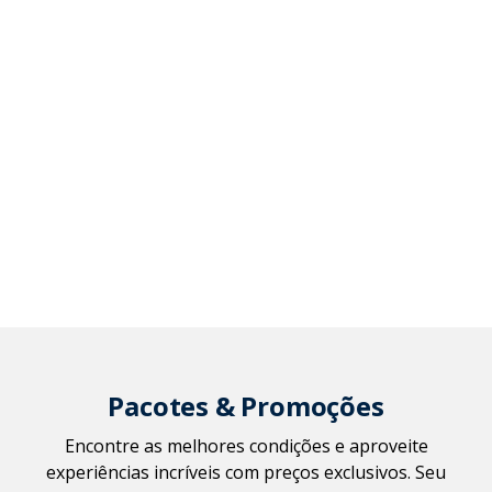
Pacotes & Promoções
Encontre as melhores condições e aproveite
experiências incríveis com preços exclusivos. Seu