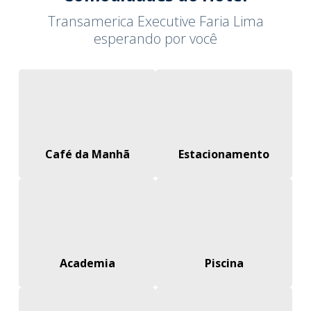
Transamerica Executive Faria Lima
esperando por você
Café da Manhã
Estacionamento
Academia
Piscina