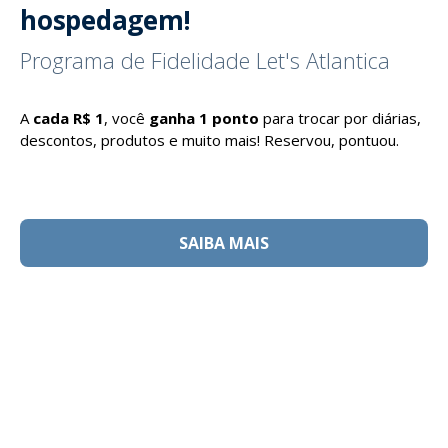
hospedagem!
Programa de Fidelidade Let's Atlantica
A
cada R$ 1
, você
ganha 1 ponto
para trocar por diárias,
descontos, produtos e muito mais! Reservou, pontuou.
SAIBA MAIS