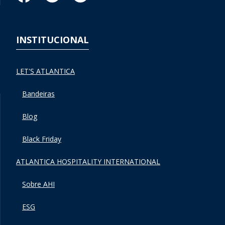
INSTITUCIONAL
LET'S ATLANTICA
Bandeiras
Blog
Black Friday
ATLANTICA HOSPITALITY INTERNATIONAL
Sobre AHI
ESG