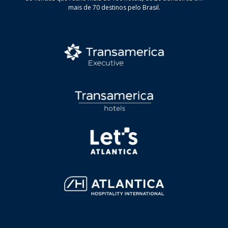
mais de 70 destinos pelo Brasil.