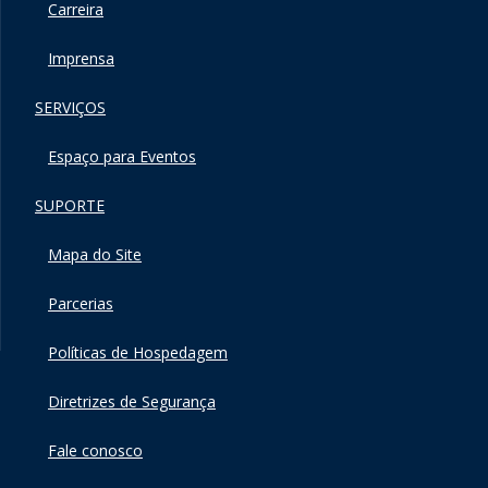
Carreira
Imprensa
SERVIÇOS
Espaço para Eventos
SUPORTE
Mapa do Site
Parcerias
Políticas de Hospedagem
Diretrizes de Segurança
Fale conosco