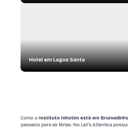
Hotel em Lagoa Santa
Como o
Instituto Inhotim está em Brumadinh
passeios para as férias. No Let's Atlantica poss