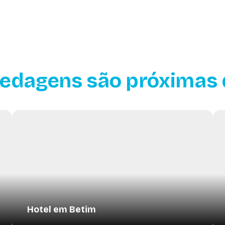
edagens são próximas 
Hotel em Betim