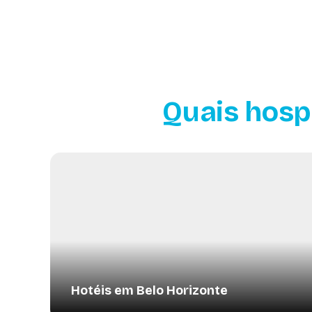
Quais hosp
Hotéis em Belo Horizonte