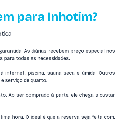
em para Inhotim?
tica
garantida. As diárias recebem preço especial nos
s para todas as necessidades.
à internet, piscina, sauna seca e úmida. Outros
e serviço de quarto.
to. Ao ser comprado à parte, ele chega a custar
tima hora. O ideal é que a reserva seja feita com,