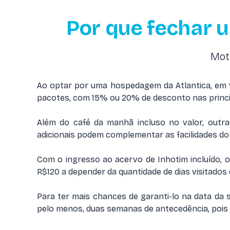
Por que fechar 
Mot
Ao optar por uma hospedagem da Atlantica, em 
pacotes, com 15% ou 20% de desconto nas princi
Além do café da manhã incluso no valor, outras
adicionais podem complementar as facilidades do 
Com o ingresso ao acervo de Inhotim incluído, 
R$120 a depender da quantidade de dias visitados e
Para ter mais chances de garanti-lo na data da 
pelo menos, duas semanas de antecedência, pois 