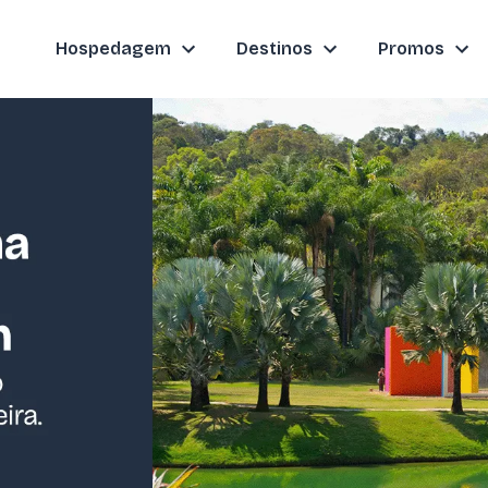
Hospedagem
Destinos
Promos