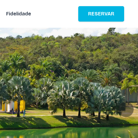
Fidelidade
RESERVAR