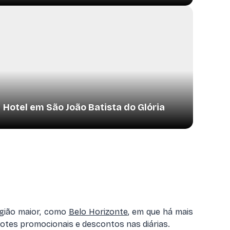
Hotel em São João Batista do Glória
egião maior, como
Belo Horizonte
, em que há mais
acotes promocionais e descontos nas diárias.