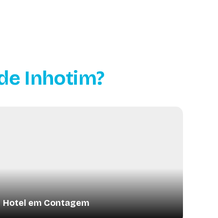
de Inhotim?
Hotel em Contagem