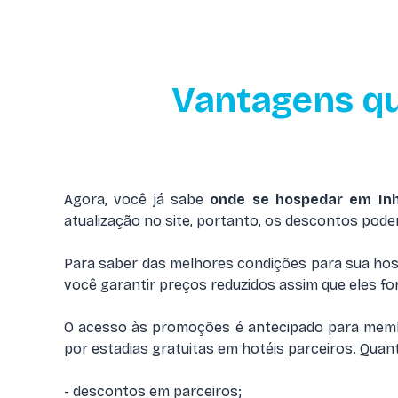
Vantagens que
Agora, você já sabe
onde se hospedar em In
atualização no site, portanto, os descontos pode
Para saber das melhores condições para sua hosp
você garantir preços reduzidos assim que eles fo
O acesso às promoções é antecipado para membro
por estadias gratuitas em hotéis parceiros. Quan
- descontos em parceiros;