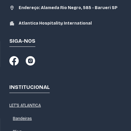
Endereço: Alameda Rio Negro, 585 - Barueri SP
Atlantica Hospitality International
SIGA-NOS
INSTITUCIONAL
LET'S ATLANTICA
Bandeiras