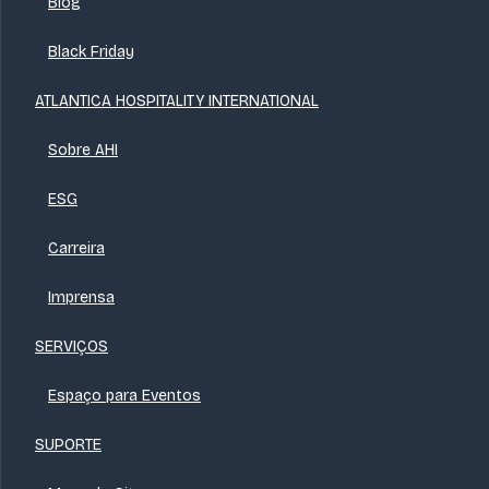
Blog
Black Friday
ATLANTICA HOSPITALITY INTERNATIONAL
Sobre AHI
ESG
Carreira
Imprensa
SERVIÇOS
Espaço para Eventos
SUPORTE