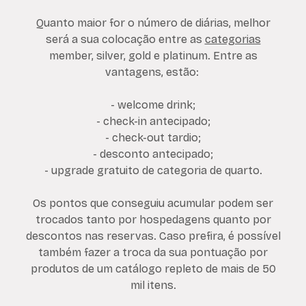
Quanto maior for o número de diárias, melhor
será a sua colocação entre as
categorias
member, silver, gold e platinum. Entre as
vantagens, estão:
- welcome drink;
- check-in antecipado;
- check-out tardio;
- desconto antecipado;
- upgrade gratuito de categoria de quarto.
Os pontos que conseguiu acumular podem ser
trocados tanto por hospedagens quanto por
descontos nas reservas. Caso prefira, é possível
também fazer a troca da sua pontuação por
produtos de um catálogo repleto de mais de 50
mil itens.