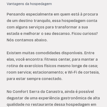
Vantagens da hospedagem
Pensando especialmente em quem está à procura
de um destino tranquilo, essa hospedagem conta
com alguns serviços para transformar a sua
estada e melhorar o seu descanso. Ficou curioso?
Nós contamos abaixo.
Existem muitas comodidades disponíveis. Entre
elas, você encontra: fitness center, para manter a
rotina de exercícios físicos mesmo longe de casa;
room service; estacionamento; e Wi-Fi de cortesia,
para estar sempre conectado.
No Comfort Serra da Canastra, ainda é possível
degustar de uma experiência gastronômica de alta
qualidade no restaurante dessa hospedagem em