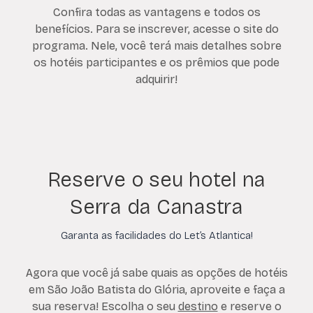
Confira todas as vantagens e todos os
benefícios. Para se inscrever, acesse o site do
programa. Nele, você terá mais detalhes sobre
os hotéis participantes e os prêmios que pode
adquirir!
Reserve o seu hotel na
Serra da Canastra
Garanta as facilidades do Let’s Atlantica!
Agora que você já sabe quais as opções de hotéis
em São João Batista do Glória, aproveite e faça a
sua reserva! Escolha o seu
destino
e reserve o