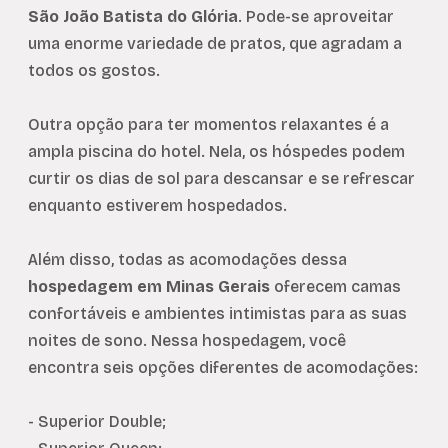
São João Batista do Glória
. Pode-se aproveitar
uma enorme variedade de pratos, que agradam a
todos os gostos.
Outra opção para ter momentos relaxantes é a
ampla piscina do hotel. Nela, os hóspedes podem
curtir os dias de sol para descansar e se refrescar
enquanto estiverem hospedados.
Além disso, todas as acomodações dessa
hospedagem em Minas Gerais
oferecem camas
confortáveis e ambientes intimistas para as suas
noites de sono. Nessa hospedagem, você
encontra seis opções diferentes de acomodações:
- Superior Double;