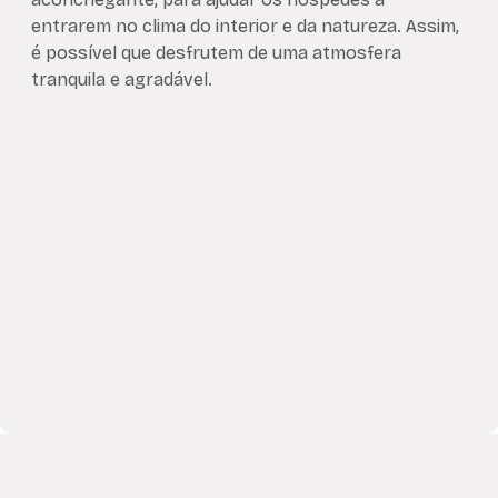
entrarem no clima do interior e da natureza. Assim,
é possível que desfrutem de uma atmosfera
tranquila e agradável.