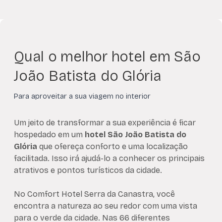
Qual o melhor hotel em São
João Batista do Glória
Para aproveitar a sua viagem no interior
Um jeito de transformar a sua experiência é ficar
hospedado em um
hotel São João Batista do
Glória
que ofereça conforto e uma localização
facilitada. Isso irá ajudá-lo a conhecer os principais
atrativos e pontos turísticos da cidade.
No Comfort Hotel Serra da Canastra, você
encontra a natureza ao seu redor com uma vista
para o verde da cidade. Nas 66 diferentes