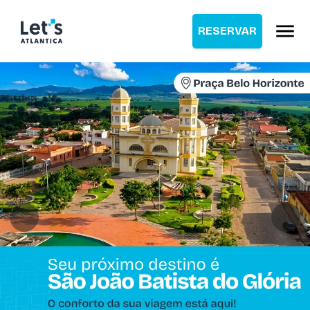
RESERVAR