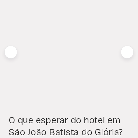
O que esperar do hotel em
São João Batista do Glória?