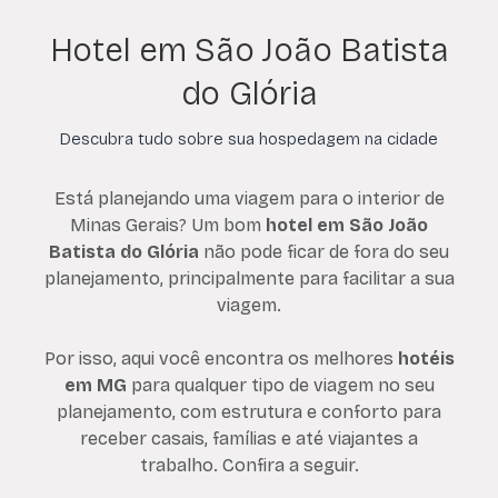
Hotel em São João Batista
do Glória
Descubra tudo sobre sua hospedagem na cidade
Está planejando uma viagem para o interior de
Minas Gerais? Um bom
hotel em São João
Batista do Glória
não pode ficar de fora do seu
planejamento, principalmente para facilitar a sua
viagem.
Por isso, aqui você encontra os melhores
hotéis
em MG
para qualquer tipo de viagem no seu
planejamento, com estrutura e conforto para
receber casais, famílias e até viajantes a
trabalho. Confira a seguir.