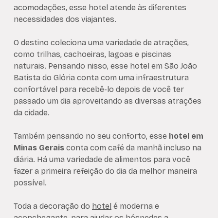
acomodações, esse hotel atende às diferentes
necessidades dos viajantes.
O destino coleciona uma variedade de atrações,
como trilhas, cachoeiras, lagoas e piscinas
naturais. Pensando nisso, esse hotel em São João
Batista do Glória conta com uma infraestrutura
confortável para recebê-lo depois de você ter
passado um dia aproveitando as diversas atrações
da cidade.
Também pensando no seu conforto, esse
hotel em
Minas Gerais
conta com café da manhã incluso na
diária. Há uma variedade de alimentos para você
fazer a primeira refeição do dia da melhor maneira
possível.
Toda a decoração do
hotel
é moderna e
aconchegante, para ajudar os hóspedes a