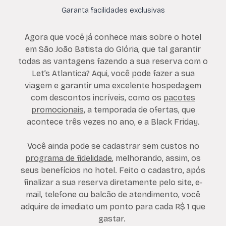
Garanta facilidades exclusivas
Agora que você já conhece mais sobre o hotel
em São João Batista do Glória, que tal garantir
todas as vantagens fazendo a sua reserva com o
Let’s Atlantica? Aqui, você pode fazer a sua
viagem e garantir uma excelente hospedagem
com descontos incríveis, como os
pacotes
promocionais
, a temporada de ofertas, que
acontece três vezes no ano, e a Black Friday.
Você ainda pode se cadastrar sem custos no
programa de fidelidade
, melhorando, assim, os
seus benefícios no hotel. Feito o cadastro, após
finalizar a sua reserva diretamente pelo site, e-
mail, telefone ou balcão de atendimento, você
adquire de imediato um ponto para cada R$ 1 que
gastar.