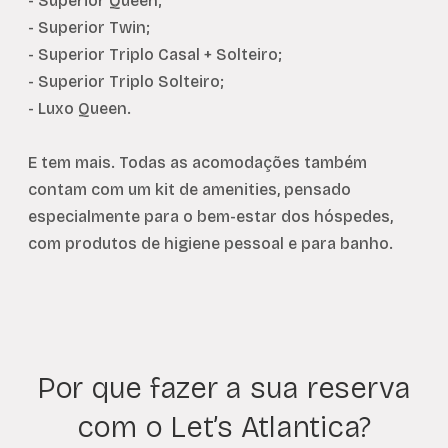
- Superior Queen;
- Superior Twin;
- Superior Triplo Casal + Solteiro;
- Superior Triplo Solteiro;
- Luxo Queen.
E tem mais. Todas as acomodações também
contam com um kit de amenities, pensado
especialmente para o bem-estar dos hóspedes,
com produtos de higiene pessoal e para banho.
Por que fazer a sua reserva
com o Let’s Atlantica?