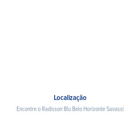
Localização
Encontre o Radisson Blu Belo Horizonte Savassi