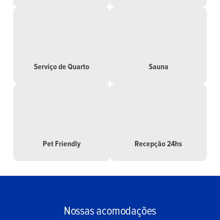
Serviço de Quarto
Sauna
Pet Friendly
Recepção 24hs
Nossas acomodações