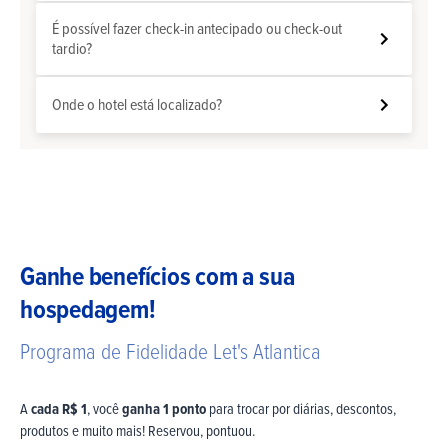
É possível fazer check-in antecipado ou check-out
tardio?
Onde o hotel está localizado?
Ganhe benefícios com a sua
hospedagem!
Programa de Fidelidade Let's Atlantica
A
cada R$ 1
, você
ganha 1 ponto
para trocar por diárias, descontos,
produtos e muito mais! Reservou, pontuou.