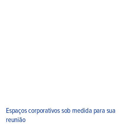
Espaços corporativos sob medida para sua
reunião