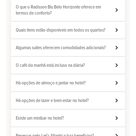
O que o Radisson Blu Belo Horizonte oferece em
termos de conforto?
Quais itens estão disponíveis em todos os quartos?
Algumas suítes oferecem comodidades adicionais?
O café da manhã está incluso na diária?
Há opções de almoço e jantar no hotel?
Há opções de lazer e bem-estar no hotel?
Existe um minibar no hotel?
Reservar pelo Let’s Atlantica traz benefícios?