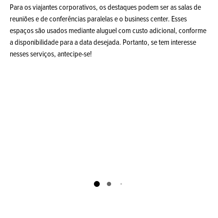
Para os viajantes corporativos, os destaques podem ser as salas de
reuniões e de conferências paralelas e o business center. Esses
espaços são usados mediante aluguel com custo adicional, conforme
a disponibilidade para a data desejada. Portanto, se tem interesse
nesses serviços, antecipe-se!