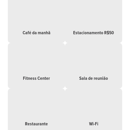
Café da manhã
Estacionamento R$50
Fitness Center
Sala de reunião
Restaurante
Wi-Fi