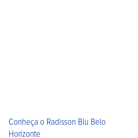
Conheça o Radisson Blu Belo
Horizonte