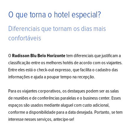
O que torna o hotel especial?
Diferenciais que tornam os dias mais
confortáveis
O
Radisson Blu Belo Horizonte
tem diferenciais que justificam a
classificação entre os melhores hotéis de acordo com os viajantes.
Entre eles está o check-out expresso, que facilita o cadastro das
informações e ajuda a poupar tempo na recepção.
Para os viajantes corporativos, os destaques podem ser as salas
de reuniões e de conferências paralelas e o business center. Esses
espaços são usados mediante aluguel com custo adicional,
conforme a disponibilidade para a data desejada. Portanto, se tem
interesse nesses serviços, antecipe-se!