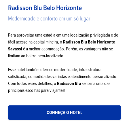
Radisson Blu Belo Horizonte
Modernidade e conforto em um só lugar
Para aproveitar uma estadia em uma localização privilegiada e de
fácil acesso na capital mineira, o
Radisson Blu Belo Horizonte
Savassi
é a melhor acomodação. Porém, as vantagens não se
limitam ao bairro bem-localizado.
Esse hotel também oferece modernidade, infraestrutura
sofisticada, comodidades variadas e atendimento personalizado.
Com todos esses detalhes, o
Radisson Blu
se torna uma das
principais escolhas para viajantes!
CONHEÇA O HOTEL