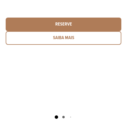
RESERVE
SAIBA MAIS