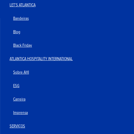
LET'S ATLANTICA
Bandeiras
Blog
Black Friday
ATLANTICA HOSPITALITY INTERNATIONAL
Sobre AHI
ESG
Carreira
Imprensa
SERVIÇOS