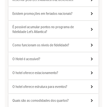
Existem promoções em feriados nacionais?
É possível acumular pontos no programa de
fidelidade Let's Atlantica?
Como funcionam os níveis de fidelidade?
O Hotel é acessível?
O hotel oferece estacionamento?
O hotel oferece estrutura para eventos?
Quais são as comodidades dos quartos?