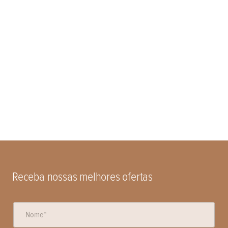
Receba nossas melhores ofertas