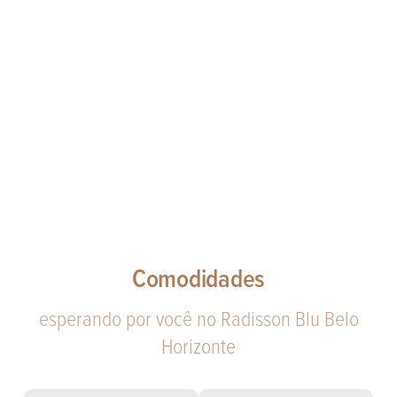
Comodidades
esperando por você no Radisson Blu Belo
Horizonte