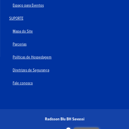
Espaço para Eventos
SUPORTE
Mapa do Site
Parcerias
Políticas de Hospedagem
Diretrizes de Segurança
Fale conosco
Radisson Blu BH Savassi