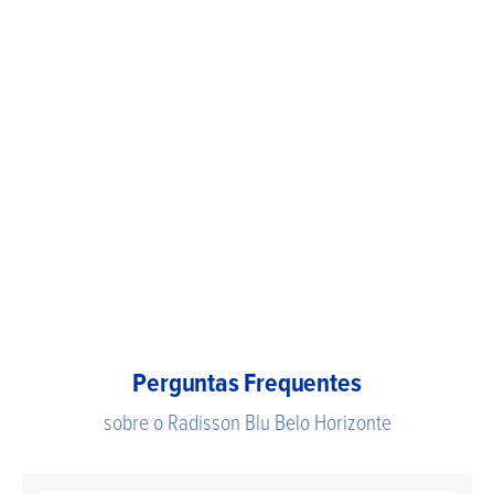
Perguntas Frequentes
sobre o Radisson Blu Belo Horizonte