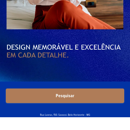
Pesquisar
Rua Lavras, 150. Savassi. Belo Horizonte - MG