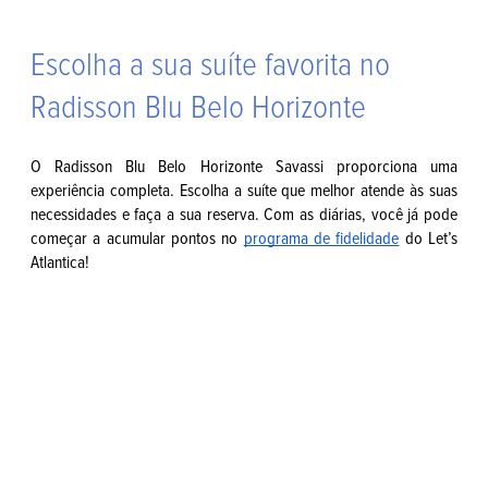
Escolha a sua suíte favorita no
Radisson Blu Belo Horizonte
O Radisson Blu Belo Horizonte Savassi proporciona uma
experiência completa. Escolha a suíte que melhor atende às suas
necessidades e faça a sua reserva. Com as diárias, você já pode
começar a acumular pontos no
programa de fidelidade
do Let’s
Atlantica!