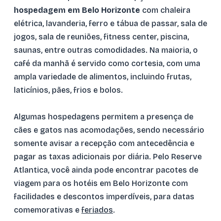
hospedagem em Belo Horizonte
com chaleira
elétrica, lavanderia, ferro e tábua de passar, sala de
jogos, sala de reuniões, fitness center, piscina,
saunas, entre outras comodidades. Na maioria, o
café da manhã é servido como cortesia, com uma
ampla variedade de alimentos, incluindo frutas,
laticínios, pães, frios e bolos.
Algumas hospedagens permitem a presença de
cães e gatos nas acomodações, sendo necessário
somente avisar a recepção com antecedência e
pagar as taxas adicionais por diária. Pelo Reserve
Atlantica, você ainda pode encontrar pacotes de
viagem para os hotéis em Belo Horizonte com
facilidades e descontos imperdíveis, para datas
comemorativas e
feriados
.