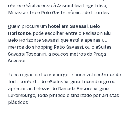
oferece fácil acesso à Assembleia Legislativa,
Minascentro e Polo Gastronômico de Lourdes.
Quem procura um
hotel em Savassi, Belo
Horizonte
, pode escolher entre o Radisson Blu
Belo Horizonte Savassi, que está a apenas 60
metros do shopping Pátio Savassi, ou o eSuites
Savassi Toscanini, a poucos metros da Praça
Savassi.
Já na região de Luxemburgo, é possível desfrutar de
todo conforto do eSuites Virginia Luxemburgo ou
apreciar as belezas do Ramada Encore Virginia
Luxemburgo, todo pintado e sinalizado por artistas
plásticos.