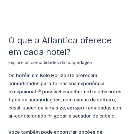
O que a Atlantica oferece
em cada hotel?
Explore as comodidades da hospedagem
Os hotéis em Belo Horizonte oferecem
comodidades para tornar sua experiência
excepcional. É possível escolher entre diferentes
tipos de acomodações, com camas de solteiro,
casal, queen ou king size, em geral equipadas com
ar-condicionado, frigobar e secador de cabelo.
Você também pode encontrar opções de