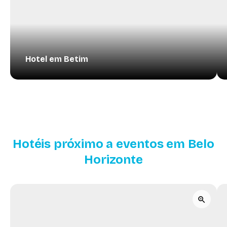
Hotel em Betim
Hotéis próximo a eventos em Belo
Horizonte