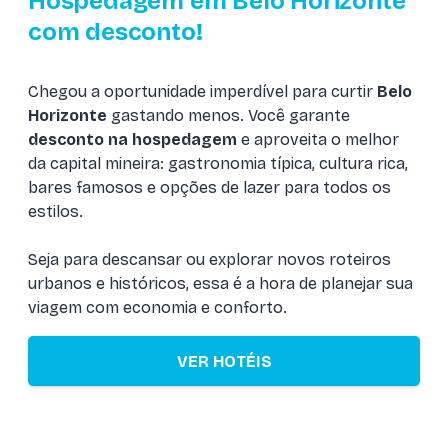
Hospedagem em Belo Horizonte
com desconto!
Chegou a oportunidade imperdível para curtir
Belo
Horizonte
gastando menos. Você garante
desconto na hospedagem
e aproveita o melhor
da capital mineira:
gastronomia típica
, cultura rica,
bares famosos e opções de lazer para todos os
estilos.
Seja para descansar ou explorar novos roteiros
urbanos e históricos, essa é a hora de planejar sua
viagem com economia e conforto.
VER HOTÉIS