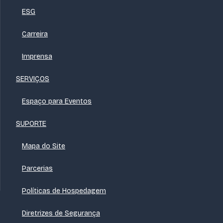
ESG
Carreira
Imprensa
SERVIÇOS
Espaço para Eventos
SUPORTE
Mapa do Site
Parcerias
Políticas de Hospedagem
Diretrizes de Segurança