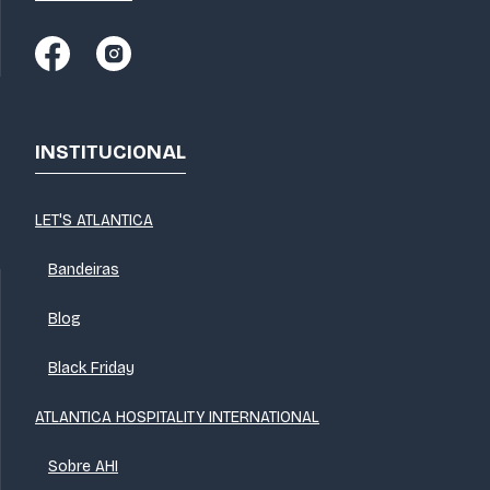
INSTITUCIONAL
LET'S ATLANTICA
Bandeiras
Blog
Black Friday
ATLANTICA HOSPITALITY INTERNATIONAL
Sobre AHI