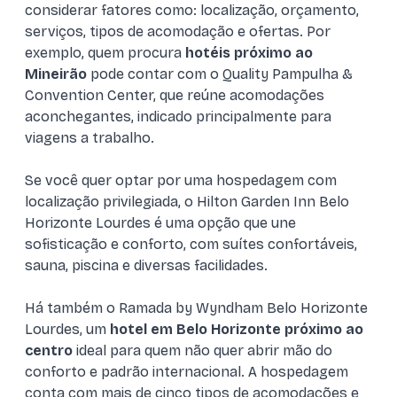
considerar fatores como: localização, orçamento,
serviços, tipos de acomodação e ofertas. Por
exemplo, quem procura
hotéis próximo ao
Mineirão
pode contar com o Quality Pampulha &
Convention Center, que reúne acomodações
aconchegantes, indicado principalmente para
viagens a trabalho.
Se você quer optar por uma hospedagem com
localização privilegiada, o Hilton Garden Inn Belo
Horizonte Lourdes é uma opção que une
sofisticação e conforto, com suítes confortáveis,
sauna, piscina e diversas facilidades.
Há também o Ramada by Wyndham Belo Horizonte
Lourdes, um
hotel em Belo Horizonte próximo ao
centro
ideal para quem não quer abrir mão do
conforto e padrão internacional. A hospedagem
conta com mais de cinco tipos de acomodações e