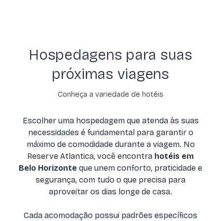
Hospedagens para suas
próximas viagens
Conheça a variedade de hotéis
Escolher uma hospedagem que atenda às suas
necessidades é fundamental para garantir o
máximo de comodidade durante a viagem. No
Reserve Atlantica, você encontra
hotéis em
Belo Horizonte
que unem conforto, praticidade e
segurança, com tudo o que precisa para
aproveitar os dias longe de casa.
Cada acomodação possui padrões específicos