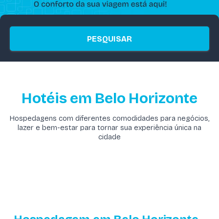
PESQUISAR
Hotéis em Belo Horizonte
Hospedagens com diferentes comodidades para negócios,
lazer e bem-estar para tornar sua experiência única na
cidade