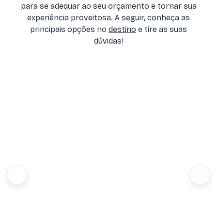
para se adequar ao seu orçamento e tornar sua
experiência proveitosa. A seguir, conheça as
principais opções no
destino
e tire as suas
dúvidas!