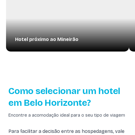
Hotel próximo ao Mineirão
Como selecionar um hotel
em Belo Horizonte?
Encontre a acomodação ideal para o seu tipo de viagem
Para facilitar a decisão entre as hospedagens, vale