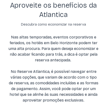
Aproveite os benefícios da
Atlantica
Descubra como economizar na reserva
Nas altas temporadas, eventos corporativos e
feriados, os hotéis em Belo Horizonte podem ter
uma alta procura. Para quem deseja economizar e
não acabar ficando para trás, a dica é optar pela
reserva antecipada.
No Reserve Atlantica, é possível navegar entre
várias opções, que variam de acordo com o tipo
de reserva, as comodidades incluídas e as formas
de pagamento. Assim, você pode optar por um
hotel que se alinhe às suas necessidades e ainda
aproveitar promoções exclusivas.