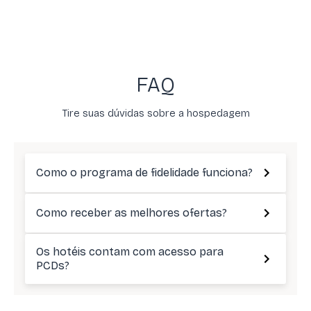
FAQ
Tire suas dúvidas sobre a hospedagem
Como o programa de fidelidade funciona?
Como receber as melhores ofertas?
Os hotéis contam com acesso para
PCDs?