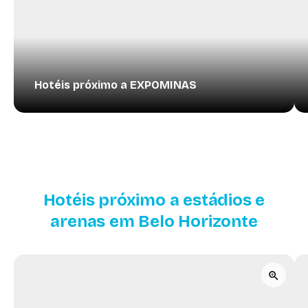
Hotéis próximo a EXPOMINAS
Hotéis próximo a estádios e
arenas em Belo Horizonte