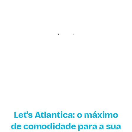
Let's Atlantica: o máximo
de comodidade para a sua