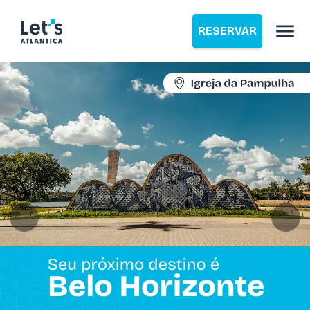
RESERVAR