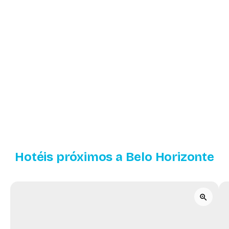
Hotéis próximos a Belo Horizonte