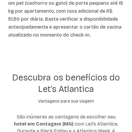
um pet (cachorro ou gato) de porte pequeno até 15
kg por apartamento, com taxa adicional de R$
51,50 por diária. Basta verificar a disponibilidade
antecipadamente e apresentar o cartão de vacina
atualizado no momento do check-in.
Descubra os benefícios do
Let’s Atlantica
Vantagens para sua viagem
São inúmeras as vantagens de escolher seu
hotel em Contagem (MG)
com Let’s Atlantica.
Durante a Black Friday e a Atlantica Week, é