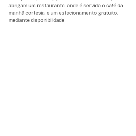
abrigam um restaurante, onde é servido o café da
manhã cortesia, e um estacionamento gratuito,
mediante disponibilidade.