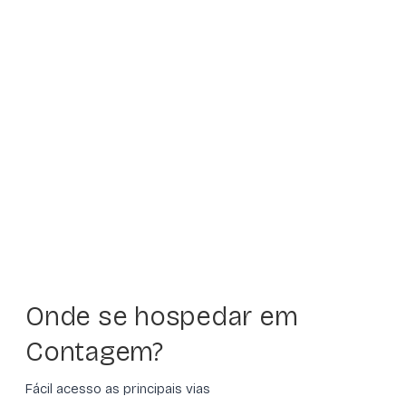
Onde se hospedar em
Contagem?
Fácil acesso as principais vias