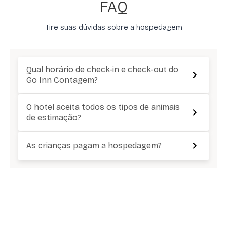
FAQ
Tire suas dúvidas sobre a hospedagem
Qual horário de check-in e check-out do
Go Inn Contagem?
O hotel aceita todos os tipos de animais
de estimação?
As crianças pagam a hospedagem?