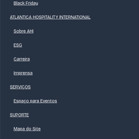
Black Friday
ATLANTICA HOSPITALITY INTERNATIONAL
Sobre AHI
ESG
Carreira
Imprensa
SERVIÇOS
Espaço para Eventos
SUPORTE
Mapa do Site