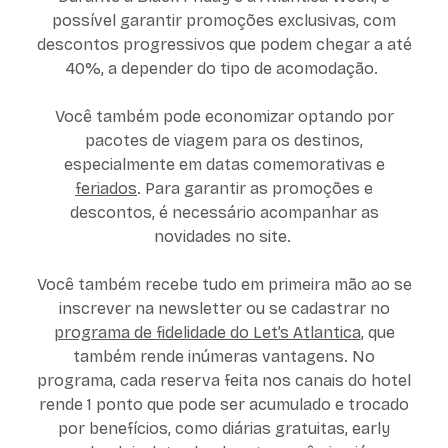
possível garantir promoções exclusivas, com
descontos progressivos que podem chegar a até
40%, a depender do tipo de acomodação.
Você também pode economizar optando por
pacotes de viagem para os destinos,
especialmente em datas comemorativas e
feriados
. Para garantir as promoções e
descontos, é necessário acompanhar as
novidades no site.
Você também recebe tudo em primeira mão ao se
inscrever na newsletter ou se cadastrar no
programa de fidelidade do Let’s Atlantica
, que
também rende inúmeras vantagens. No
programa, cada reserva feita nos canais do hotel
rende 1 ponto que pode ser acumulado e trocado
por benefícios, como diárias gratuitas, early