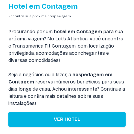
Hotel em Contagem
Encontre sua próxima hospedagem
Procurando por um
hotel em Contagem
para sua
próxima viagem? No Let’s Atlantica, você encontra
o Transamerica Fit Contagem, com localização
privilegiada, acomodações aconchegantes e
diversas comodidades!
Seja a negócios ou a lazer, a
hospedagem em
Contagem
reserva inúmeros benefícios para seus
dias longe de casa. Achou interessante? Continue a
leitura e confira mais detalhes sobre suas
instalações!
VER HOTEL