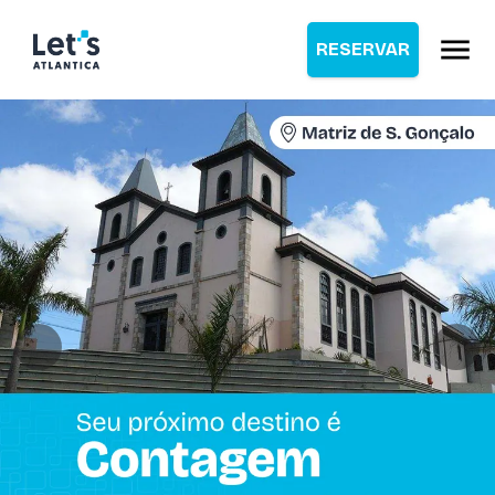
RESERVAR