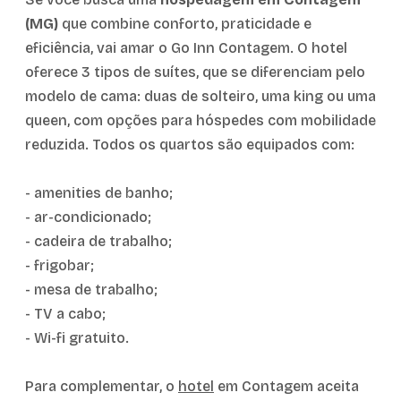
(MG)
que combine conforto, praticidade e
eficiência, vai amar o Go Inn Contagem. O hotel
oferece 3 tipos de suítes, que se diferenciam pelo
modelo de cama: duas de solteiro, uma king ou uma
queen, com opções para hóspedes com mobilidade
reduzida. Todos os quartos são equipados com:
- amenities de banho;
- ar-condicionado;
- cadeira de trabalho;
- frigobar;
- mesa de trabalho;
- TV a cabo;
- Wi-fi gratuito.
Para complementar, o
hotel
em Contagem aceita