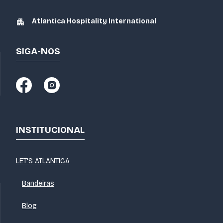
Atlantica Hospitality International
SIGA-NOS
INSTITUCIONAL
LET'S ATLANTICA
Bandeiras
Blog