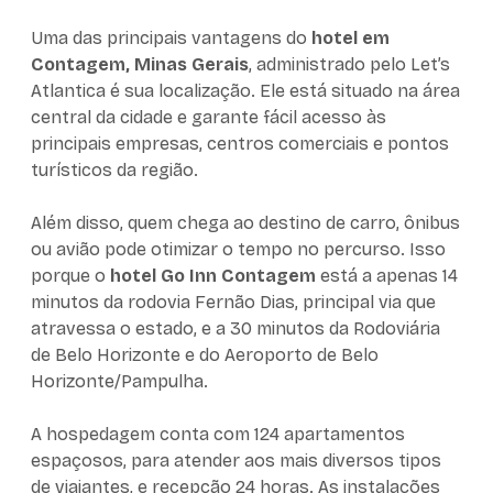
Uma das principais vantagens do
hotel em
Contagem, Minas Gerais
, administrado pelo Let’s
Atlantica é sua localização. Ele está situado na área
central da cidade e garante fácil acesso às
principais empresas, centros comerciais e pontos
turísticos da região.
Além disso, quem chega ao destino de carro, ônibus
ou avião pode otimizar o tempo no percurso. Isso
porque o
hotel Go Inn Contagem
está a apenas 14
minutos da rodovia Fernão Dias, principal via que
atravessa o estado, e a 30 minutos da Rodoviária
de Belo Horizonte e do Aeroporto de Belo
Horizonte/Pampulha.
A hospedagem conta com 124 apartamentos
espaçosos, para atender aos mais diversos tipos
de viajantes, e recepção 24 horas. As instalações