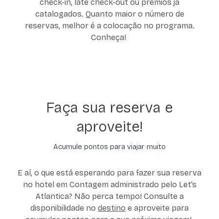
check-in, late check-out ou prêmios já
catalogados. Quanto maior o número de
reservas, melhor é a colocação no programa.
Conheça!
Faça sua reserva e
aproveite!
Acumule pontos para viajar muito
E aí, o que está esperando para fazer sua reserva
no hotel em Contagem administrado pelo Let’s
Atlantica? Não perca tempo! Consulte a
disponibilidade no
destino
e aproveite para