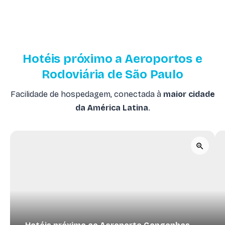
Hotéis próximo a Aeroportos e
Rodoviária de São Paulo
Facilidade de hospedagem, conectada à
maior cidade
da América Latina
.