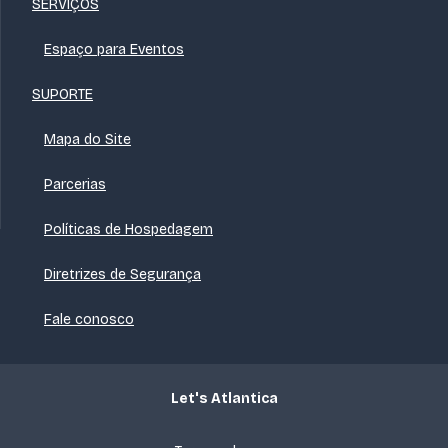
SERVIÇOS
Espaço para Eventos
SUPORTE
Mapa do Site
Parcerias
Políticas de Hospedagem
Diretrizes de Segurança
Fale conosco
Let's Atlantica