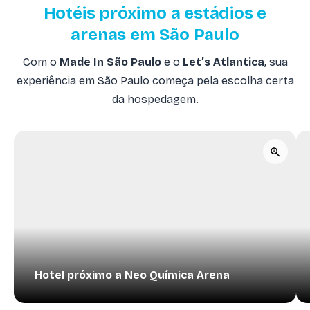
Hotéis próximo a estádios e
arenas em São Paulo
Com o
Made In São Paulo
e o
Let’s Atlantica
, sua
experiência em São Paulo começa pela escolha certa
da hospedagem.
Hotel próximo a Neo Química Arena