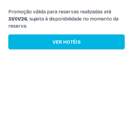
Promoção válida para reservas realizadas até
31/01/26
, sujeita à disponibilidade no momento da
reserva.
VER HOTÉIS