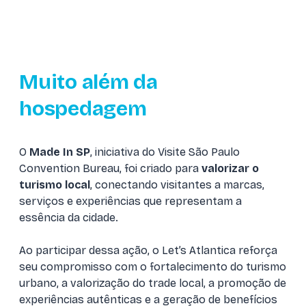
Muito além da
hospedagem
O
Made In SP
, iniciativa do Visite São Paulo
Convention Bureau, foi criado para
valorizar o
turismo local
, conectando visitantes a marcas,
serviços e experiências que representam a
essência da cidade.
Ao participar dessa ação, o Let’s Atlantica reforça
seu compromisso com o fortalecimento do turismo
urbano, a valorização do trade local, a promoção de
experiências autênticas e a geração de benefícios