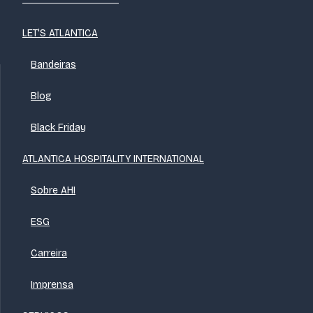
LET'S ATLANTICA
Bandeiras
Blog
Black Friday
ATLANTICA HOSPITALITY INTERNATIONAL
Sobre AHI
ESG
Carreira
Imprensa