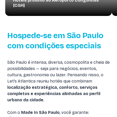
Hotéis próximo ao Aeroporto Congonhas
(CGH)
Hospede-se em São Paulo
com condições especiais
São Paulo é intensa, diversa, cosmopolita e cheia de
possibilidades — seja para negócios, eventos,
cultura, gastronomia ou lazer. Pensando nisso, o
Let’s Atlantica reuniu hotéis que combinam
localização estratégica, conforto, serviços
completos e experiências alinhadas ao perfil
urbano da cidade
.
Com o
Made In São Paulo
, você garante: