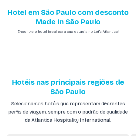
Hotel em São Paulo com desconto
Made In São Paulo
Encontre o hotel ideal para sua estadia no Let's Atlantica!
Hotéis nas principais regiões de
São Paulo
Selecionamos hotéis que representam diferentes
perfis de viagem, sempre com o padrão de qualidade
da Atlantica Hospitality International.