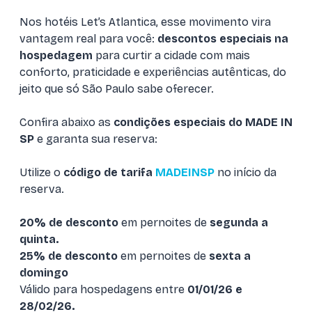
Nos hotéis Let’s Atlantica, esse movimento vira
vantagem real para você:
descontos especiais na
hospedagem
para curtir a cidade com mais
conforto, praticidade e experiências autênticas, do
jeito que só São Paulo sabe oferecer.
Confira abaixo as
condições especiais do MADE IN
SP
e garanta sua reserva:
Utilize o
código de tarifa
MADEINSP
no início da
reserva.
20% de desconto
em pernoites de
segunda a
quinta.
25% de desconto
em pernoites de
sexta a
domingo
Válido para hospedagens entre
01/01/26 e
28/02/26.