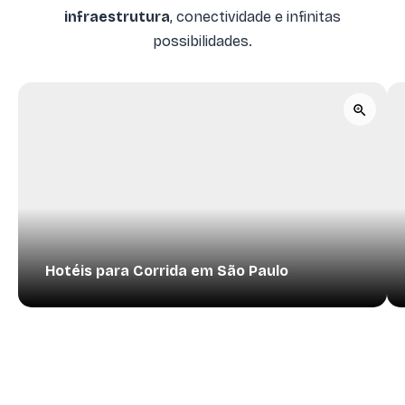
infraestrutura
, conectividade e infinitas
possibilidades.
Hotéis para Corrida em São Paulo