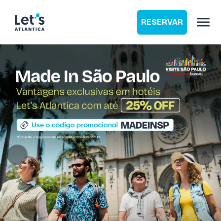
RESERVAR