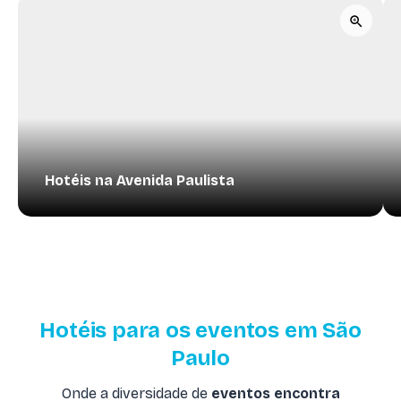
Hotéis na Avenida Paulista
Hotéis para os eventos em São
Paulo
Onde a diversidade de
eventos encontra