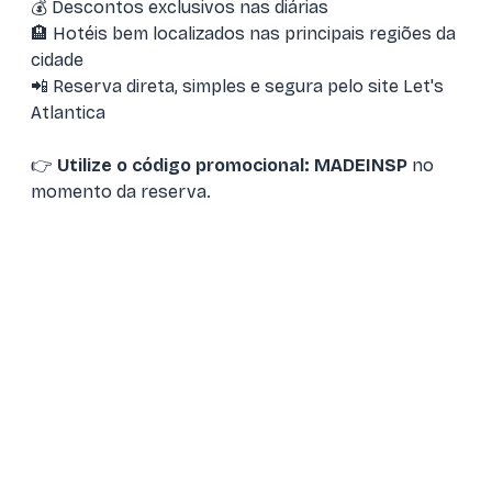
💰
Descontos exclusivos nas diárias
🏨
Hotéis bem localizados nas principais regiões da
cidade
📲
Reserva direta, simples e segura pelo site Let's
Atlantica
👉
Utilize o código promocional: MADEINSP
no
momento da reserva.