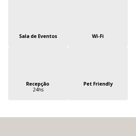
Sala de Eventos
Wi-Fi
Recepção
Pet Friendly
24hs