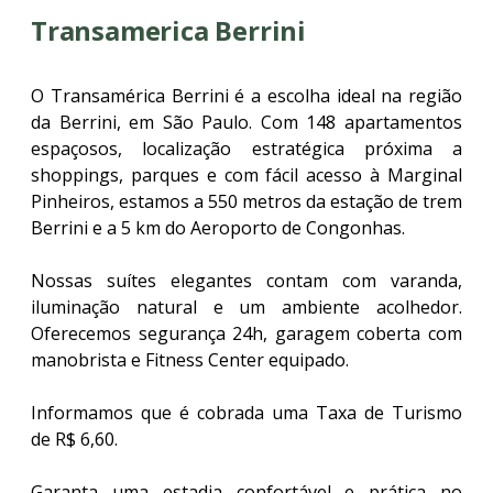
Transamerica Berrini
O Transamérica Berrini é a escolha ideal na região
da Berrini, em São Paulo. Com 148 apartamentos
espaçosos, localização estratégica próxima a
shoppings, parques e com fácil acesso à Marginal
Pinheiros, estamos a 550 metros da estação de trem
Berrini e a 5 km do Aeroporto de Congonhas.
Nossas suítes elegantes contam com varanda,
iluminação natural e um ambiente acolhedor.
Oferecemos segurança 24h, garagem coberta com
manobrista e Fitness Center equipado.
Informamos que é cobrada uma Taxa de Turismo
de R$ 6,60.
Garanta uma estadia confortável e prática no