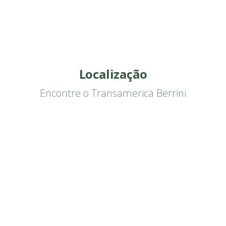
Localização
Encontre o Transamerica Berrini