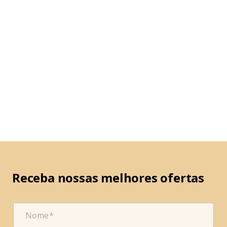
Receba nossas melhores ofertas