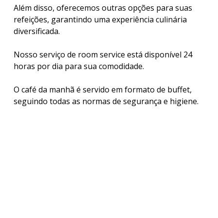
Além disso, oferecemos outras opções para suas
refeições, garantindo uma experiência culinária
diversificada.
Nosso serviço de room service está disponível 24
horas por dia para sua comodidade.
O café da manhã é servido em formato de buffet,
seguindo todas as normas de segurança e higiene.