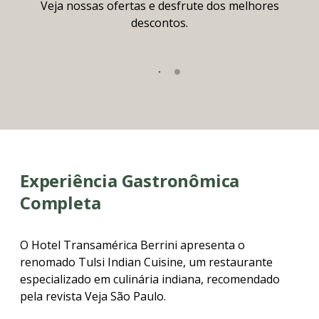
Veja nossas ofertas e desfrute dos melhores
descontos.
Experiência Gastronômica
Completa
O Hotel Transamérica Berrini apresenta o
renomado Tulsi Indian Cuisine, um restaurante
especializado em culinária indiana, recomendado
pela revista Veja São Paulo.