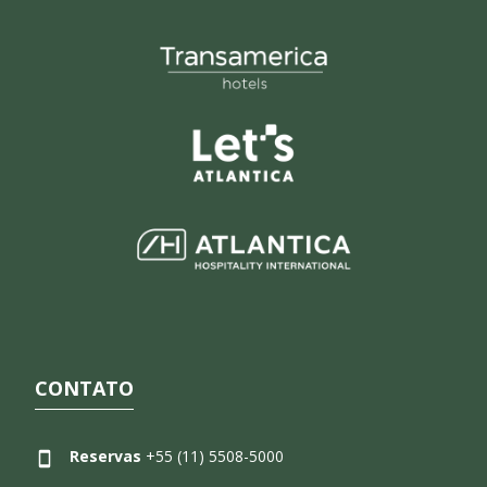
CONTATO
Reservas
+55 (11) 5508-5000