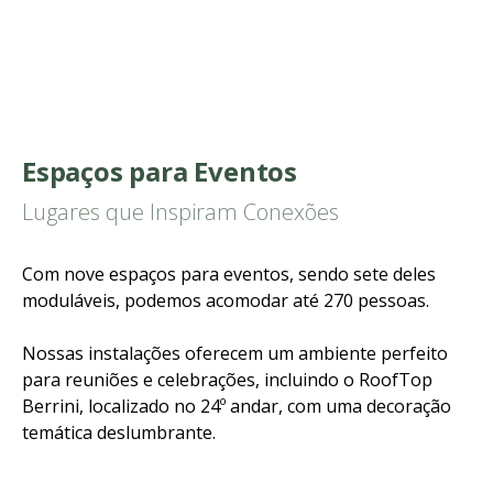
Espaços para Eventos
Lugares que Inspiram Conexões
Com nove espaços para eventos, sendo sete deles
moduláveis, podemos acomodar até 270 pessoas.
Nossas instalações oferecem um ambiente perfeito
para reuniões e celebrações, incluindo o RoofTop
Berrini, localizado no 24º andar, com uma decoração
temática deslumbrante.