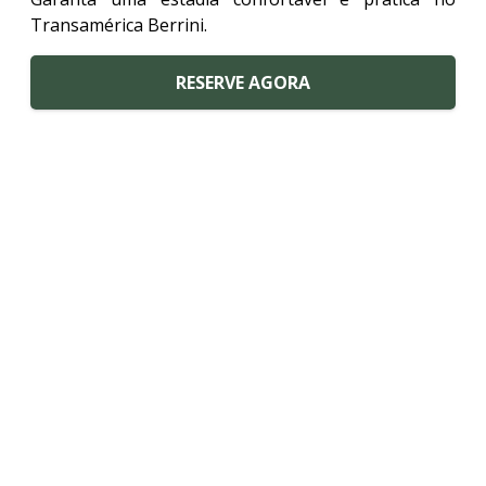
Transamérica Berrini.
RESERVE AGORA