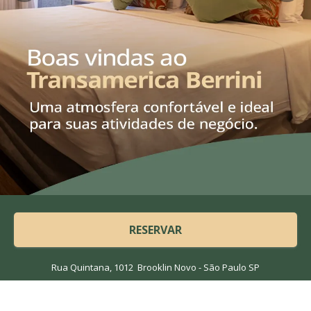
RESERVAR
Rua Quintana, 1012 Brooklin Novo - São Paulo SP