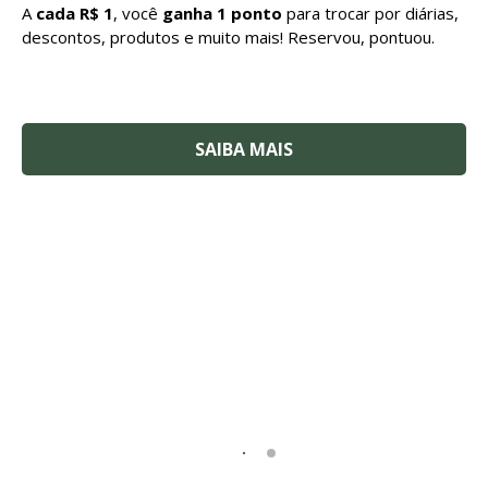
A
cada R$ 1
, você
ganha 1 ponto
para trocar por diárias,
descontos, produtos e muito mais! Reservou, pontuou.
SAIBA MAIS