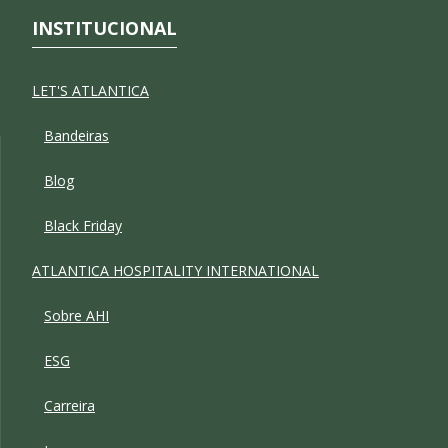
INSTITUCIONAL
LET'S ATLANTICA
Bandeiras
Blog
Black Friday
ATLANTICA HOSPITALITY INTERNATIONAL
Sobre AHI
ESG
Carreira