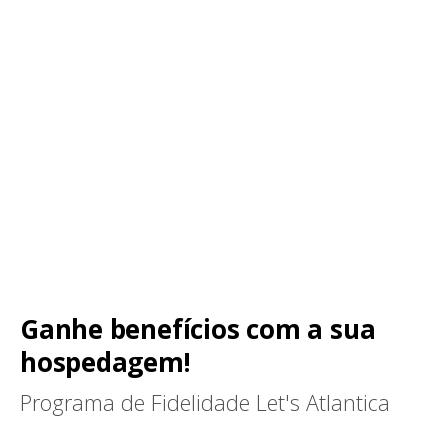
Ganhe benefícios com a sua
hospedagem!
Programa de Fidelidade Let's Atlantica