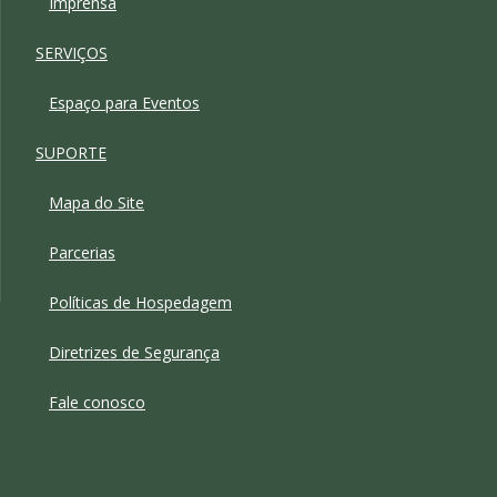
Imprensa
SERVIÇOS
Espaço para Eventos
SUPORTE
Mapa do Site
Parcerias
Políticas de Hospedagem
Diretrizes de Segurança
Fale conosco