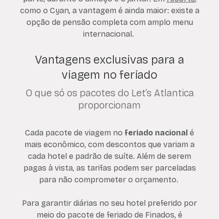
como o Cyan, a vantagem é ainda maior: existe a
opção de pensão completa com amplo menu
internacional.
Vantagens exclusivas para a
viagem no feriado
O que só os pacotes do Let’s Atlantica
proporcionam
Cada pacote de viagem no
feriado nacional
é
mais econômico, com descontos que variam a
cada hotel e padrão de suíte. Além de serem
pagas à vista, as tarifas podem ser parceladas
para não comprometer o orçamento.
Para garantir diárias no seu hotel preferido por
meio do pacote de feriado de Finados, é