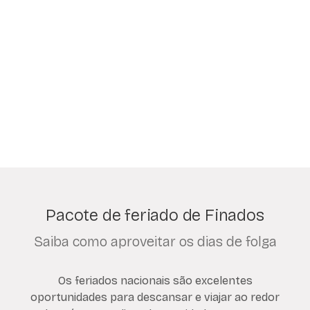
Pacote de feriado de Finados
Saiba como aproveitar os dias de folga
Os feriados nacionais são excelentes
oportunidades para descansar e viajar ao redor