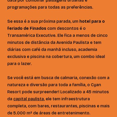
data por combinar paisagens urbanas e
programações para todas as preferências.
Se essa é a sua próxima parada, um
hotel para o
feriado de Finados
com descontos é o
Transamérica Executive. Ele fica a menos de cinco
minutos de distância da Avenida Paulista e tem
diárias com café da manhã incluso, academia
exclusiva e piscina na cobertura, um combo ideal
para o lazer.
Se você está em busca de calmaria, conexão com a
natureza e diversão para toda a família, o Cyan
Resort pode surpreender! Localizado a 45 minutos
da
capital paulista
, ele tem infraestrutura
completa, com bares, restaurantes, piscinas e mais
de 5.000 m² de áreas de entretenimento.