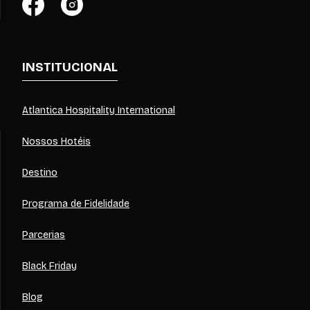
INSTITUCIONAL
Atlantica Hospitality International
Nossos Hotéis
Destino
Programa de Fidelidade
Parcerias
Black Friday
Blog