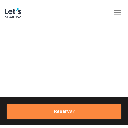
Reservar