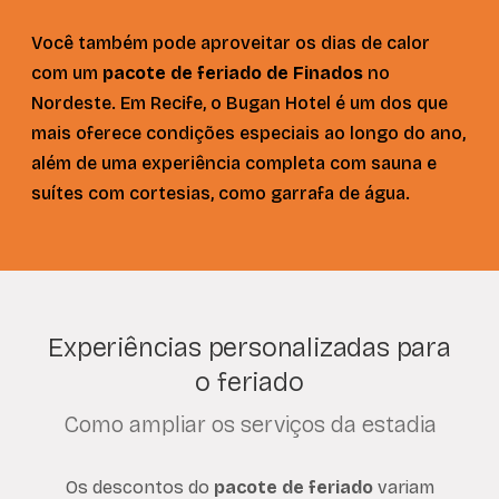
Você também pode aproveitar os dias de calor
com um
pacote de feriado de Finados
no
Nordeste. Em Recife, o Bugan Hotel é um dos que
mais oferece condições especiais ao longo do ano,
além de uma experiência completa com sauna e
suítes com cortesias, como garrafa de água.
Experiências personalizadas para
o feriado
Como ampliar os serviços da estadia
Os descontos do
pacote de feriado
variam