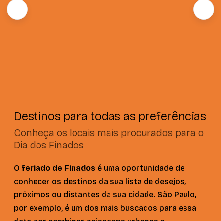
Destinos para todas as preferências
Conheça os locais mais procurados para o
Dia dos Finados
O
feriado de Finados
é uma oportunidade de
conhecer os destinos da sua lista de desejos,
próximos ou distantes da sua cidade. São Paulo,
por exemplo, é um dos mais buscados para essa