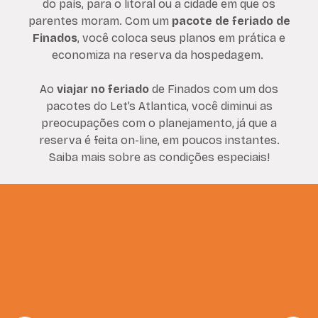
do país, para o litoral ou a cidade em que os
parentes moram. Com um
pacote de feriado de
Finados
, você coloca seus planos em prática e
economiza na reserva da hospedagem.
Ao
viajar no feriado
de Finados com um dos
pacotes do Let’s Atlantica, você diminui as
preocupações com o planejamento, já que a
reserva é feita on-line, em poucos instantes.
Saiba mais sobre as condições especiais!