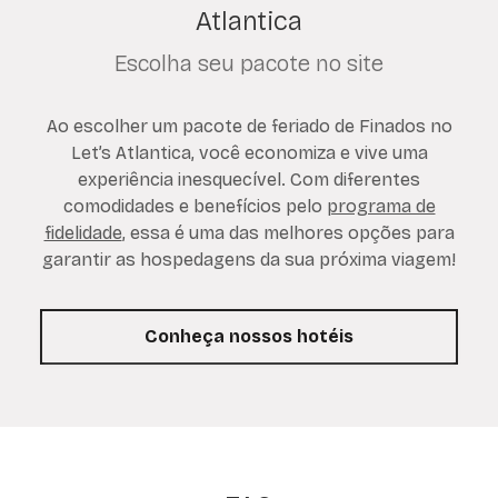
Atlantica
Escolha seu pacote no site
Ao escolher um pacote de feriado de Finados no
Let’s Atlantica, você economiza e vive uma
experiência inesquecível. Com diferentes
comodidades e benefícios pelo
programa de
fidelidade
, essa é uma das melhores opções para
garantir as hospedagens da sua próxima viagem!
Conheça nossos hotéis