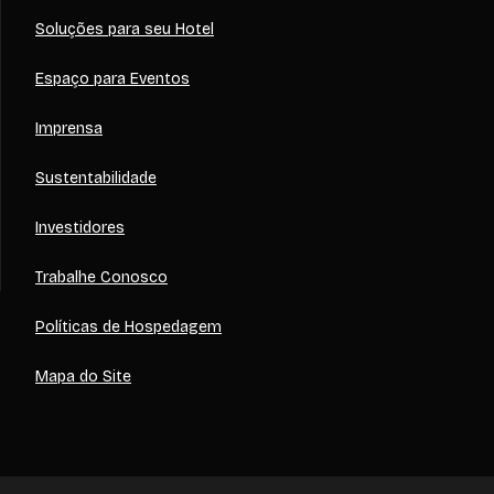
Soluções para seu Hotel
Espaço para Eventos
Imprensa
Sustentabilidade
Investidores
Trabalhe Conosco
Políticas de Hospedagem
Mapa do Site