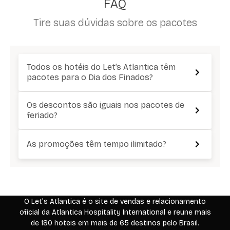
FAQ
Tire suas dúvidas sobre os pacotes
Todos os hotéis do Let’s Atlantica têm
pacotes para o Dia dos Finados?
Os descontos são iguais nos pacotes de
feriado?
As promoções têm tempo ilimitado?
O Let's Atlantica é o site de vendas e relacionamento
oficial da Atlantica Hospitality International e reune mais
de 180 hoteis em mais de 65 destinos pelo Brasil.