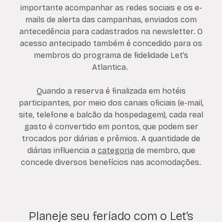
importante acompanhar as redes sociais e os e-
mails de alerta das campanhas, enviados com
antecedência para cadastrados na newsletter. O
acesso antecipado também é concedido para os
membros do programa de fidelidade Let’s
Atlantica.
Quando a reserva é finalizada em hotéis
participantes, por meio dos canais oficiais (e-mail,
site, telefone e balcão da hospedagem), cada real
gasto é convertido em pontos, que podem ser
trocados por diárias e prêmios. A quantidade de
diárias influencia a
categoria
de membro, que
concede diversos benefícios nas acomodações.
Planeje seu feriado com o Let’s