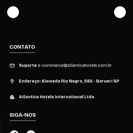
CONTATO
Suporte
e-commerce@atlanticahotels.com.br
Endereço: Alameda Rio Negro, 585 - Barueri SP
Atlantica Hotels International Ltda
SIGA-NOS