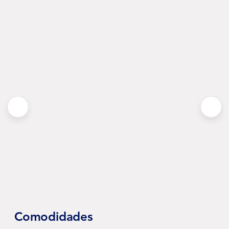
Comodidades