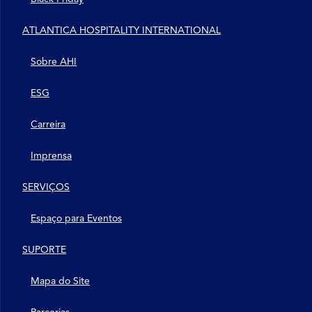
ATLANTICA HOSPITALITY INTERNATIONAL
Sobre AHI
ESG
Carreira
Imprensa
SERVIÇOS
Espaço para Eventos
SUPORTE
Mapa do Site