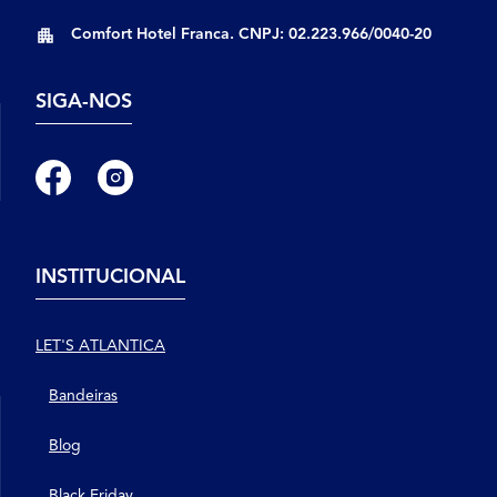
Comfort Hotel Franca. CNPJ: 02.223.966/0040-20
SIGA-NOS
INSTITUCIONAL
LET'S ATLANTICA
Bandeiras
Blog
Black Friday