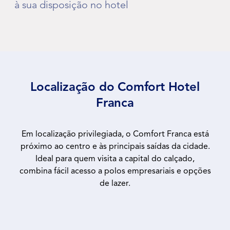
à sua disposição no hotel
Localização do Comfort Hotel
Franca
Em localização privilegiada, o Comfort Franca está
próximo ao centro e às principais saídas da cidade.
Ideal para quem visita a capital do calçado,
combina fácil acesso a polos empresariais e opções
de lazer.