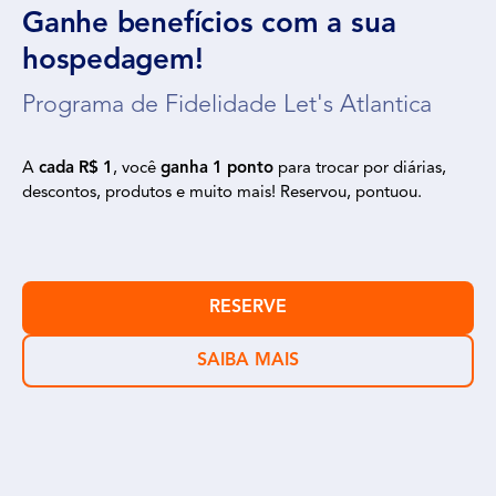
Ganhe benefícios com a sua
hospedagem!
Programa de Fidelidade Let's Atlantica
A
cada R$ 1
, você
ganha 1 ponto
para trocar por diárias,
descontos, produtos e muito mais! Reservou, pontuou.
RESERVE
SAIBA MAIS