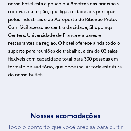
nosso hotel está a pouco quilômetros das principais
rodovias da região, que liga a cidade aos principais
polos industriais e ao Aeroporto de Ribeirão Preto.
Com fácil acesso ao centro da cidade, Shoppings
Centers, Universidade de Franca e a bares e
restaurantes da região. O hotel oferece ainda todo o
suporte para reuniões de trabalho, além de 03 salas
flexíveis com capacidade total para 300 pessoas em
formato de auditório, que pode incluir toda estrutura
do nosso buffet.
Nossas acomodações
Todo o conforto que você precisa para curtir