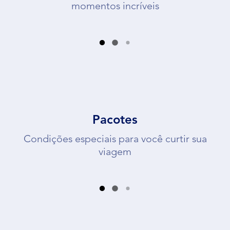
momentos incríveis
Pacotes
Condições especiais para você curtir sua
viagem