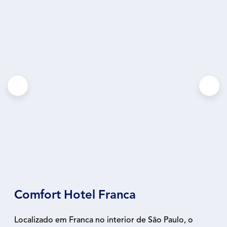
Comfort Hotel Franca
Localizado em Franca no interior de São Paulo, o