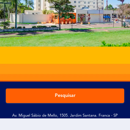
Pesquisar
Av. Miguel Sábio de Mello, 1505. Jardim Santana. Franca - SP