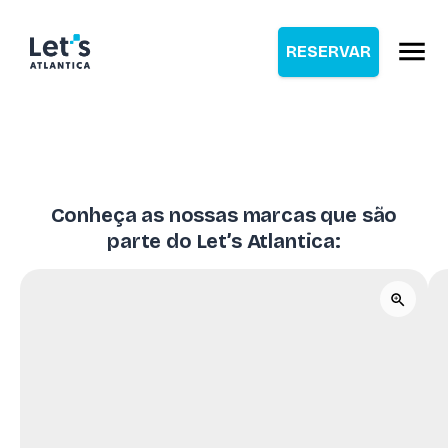
RESERVAR
Conheça as nossas marcas que são
parte do Let’s Atlantica: