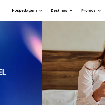
Hospedagem
Destinos
Promos