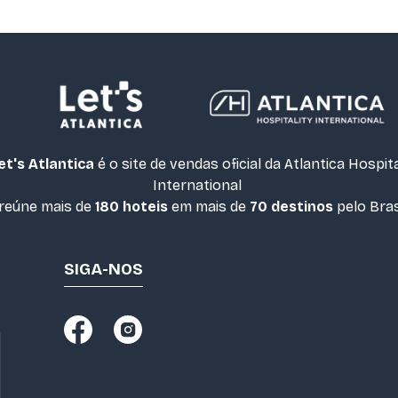
et's Atlantica
é o site de vendas oficial da Atlantica Hospita
International
 reúne mais de
180 hoteis
em mais de
70 destinos
pelo Bras
SIGA-NOS