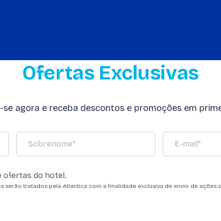
Ofertas Exclusivas
a-se agora e receba descontos e promoções em prime
 ofertas do hotel.
os serão tratados pela Atlantica com a finalidade exclusiva de envio de ações 