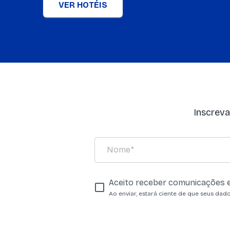
VER HOTÉIS
Inscrev
Aceito receber comunicações e
Ao enviar, estará ciente de que seus dad