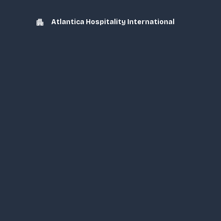
Atlantica Hospitality International