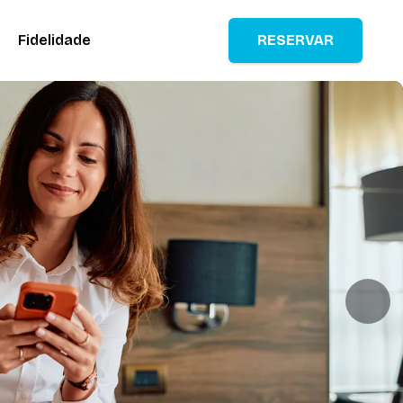
Fidelidade
RESERVAR