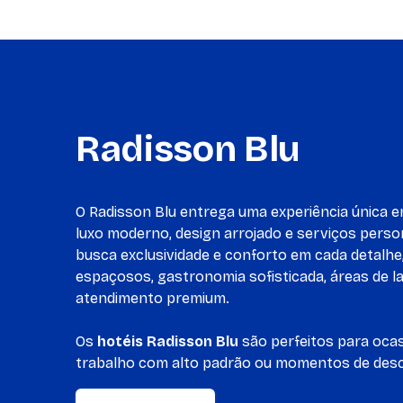
Radisson Blu
O Radisson Blu entrega uma experiência única
luxo moderno, design arrojado e serviços perso
busca exclusividade e conforto em cada detalhe
espaçosos, gastronomia sofisticada, áreas de la
atendimento premium.
Os
hotéis Radisson Blu
são perfeitos para ocas
trabalho com alto padrão ou momentos de desca