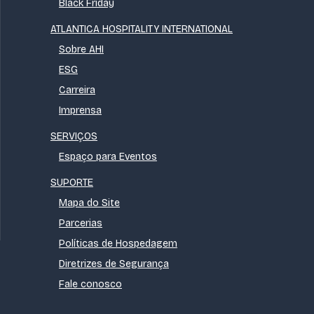
Black Friday
ATLANTICA HOSPITALITY INTERNATIONAL
Sobre AHI
ESG
Carreira
Imprensa
SERVIÇOS
Espaço para Eventos
SUPORTE
Mapa do Site
Parcerias
Políticas de Hospedagem
Diretrizes de Segurança
Fale conosco