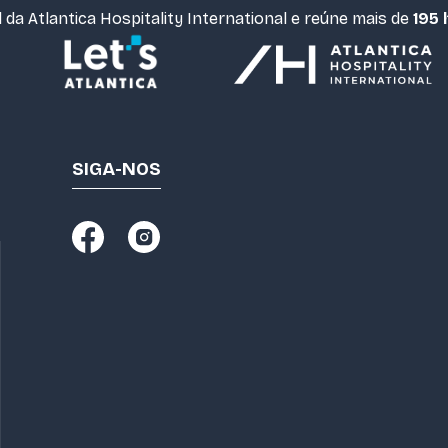
l da Atlantica Hospitality International e reúne mais de
195 
SIGA-NOS