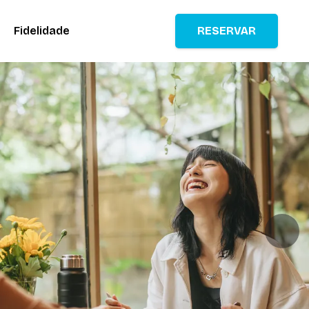
Fidelidade
RESERVAR