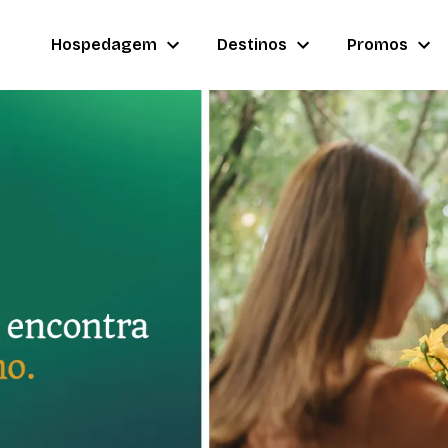
Hospedagem
Destinos
Promos