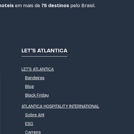
hoteis
em mais de
75 destinos
pelo Brasil.
LET'S ATLANTICA
LET'S ATLANTICA
Bandeiras
Blog
Black Friday
ATLANTICA HOSPITALITY INTERNATIONAL
Sobre AHI
ESG
Carreira