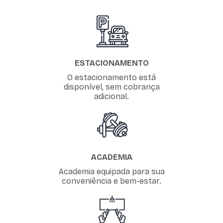
ESTACIONAMENTO
O estacionamento está
disponível, sem cobrança
adicional.
ACADEMIA
Academia equipada para sua
conveniência e bem-estar.