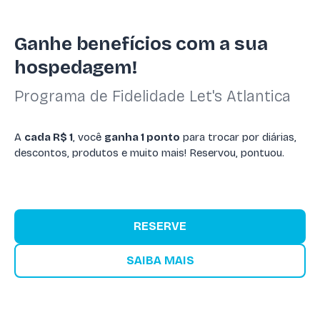
Ganhe benefícios com a sua
hospedagem!
Programa de Fidelidade Let's Atlantica
A
cada R$ 1
, você
ganha 1 ponto
para trocar por diárias,
descontos, produtos e muito mais! Reservou, pontuou.
RESERVE
SAIBA MAIS