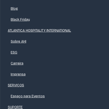
Blog
Black Friday
ATLANTICA HOSPITALITY INTERNATIONAL
Sobre AHI
ESG
Carreira
Imprensa
SERVIÇOS
Espaço para Eventos
SUPORTE