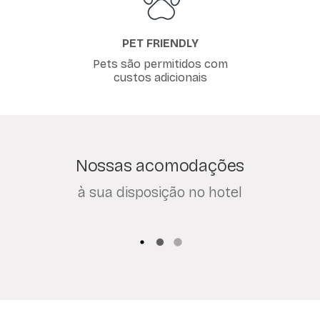
PET FRIENDLY
Pets são permitidos com
custos adicionais
Nossas acomodações
à sua disposição no hotel