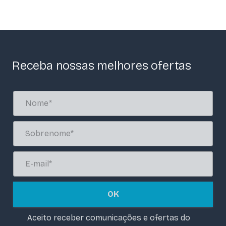
Receba nossas melhores ofertas
OK
Aceito receber comunicações e ofertas do