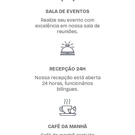
SALA DE EVENTOS
Realize seu evento com
excelência em nossa sala de
reuniões.
RECEPÇÃO 24H
Nossa recepção está aberta
24 horas, funcionários
bilíngues.
CAFÉ DA MANHÃ