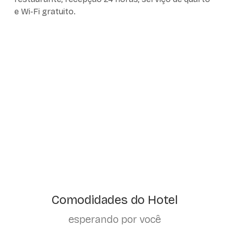
e Wi-Fi gratuito.
Comodidades do Hotel
esperando por você