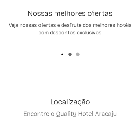
Nossas melhores ofertas
Veja nossas ofertas e desfrute dos melhores hotéis
com descontos exclusivos
Localização
Encontre o Quality Hotel Aracaju