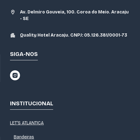
Av. Delmiro Gouveia, 100. Coroa do Meio. Aracaju
- SE
Quality Hotel Aracaju. CNPJ: 05.126.381/0001-73
SIGA-NOS
INSTITUCIONAL
LET'S ATLANTICA
Bandeiras