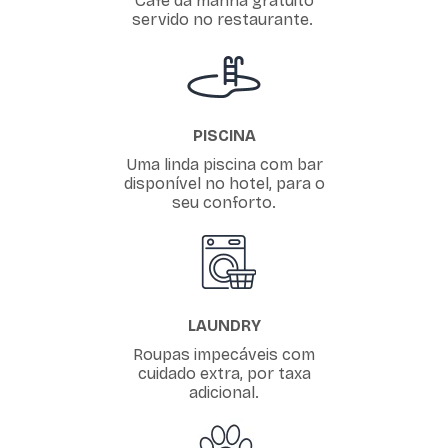
Café da manhã gratuito
servido no restaurante.
PISCINA
Uma linda piscina com bar
disponível no hotel, para o
seu conforto.
LAUNDRY
Roupas impecáveis com
cuidado extra, por taxa
adicional.