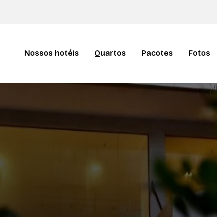
Nossos hotéis
Quartos
Pacotes
Fotos