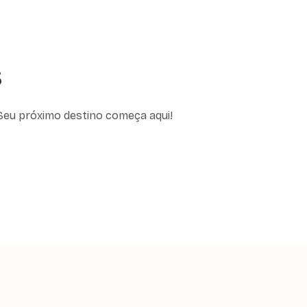
s
Seu próximo destino começa aqui!