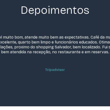
Depoimentos
l muito bom, atende muito bem as expectativas. Café da 
xcelente, quarto bem limpo e funcionários educados. Otim
alações, proximo do shopping Salvador, bem localizado. Fui 
bem atendida na recepção, no restaurante e em reservas.
Tripadvisor