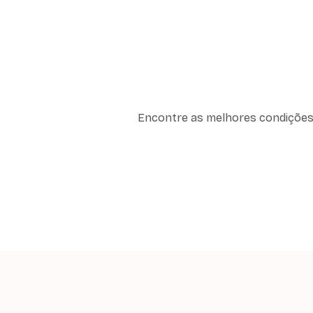
Encontre as melhores condições 