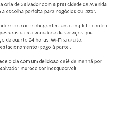
 orla de Salvador com a praticidade da Avenida
a escolha perfeita para negócios ou lazer.
odernos e aconchegantes, um completo centro
pessoas e uma variedade de serviços que
ço de quarto 24 horas, Wi-Fi gratuito,
 estacionamento (pago à parte).
e o dia com um delicioso café da manhã por
Salvador merece ser inesquecível!