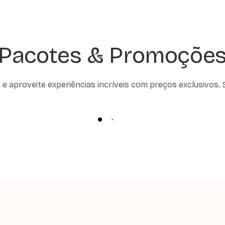
Pacotes & Promoçõe
e aproveite experiências incríveis com preços exclusivos. 