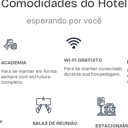
Comodidades do Hotel
esperando por você
WI-FI GRATUITO
ACADEMIA
Para se manter conectado
Para se manter em forma
durante sua hospedagem.
sempre com estrutura
completa.
Y
SALAS DE REUNIÃO
ESTACIONAM