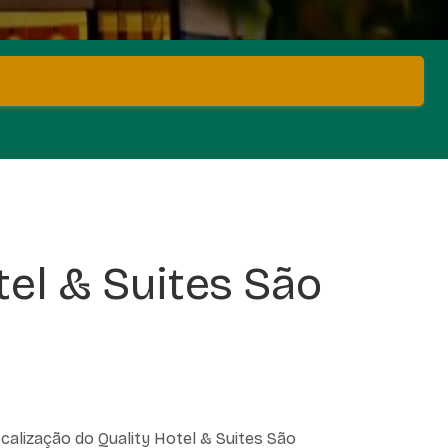
tel & Suites São
localização do Quality Hotel & Suites São