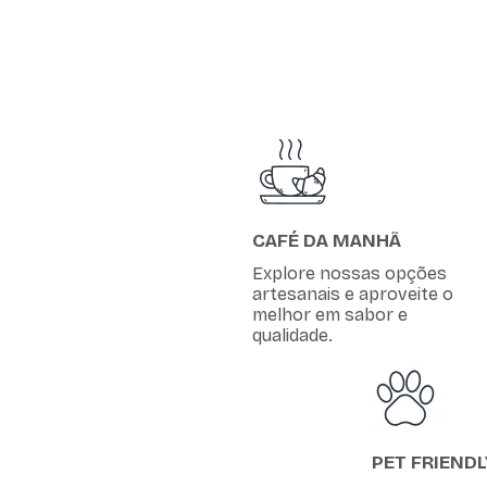
CAFÉ DA MANHÃ
Explore nossas opções
artesanais e aproveite o
melhor em sabor e
qualidade.
PET FRIENDL