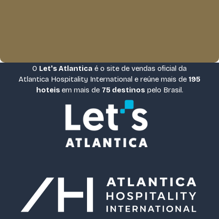
O
Let's Atlantica
é o site de vendas oficial da
Atlantica Hospitality International e reúne mais de
195
hoteis
em mais de
75 destinos
pelo Brasil.