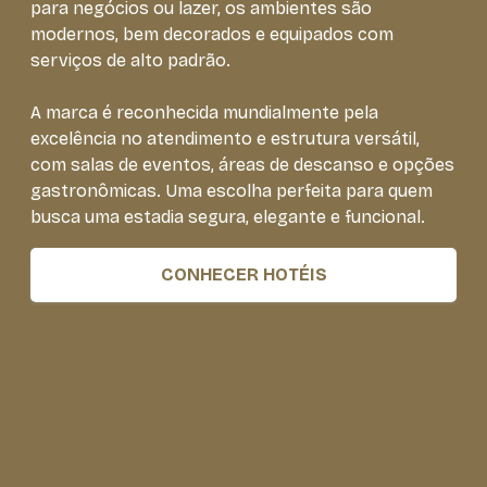
para negócios ou lazer, os ambientes são
modernos, bem decorados e equipados com
serviços de alto padrão.
A marca é reconhecida mundialmente pela
excelência no atendimento e estrutura versátil,
com salas de eventos, áreas de descanso e opções
gastronômicas. Uma escolha perfeita para quem
busca uma estadia segura, elegante e funcional.
CONHECER HOTÉIS