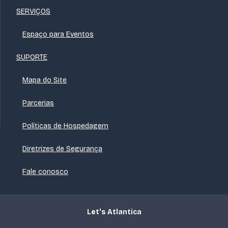
SERVIÇOS
Espaço para Eventos
SUPORTE
Mapa do Site
Parcerias
Políticas de Hospedagem
Diretrizes de Segurança
Fale conosco
Let's Atlantica