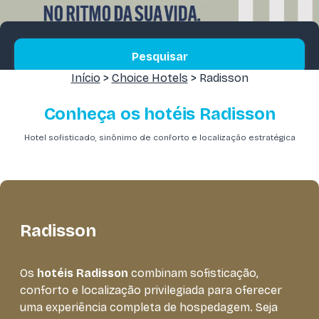
Pesquisar
Início
>
Choice Hotels
> Radisson
Conheça os hotéis Radisson
Hotel sofisticado, sinônimo de conforto e localização estratégica
Radisson
Os
hotéis Radisson
combinam sofisticação,
conforto e localização privilegiada para oferecer
uma experiência completa de hospedagem. Seja