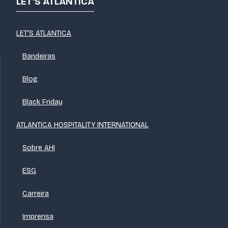
LET'S ATLANTICA
LET'S ATLANTICA
Bandeiras
Blog
Black Friday
ATLANTICA HOSPITALITY INTERNATIONAL
Sobre AHI
ESG
Carreira
Imprensa