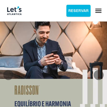
RESERVAR