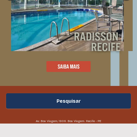
Pesquisar
Av. Boa Viagem, 1906. Boa Viagem. Recife - PE