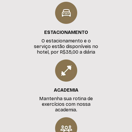
ESTACIONAMENTO
O estacionamento e o
serviço estão disponíveis no
hotel, por R$35,00 a diária
ACADEMIA
Mantenha sua rotina de
exercícios com nossa
academia.