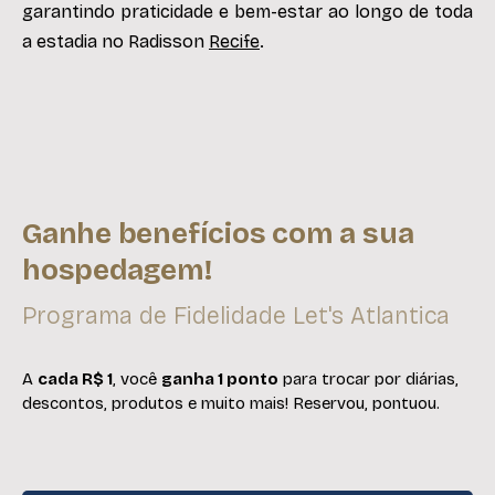
garantindo praticidade e bem-estar ao longo de toda
a estadia no Radisson
Recife
.
Ganhe benefícios com a sua
hospedagem!
Programa de Fidelidade Let's Atlantica
A
cada R$ 1
, você
ganha 1 ponto
para trocar por diárias,
descontos, produtos e muito mais! Reservou, pontuou.