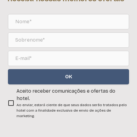
OK
Aceito receber comunicações e ofertas do
hotel.
Ao enviar, estará ciente de que seus dados serão tratados pelo
hotel com a finalidade exclusiva de envio de ações de
marketing.