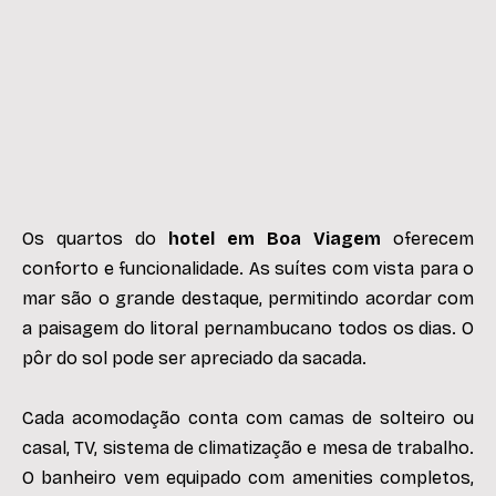
Os quartos do
hotel em Boa Viagem
oferecem
conforto e funcionalidade. As suítes com vista para o
mar são o grande destaque, permitindo acordar com
a paisagem do litoral pernambucano todos os dias. O
pôr do sol pode ser apreciado da sacada.
Cada acomodação conta com camas de solteiro ou
casal, TV, sistema de climatização e mesa de trabalho.
O banheiro vem equipado com amenities completos,