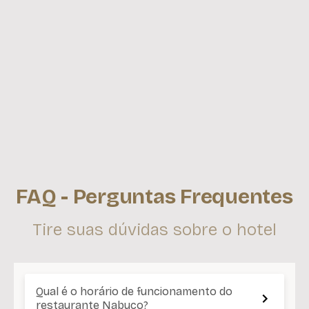
FAQ - Perguntas Frequentes
Tire suas dúvidas sobre o hotel
Qual é o horário de funcionamento do
restaurante Nabuco?