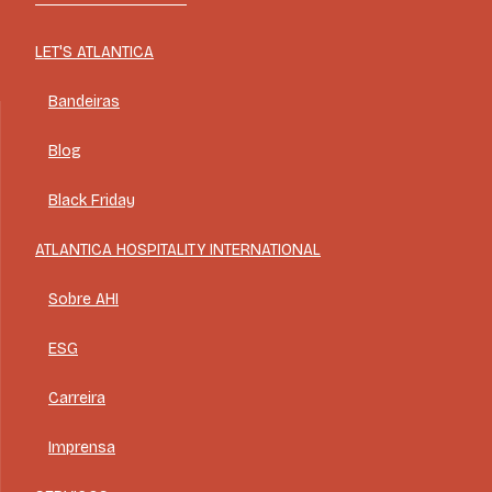
LET'S ATLANTICA
Bandeiras
Blog
Black Friday
ATLANTICA HOSPITALITY INTERNATIONAL
Sobre AHI
ESG
Carreira
Imprensa