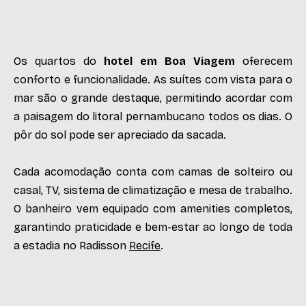
Os quartos do
hotel em Boa Viagem
oferecem
conforto e funcionalidade. As suítes com vista para o
mar são o grande destaque, permitindo acordar com
a paisagem do litoral pernambucano todos os dias. O
pôr do sol pode ser apreciado da sacada.
Cada acomodação conta com camas de solteiro ou
casal, TV, sistema de climatização e mesa de trabalho.
O banheiro vem equipado com amenities completos,
garantindo praticidade e bem-estar ao longo de toda
a estadia no Radisson
Recife
.