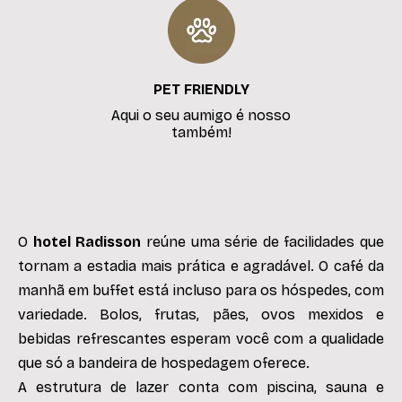
PET FRIENDLY
Aqui o seu aumigo é nosso
também!
O
hotel Radisson
reúne uma série de facilidades que
tornam a estadia mais prática e agradável. O café da
manhã em buffet está incluso para os hóspedes, com
variedade. Bolos, frutas, pães, ovos mexidos e
bebidas refrescantes esperam você com a qualidade
que só a bandeira de hospedagem oferece.
A estrutura de lazer conta com piscina, sauna e