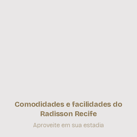
Comodidades e facilidades do
Radisson Recife
Aproveite em sua estadia