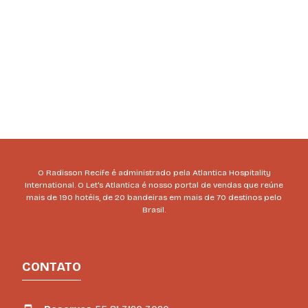
O Radisson Recife é administrado pela Atlantica Hospitality
International. O Let's Atlantica é nosso portal de vendas que reúne
mais de 190 hotéis, de 20 bandeiras em mais de 70 destinos pelo
Brasil.
CONTATO