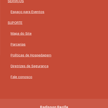
SERVIÇOS
Espaço para Eventos
SUPORTE
Mapa do Site
Parcerias
Políticas de Hospedagem
Diretrizes de Segurança
Fale conosco
Radisson Recife