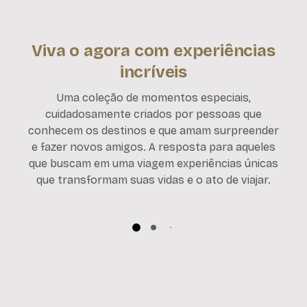
Viva o agora com experiências
incríveis
Uma coleção de momentos especiais,
cuidadosamente criados por pessoas que
conhecem os destinos e que amam surpreender
e fazer novos amigos. A resposta para aqueles
que buscam em uma viagem experiências únicas
que transformam suas vidas e o ato de viajar.