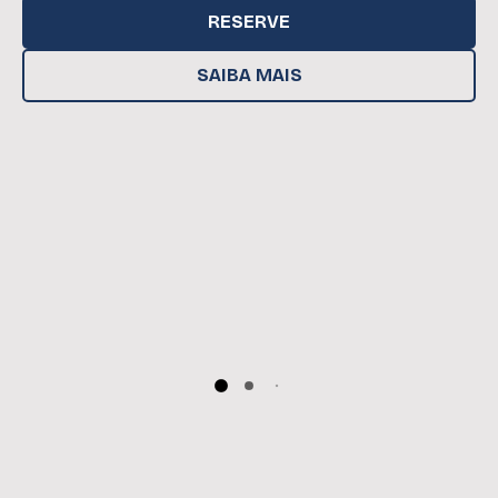
RESERVE
SAIBA MAIS