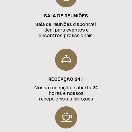
SALA DE REUNIÕES
Sala de reuniões disponível,
ideal para eventos e
encontros profissionais.
RECEPÇÃO 24H
Nossa recepção é aberta 24
horas e nossos
recepcionistas bilingues