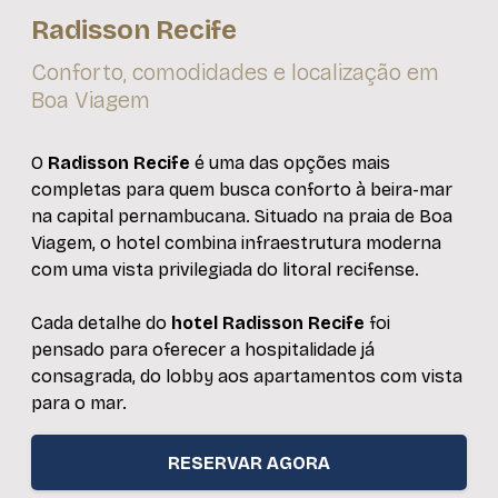
Radisson Recife
Conforto, comodidades e localização em
Boa Viagem
O
Radisson Recife
é uma das opções mais
completas para quem busca conforto à beira-mar
na capital pernambucana. Situado na praia de Boa
Viagem, o hotel combina infraestrutura moderna
com uma vista privilegiada do litoral recifense.
Cada detalhe do
hotel Radisson Recife
foi
pensado para oferecer a hospitalidade já
consagrada, do lobby aos apartamentos com vista
para o mar.
RESERVAR AGORA