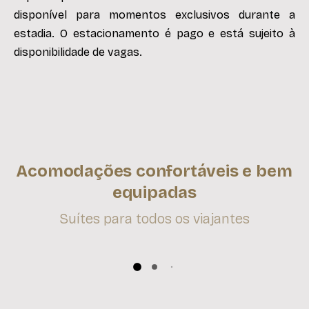
disponível para momentos exclusivos durante a
estadia. O estacionamento é pago e está sujeito à
disponibilidade de vagas.
Acomodações confortáveis e bem
equipadas
Suítes para todos os viajantes