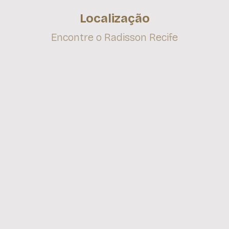
Localização
Encontre o Radisson Recife