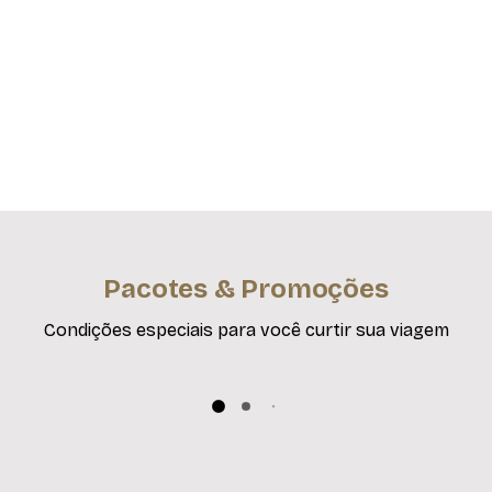
Pacotes & Promoções
Condições especiais para você curtir sua viagem