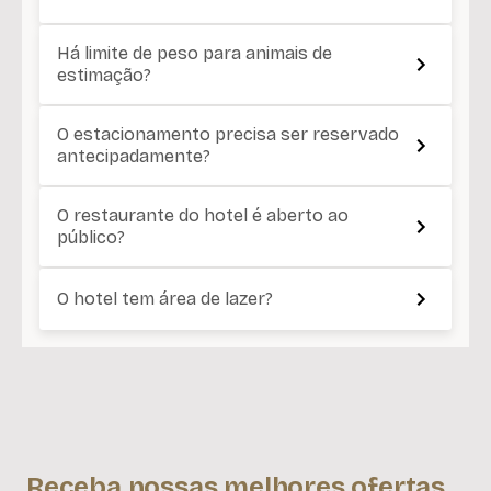
Há limite de peso para animais de
estimação?
O estacionamento precisa ser reservado
antecipadamente?
O restaurante do hotel é aberto ao
público?
O hotel tem área de lazer?
Receba nossas melhores ofertas