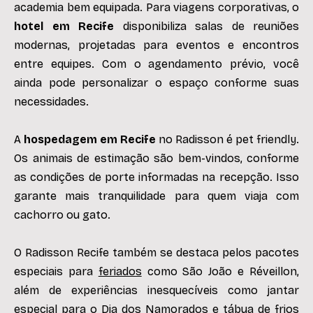
academia bem equipada. Para viagens corporativas, o
hotel em Recife
disponibiliza salas de reuniões
modernas, projetadas para eventos e encontros
entre equipes. Com o agendamento prévio, você
ainda pode personalizar o espaço conforme suas
necessidades.
A
hospedagem em Recife
no Radisson é pet friendly.
Os animais de estimação são bem-vindos, conforme
as condições de porte informadas na recepção. Isso
garante mais tranquilidade para quem viaja com
cachorro ou gato.
O Radisson Recife também se destaca pelos pacotes
especiais para
feriados
como São João e Réveillon,
além de experiências inesquecíveis como jantar
especial para o Dia dos Namorados e tábua de frios