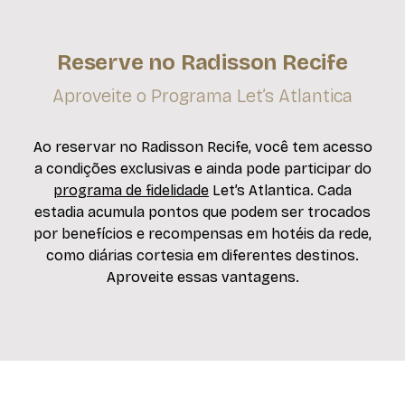
Reserve no Radisson Recife
Aproveite o Programa Let’s Atlantica
Ao reservar no Radisson Recife, você tem acesso
a condições exclusivas e ainda pode participar do
programa de fidelidade
Let’s Atlantica. Cada
estadia acumula pontos que podem ser trocados
por benefícios e recompensas em hotéis da rede,
como diárias cortesia em diferentes destinos.
Aproveite essas vantagens.