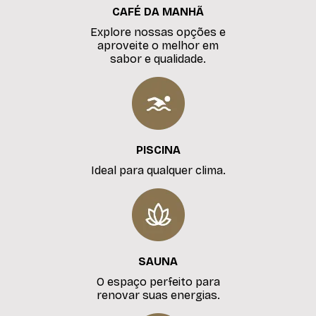
CAFÉ DA MANHÃ
Explore nossas opções e
aproveite o melhor em
sabor e qualidade.
PISCINA
Ideal para qualquer clima.
SAUNA
O espaço perfeito para
renovar suas energias.