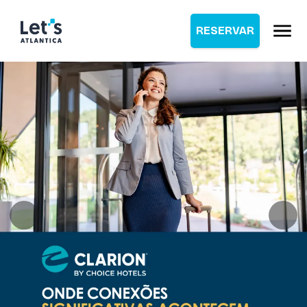
RESERVAR