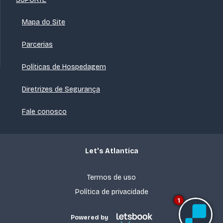
Mapa do Site
Parcerias
Políticas de Hospedagem
Diretrizes de Segurança
Fale conosco
Let's Atlantica
Termos de uso
Política de privacidade
1
Powered by