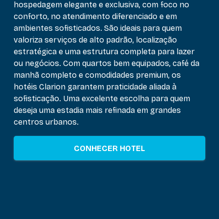
hospedagem elegante e exclusiva, com foco no
conforto, no atendimento diferenciado e em
ambientes sofisticados. São ideais para quem
valoriza serviços de alto padrão, localização
estratégica e uma estrutura completa para lazer
ou negócios. Com quartos bem equipados, café da
manhã completo e comodidades premium, os
hotéis Clarion garantem praticidade aliada à
sofisticação. Uma excelente escolha para quem
deseja uma estadia mais refinada em grandes
centros urbanos.
CONHECER HOTEL