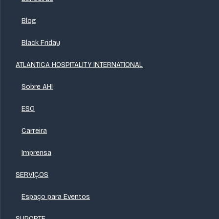
Blog
Black Friday
ATLANTICA HOSPITALITY INTERNATIONAL
Sobre AHI
ESG
Carreira
Imprensa
SERVIÇOS
Espaço para Eventos
SUPORTE