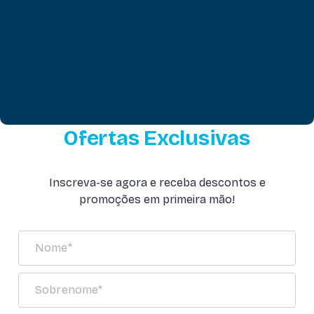
Ofertas Exclusivas
Inscreva-se agora e receba descontos e
promoções em primeira mão!