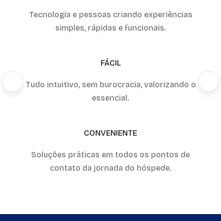
Tecnologia e pessoas criando experiências
simples, rápidas e funcionais.
FÁCIL
Tudo intuitivo, sem burocracia, valorizando o
essencial.
CONVENIENTE
Soluções práticas em todos os pontos de
contato da jornada do hóspede.