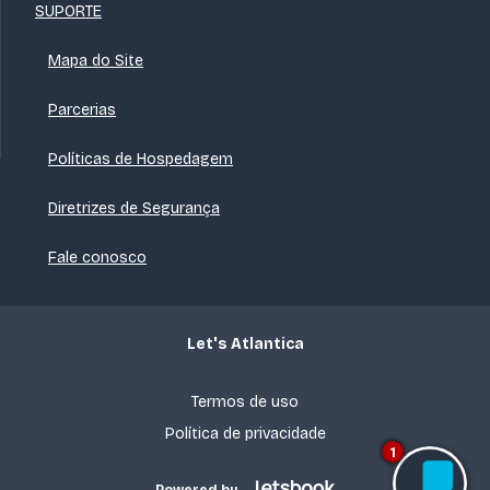
SUPORTE
Mapa do Site
Parcerias
Políticas de Hospedagem
Diretrizes de Segurança
Fale conosco
Let's Atlantica
Termos de uso
Política de privacidade
1