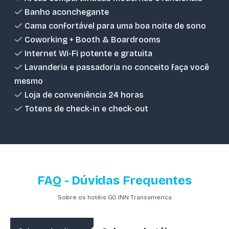
Banho aconchegante
Cama confortável para uma boa noite de sono
Coworking + Booth & Boardrooms
Internet Wi-Fi potente e gratuita
Lavanderia e passadoria no conceito faça você
mesmo
Loja de conveniência 24 horas
Totens de check-in e check-out
FAQ - Dúvidas Frequentes
Sobre os hotéis GO INN Transamerica