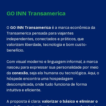
GO INN Transamerica
O
GO INN Transamerica
é a marca econômica da
Transamerica pensada para viajantes
independentes, conectados e práticos, que
valorizam liberdade, tecnologia e bom custo-
benefício.
Com visual moderno e linguagem informal, a marca
nasceu para expressar sua personalidade por meio
da
conexão
, seja ela humana ou tecnológica. Aqui, o
hóspede encontra uma hospedagem
descomplicada, onde tudo funciona de forma
intuitiva e eficiente.
A proposta é clara:
valorizar o básico e eliminar o