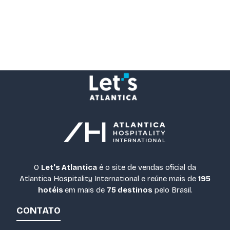
O
Let's Atlantica
é o site de vendas oficial da
Atlantica Hospitality International e reúne mais de
195
hotéis
em mais de
75 destinos
pelo Brasil.
CONTATO