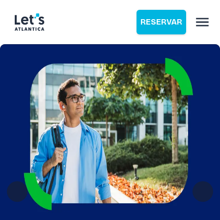
RESERVAR