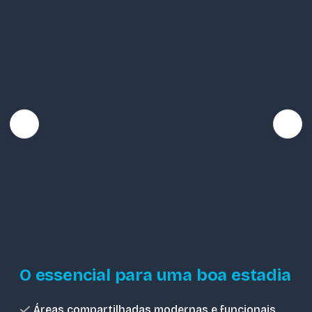
O essencial para uma boa estadia
Áreas compartilhadas modernas e funcionais