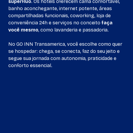
supérfluo
. Os hotéis oferecem cama confortável,
banho aconchegante, internet potente, áreas
compartilhadas funcionais, coworking, loja de
conveniência 24h e serviços no conceito
faça
você mesmo
, como lavanderia e passadoria.
No GO INN Transamerica, você escolhe como quer
se hospedar: chega, se conecta, faz do seu jeito e
segue sua jornada com autonomia, praticidade e
conforto essencial.