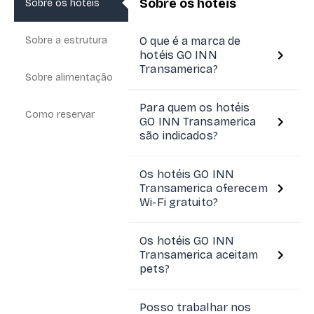
Sobre os hotéis
Sobre os hotéis
Sobre a estrutura
O que é a marca de
hotéis GO INN
Transamerica?
Sobre alimentação
Para quem os hotéis
Como reservar
GO INN Transamerica
são indicados?
Os hotéis GO INN
Transamerica oferecem
Wi-Fi gratuito?
Os hotéis GO INN
Transamerica aceitam
pets?
Posso trabalhar nos