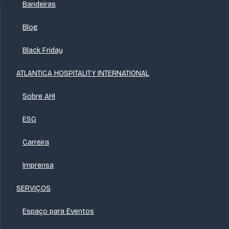
Bandeiras
Blog
Black Friday
ATLANTICA HOSPITALITY INTERNATIONAL
Sobre AHI
ESG
Carreira
Imprensa
SERVIÇOS
Espaço para Eventos