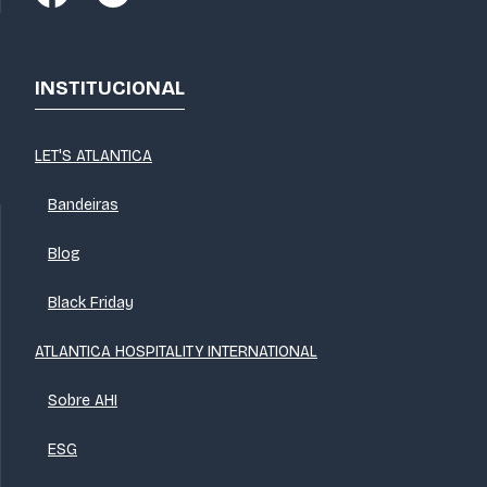
INSTITUCIONAL
LET'S ATLANTICA
Bandeiras
Blog
Black Friday
ATLANTICA HOSPITALITY INTERNATIONAL
Sobre AHI
ESG