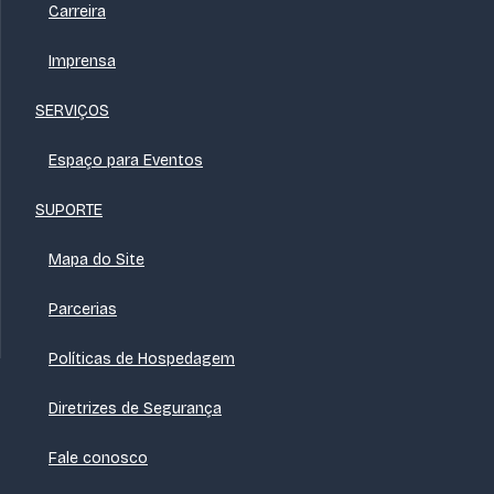
Carreira
Imprensa
SERVIÇOS
Espaço para Eventos
SUPORTE
Mapa do Site
Parcerias
Políticas de Hospedagem
Diretrizes de Segurança
Fale conosco