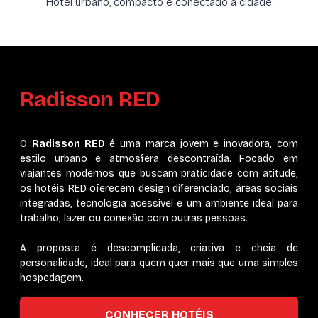
Hotel urbano, compacto e conectado à cidade
Radisson RED
O
Radisson RED
é uma marca jovem e inovadora, com
estilo urbano e atmosfera descontraída. Focado em
viajantes modernos que buscam praticidade com atitude,
os hotéis RED oferecem design diferenciado, áreas sociais
integradas, tecnologia acessível e um ambiente ideal para
trabalho, lazer ou conexão com outras pessoas.
A proposta é descomplicada, criativa e cheia de
personalidade, ideal para quem quer mais que uma simples
hospedagem.
CONHECER HOTÉIS