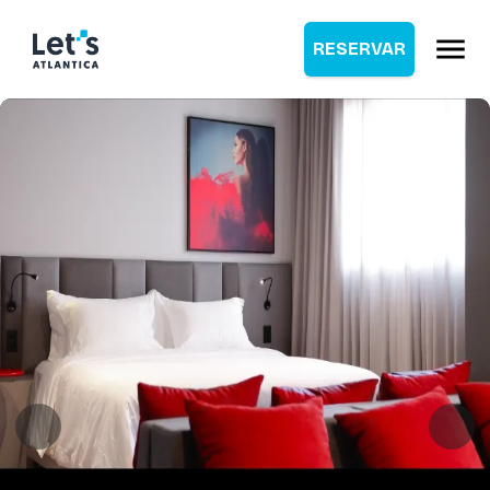
RESERVAR