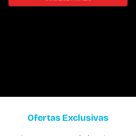
Ofertas Exclusivas