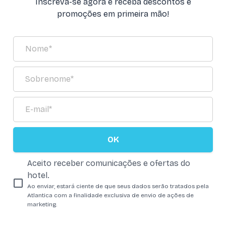
Inscreva-se agora e receba descontos e
promoções em primeira mão!
OK
Aceito receber comunicações e ofertas do
hotel.
Ao enviar, estará ciente de que seus dados serão tratados pela
Atlantica com a finalidade exclusiva de envio de ações de
marketing.