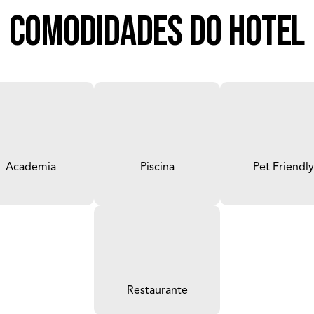
Comodidades do hotel
Academia
Piscina
Pet Friendly
Restaurante