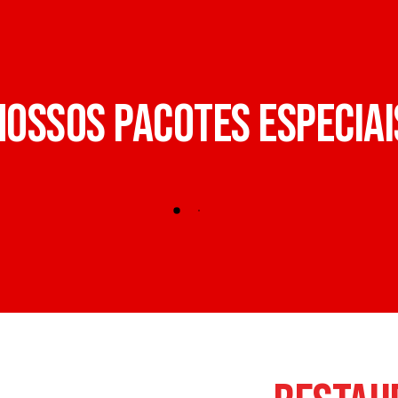
NOSSOS PACOTES ESPECIAI