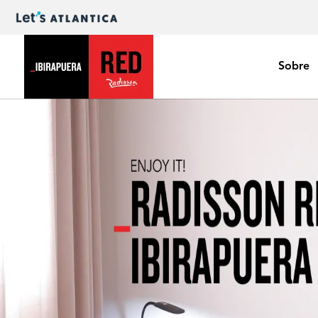
Sobre