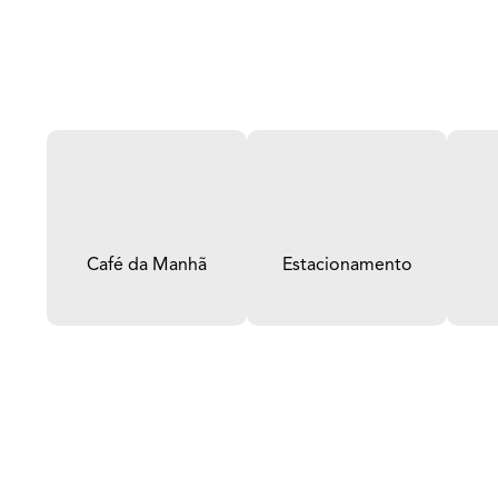
Café da Manhã
Estacionamento