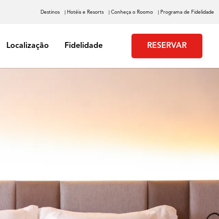
Destinos
| Hotéis e Resorts
| Conheça o Roomo
| Programa de Fidelidade
Localização
Fidelidade
RESERVAR