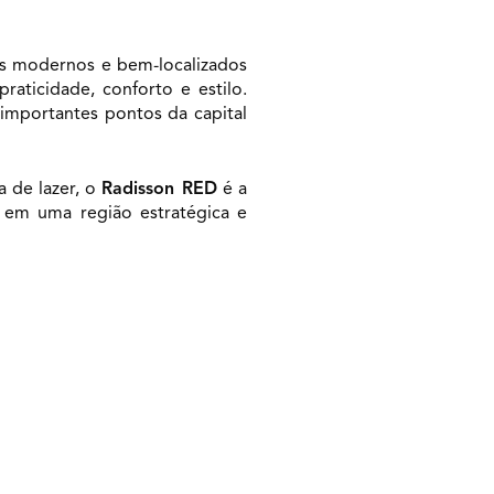
s modernos e bem-localizados
aticidade, conforto e estilo.
 importantes pontos da capital
 de lazer, o
Radisson RED
é a
 em uma região estratégica e