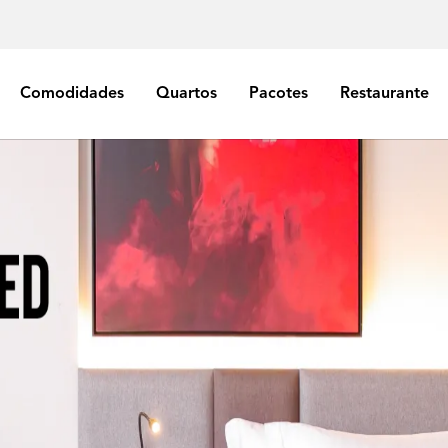
Comodidades
Quartos
Pacotes
Restaurante