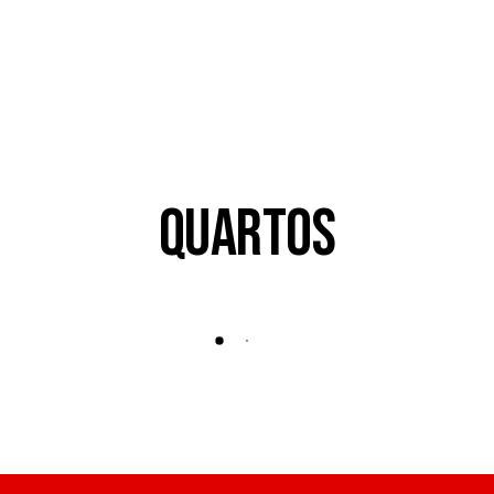
Quartos