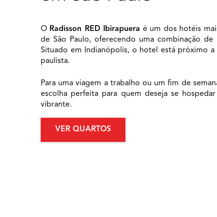
O
Radisson RED Ibirapuera
é um dos hotéis mai
de São Paulo, oferecendo uma combinação de pr
Situado em Indianópolis, o hotel está próximo a
paulista.
Para uma viagem a trabalho ou um fim de semana
escolha perfeita para quem deseja se hospedar
vibrante.
VER QUARTOS