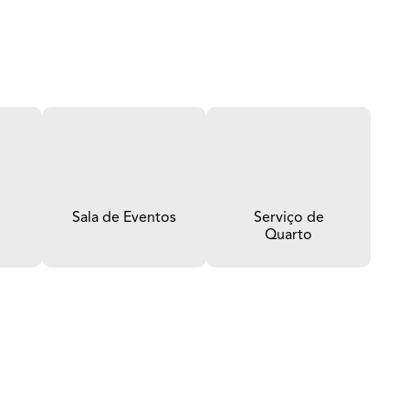
Sala de Eventos
Serviço de
Quarto