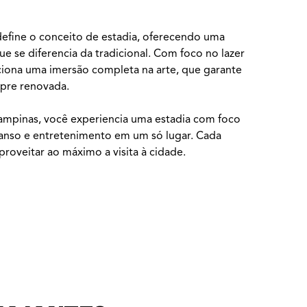
efine o conceito de estadia, oferecendo uma
ue se diferencia da tradicional. Com foco no lazer
iona uma imersão completa na arte, que garante
pre renovada.
ampinas, você experiencia uma estadia com foco
anso e entretenimento em um só lugar. Cada
roveitar ao máximo a visita à cidade.