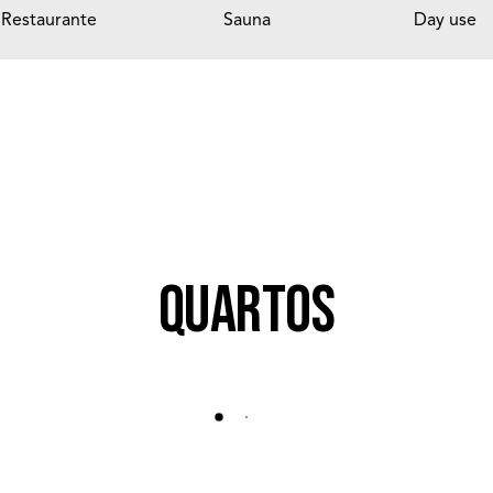
Restaurante
Sauna
Day use
Quartos