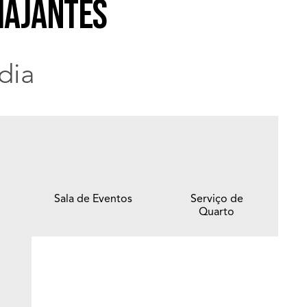
iajantes
dia
Sala de Eventos
Serviço de
Quarto