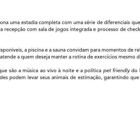
ona uma estadia completa com uma série de diferenciais que
 recepção com sala de jogos integrada e processo de check-i
sponíveis, a piscina e a sauna convidam para momentos de rel
tende a quem deseja manter a rotina de exercícios mesmo du
 são a música ao vivo à noite e a política 
pet friendly
 do 