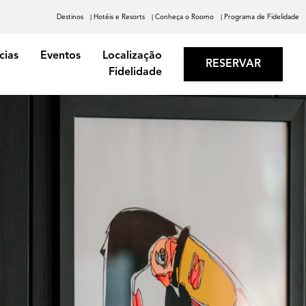
Destinos
| Hotéis e Resorts
| Conheça o Roomo
| Programa de Fidelidade
cias
Eventos
Localização
RESERVAR
Fidelidade