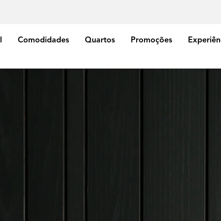
l
Comodidades
Quartos
Promoções
Experiên