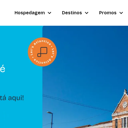
Hospedagem
Destinos
Promos