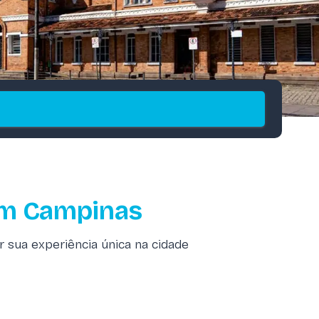
em Campinas
 sua experiência única na cidade