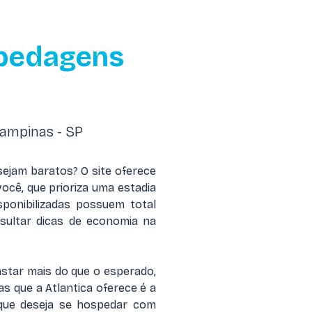
pedagens
ampinas - SP
ejam baratos? O site oferece
ocê, que prioriza uma estadia
ponibilizadas possuem total
sultar dicas de economia na
star mais do que o esperado,
 que a Atlantica oferece é a
 que deseja se hospedar com