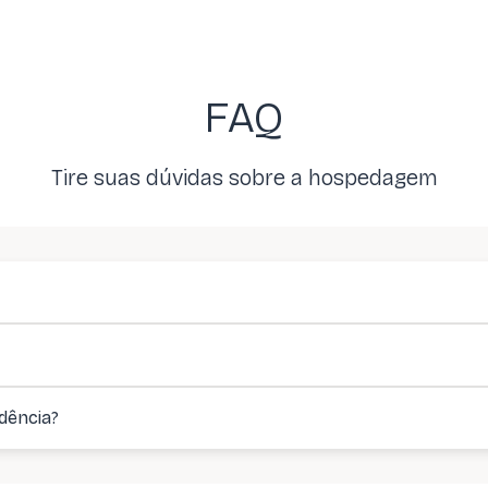
FAQ
Tire suas dúvidas sobre a hospedagem
dência?