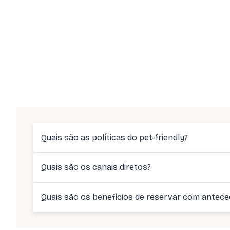
Quais são as políticas do pet-friendly?
Quais são os canais diretos?
Quais são os benefícios de reservar com antece