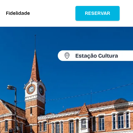
Fidelidade
RESERVAR