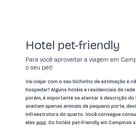
Hotel pet-friendly
Para você aproveitar a viagem em Cam
o seu pet!
Vai viajar com o seu bichinho de estimação e n
hospedar? Alguns hotéis e residenciais da rede
porém, é importante se atentar à descrição do 
aceitam apenas animais de pequeno porte, dev
infraestrutura do quarto. Você consegue consu
eles
aqui
. Os hotéis pet-friendly em Campinas s