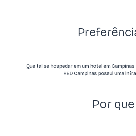
Preferênci
Que tal se hospedar em um hotel em Campinas q
RED Campinas possui uma infrae
Por que