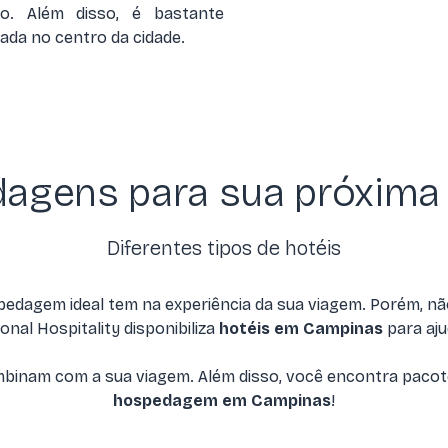
o. Além disso, é bastante
iada no centro da cidade.
agens para sua próxima
Diferentes tipos de hotéis
edagem ideal tem na experiência da sua viagem. Porém, n
onal Hospitality disponibiliza
hotéis em Campinas
para aju
mbinam com a sua viagem. Além disso, você encontra pacot
hospedagem em Campinas
!