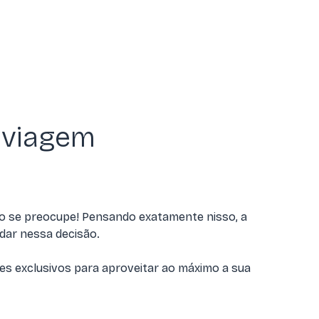
 viagem
ão se preocupe! Pensando exatamente nisso, a
dar nessa decisão.
es exclusivos para aproveitar ao máximo a sua