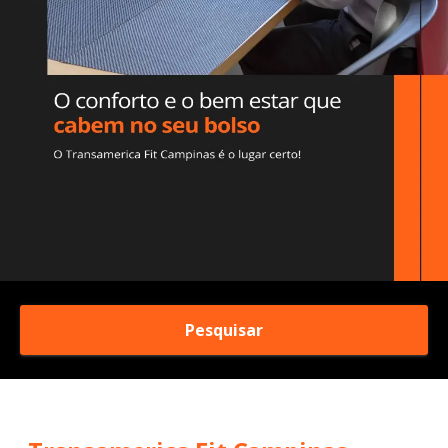
Pesquisar