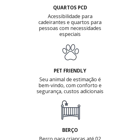
QUARTOS PCD
Acessibilidade para
cadeirantes e quartos para
pessoas com necessidades
especiais
PET FRIENDLY
Seu animal de estimação é
bem-vindo, com conforto e
segurança, custos adicionais
BERÇO
Berço para crianças até 02