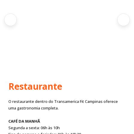
Restaurante
O restaurante dentro do Transamerica Fit Campinas oferece
uma gastronomia completa.
CAFÉ DA MANHÃ
Segunda a sexta: 06h às 10h