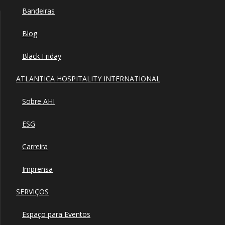
Bandeiras
Blog
Black Friday
ATLANTICA HOSPITALITY INTERNATIONAL
Sobre AHI
ESG
Carreira
Imprensa
SERVIÇOS
Espaço para Eventos