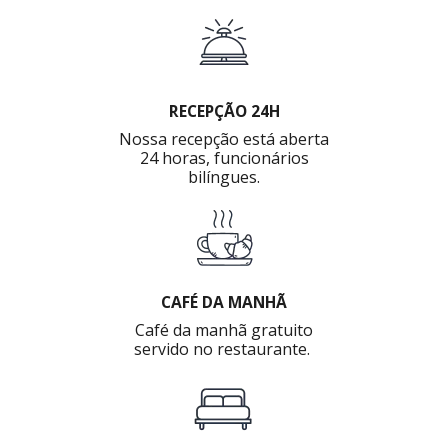
RECEPÇÃO 24H
Nossa recepção está aberta
24 horas, funcionários
bilíngues.
CAFÉ DA MANHÃ
Café da manhã gratuito
servido no restaurante.