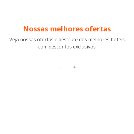
Nossas melhores ofertas
Veja nossas ofertas e desfrute dos melhores hotéis
com descontos exclusivos