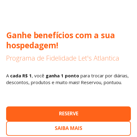
Ganhe benefícios com a sua
hospedagem!
Programa de Fidelidade Let's Atlantica
A
cada R$ 1
, você
ganha 1 ponto
para trocar por diárias,
descontos, produtos e muito mais! Reservou, pontuou.
RESERVE
SAIBA MAIS