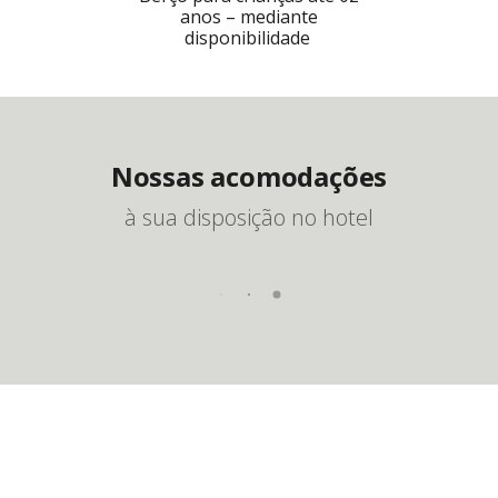
anos – mediante
disponibilidade
Nossas acomodações
à sua disposição no hotel