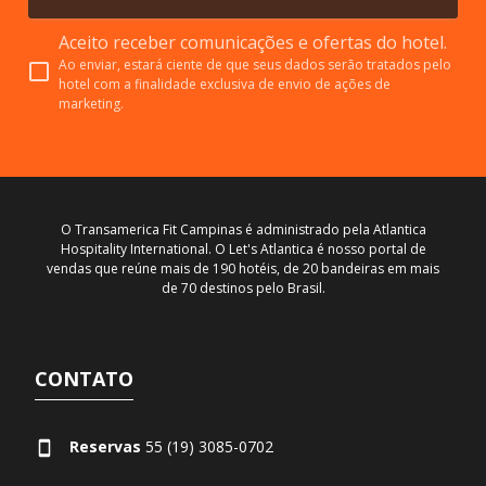
Aceito receber comunicações e ofertas do hotel.
Ao enviar, estará ciente de que seus dados serão tratados pelo
hotel com a finalidade exclusiva de envio de ações de
marketing.
O Transamerica Fit Campinas é administrado pela Atlantica
Hospitality International. O Let's Atlantica é nosso portal de
vendas que reúne mais de 190 hotéis, de 20 bandeiras em mais
de 70 destinos pelo Brasil.
CONTATO
Reservas
55 (19) 3085-0702