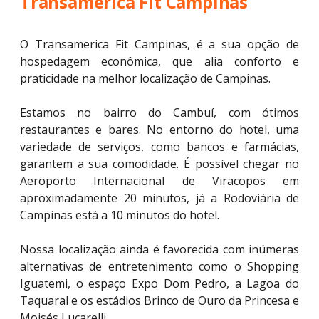
Transamerica Fit Campinas
O Transamerica Fit Campinas, é a sua opção de
hospedagem econômica, que alia conforto e
praticidade na melhor localização de Campinas.
Estamos no bairro do Cambuí, com ótimos
restaurantes e bares. No entorno do hotel, uma
variedade de serviços, como bancos e farmácias,
garantem a sua comodidade. É possível chegar no
Aeroporto Internacional de Viracopos em
aproximadamente 20 minutos, já a Rodoviária de
Campinas está a 10 minutos do hotel.
Nossa localização ainda é favorecida com inúmeras
alternativas de entretenimento como o Shopping
Iguatemi, o espaço Expo Dom Pedro, a Lagoa do
Taquaral e os estádios Brinco de Ouro da Princesa e
Moisés Lucarelli.