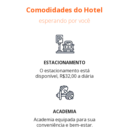
Comodidades do Hotel
esperando por você
ESTACIONAMENTO
O estacionamento está
disponível, R$32,00 a diária
ACADEMIA
Academia equipada para sua
conveniência e bem-estar.