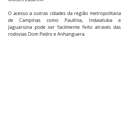
O acesso a outras cidades da região metropolitana
de Campinas como Paulínia, Indaiatuba e
Jaguariúna pode ser facilmente feito através das
rodovias Dom Pedro e Anhanguera.