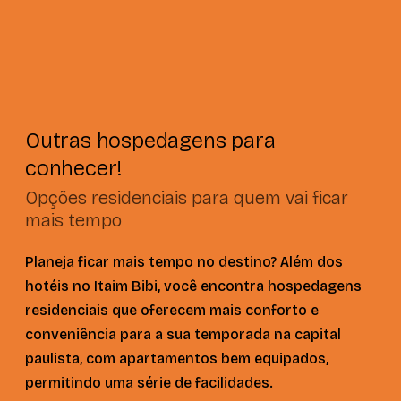
Outras hospedagens para
conhecer!
Opções residenciais para quem vai ficar
mais tempo
Planeja ficar mais tempo no destino? Além dos
hotéis no Itaim Bibi, você encontra hospedagens
residenciais que oferecem mais conforto e
conveniência para a sua temporada na capital
paulista, com apartamentos bem equipados,
permitindo uma série de facilidades.