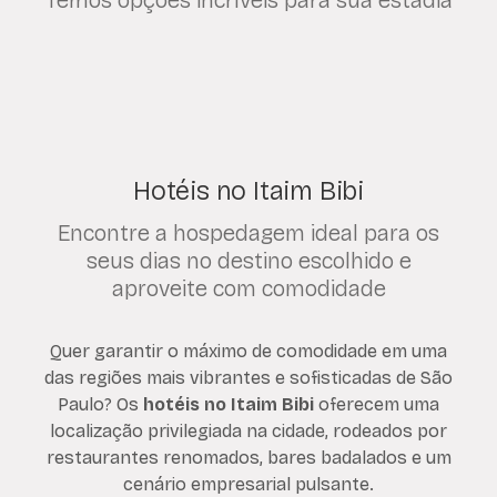
Temos opções incríveis para sua estadia
Hotéis no Itaim Bibi
Encontre a hospedagem ideal para os
seus dias no destino escolhido e
aproveite com comodidade
Quer garantir o máximo de comodidade em uma
das regiões mais vibrantes e sofisticadas de São
Paulo? Os
hotéis no Itaim Bibi
oferecem uma
localização privilegiada na cidade, rodeados por
restaurantes renomados, bares badalados e um
cenário empresarial pulsante.