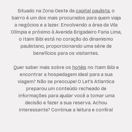
Situado na Zona Oeste da
capital paulista
, o
bairro é um dos mais procurados para quem viaja
a negócios e a lazer. Envolvendo a área da Vila
Olímpia e próximo à Avenida Brigadeiro Faria Lima,
o Itaim Bibi está no coração do dinamismo
paulistano, proporcionando uma série de
benefícios para os visitantes.
Quer saber mais sobre os
hotéis
no Itaim Bibi e
encontrar a hospedagem ideal para a sua
viagem? Não se preocupe! O Let's Atlantica
preparou um conteúdo recheado de
informações para ajudar você a tomar uma
decisão e fazer a sua reserva. Achou
interessante? Continue a leitura e confira!