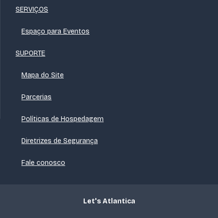
SERVIÇOS
Espaço para Eventos
SUPORTE
Mapa do Site
Parcerias
Políticas de Hospedagem
Diretrizes de Segurança
Fale conosco
Let's Atlantica