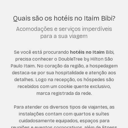
Quais são os hotéis no Itaim Bibi?
Acomodações e serviços imperdíveis
para a sua viagem
Se você está procurando
hotéis no Itaim
Bibi,
precisa conhecer o DoubleTree by Hilton São
Paulo Itaim. No coração da região, a hospedagem
destaca-se por sua hospitalidade e atenção aos
detalhes. Logo na recepção, os hóspedes são
recebidos com um cookie quente exclusivo,
marca registrada da rede.
Para atender os diversos tipos de viajantes, as
instalações contam com quartos e suítes
cuidadosamente equipados, espaços para
reuniões e eventos corporativos, além de fitness