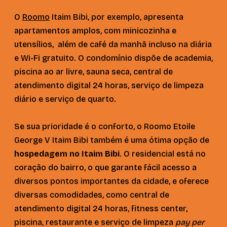
O
Roomo
Itaim Bibi, por exemplo, apresenta
apartamentos amplos, com minicozinha e
utensílios, além de café da manhã incluso na diária
e Wi-Fi gratuito. O condomínio dispõe de academia,
piscina ao ar livre, sauna seca, central de
atendimento digital 24 horas, serviço de limpeza
diário e serviço de quarto.
Se sua prioridade é o conforto, o Roomo Etoile
George V Itaim Bibi também é uma ótima opção de
hospedagem no Itaim Bibi
. O residencial está no
coração do bairro, o que garante fácil acesso a
diversos pontos importantes da cidade, e oferece
diversas comodidades, como central de
atendimento digital 24 horas, fitness center,
piscina, restaurante e serviço de limpeza
pay per