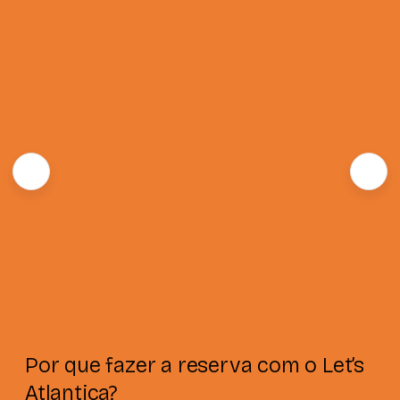
Por que fazer a reserva com o Let’s
Atlantica?