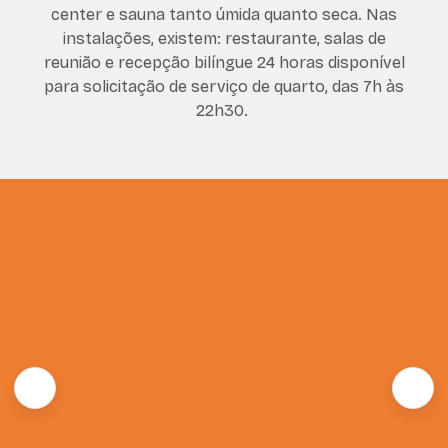
center e sauna tanto úmida quanto seca. Nas
instalações, existem: restaurante, salas de
reunião e recepção bilíngue 24 horas disponível
para solicitação de serviço de quarto, das 7h às
22h30.