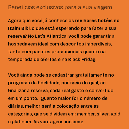
Benefícios exclusivos para a sua viagem
Agora que você já conhece os
melhores hotéis no
Itaim Bibi
, o que está esperando para fazer a sua
reserva? No Let's Atlantica, você pode garantir a
hospedagem ideal com descontos imperdíveis,
tanto com pacotes promocionais quanto na
temporada de ofertas e na Black Friday.
Você ainda pode se cadastrar gratuitamente no
programa de fidelidade
, por meio do qual, ao
finalizar a reserva, cada real gasto é convertido
em um ponto. Quanto maior for o número de
diárias, melhor será a colocação entre as
categorias, que se dividem em: member, silver, gold
e platinum. As vantagens incluem: