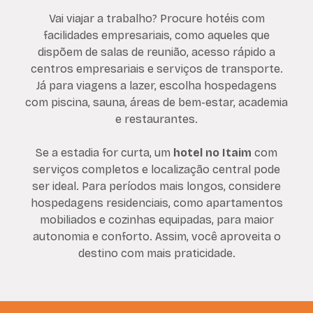
Vai viajar a trabalho? Procure hotéis com
facilidades empresariais, como aqueles que
dispõem de salas de reunião, acesso rápido a
centros empresariais e serviços de transporte.
Já para viagens a lazer, escolha hospedagens
com piscina, sauna, áreas de bem-estar, academia
e restaurantes.
Se a estadia for curta, um
hotel no Itaim
com
serviços completos e localização central pode
ser ideal. Para períodos mais longos, considere
hospedagens residenciais, como apartamentos
mobiliados e cozinhas equipadas, para maior
autonomia e conforto. Assim, você aproveita o
destino com mais praticidade.