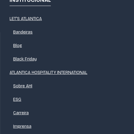
INSTITUCIONAL
LET'S ATLANTICA
Bandeiras
Blog
Black Friday
ATLANTICA HOSPITALITY INTERNATIONAL
Sobre AHI
ESG
Carreira
Imprensa