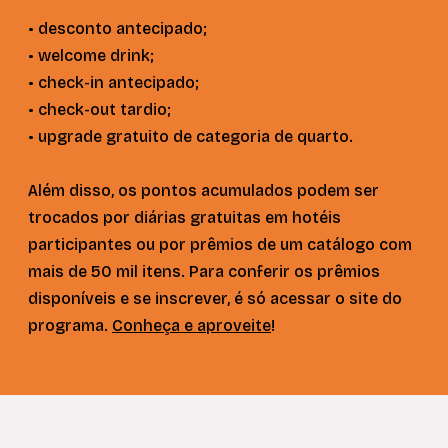
• desconto antecipado;
• welcome drink;
• check-in antecipado;
• check-out tardio;
• upgrade gratuito de categoria de quarto.
Além disso, os pontos acumulados podem ser
trocados por diárias gratuitas em hotéis
participantes ou por prêmios de um catálogo com
mais de 50 mil itens. Para conferir os prêmios
disponíveis e se inscrever, é só acessar o site do
programa.
Conheça e aproveite
!