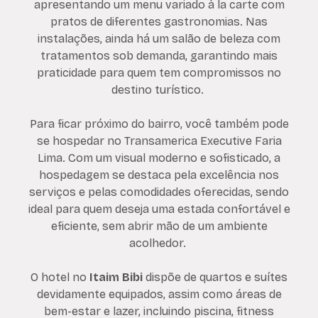
apresentando um menu variado à la carte com
pratos de diferentes gastronomias. Nas
instalações, ainda há um salão de beleza com
tratamentos sob demanda, garantindo mais
praticidade para quem tem compromissos no
destino turístico.
Para ficar próximo do bairro, você também pode
se hospedar no Transamerica Executive Faria
Lima. Com um visual moderno e sofisticado, a
hospedagem se destaca pela excelência nos
serviços e pelas comodidades oferecidas, sendo
ideal para quem deseja uma estada confortável e
eficiente, sem abrir mão de um ambiente
acolhedor.
O hotel no
Itaim Bibi
dispõe de quartos e suítes
devidamente equipados, assim como áreas de
bem-estar e lazer, incluindo piscina, fitness