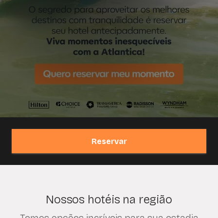
Reservar
Nossos hotéis na região