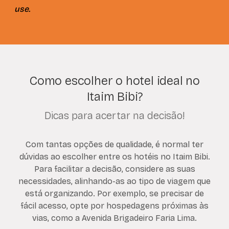
use.
Como escolher o hotel ideal no
Itaim Bibi?
Dicas para acertar na decisão!
Com tantas opções de qualidade, é normal ter
dúvidas ao escolher entre os hotéis no Itaim Bibi.
Para facilitar a decisão, considere as suas
necessidades, alinhando-as ao tipo de viagem que
está organizando. Por exemplo, se precisar de
fácil acesso, opte por hospedagens próximas às
vias, como a Avenida Brigadeiro Faria Lima.