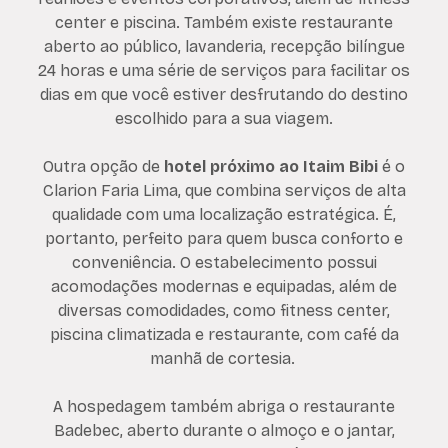
center e piscina. Também existe restaurante
aberto ao público, lavanderia, recepção bilíngue
24 horas e uma série de serviços para facilitar os
dias em que você estiver desfrutando do destino
escolhido para a sua viagem.
Outra opção de
hotel próximo ao Itaim Bibi
é o
Clarion Faria Lima, que combina serviços de alta
qualidade com uma localização estratégica. É,
portanto, perfeito para quem busca conforto e
conveniência. O estabelecimento possui
acomodações modernas e equipadas, além de
diversas comodidades, como fitness center,
piscina climatizada e restaurante, com café da
manhã de cortesia.
A hospedagem também abriga o restaurante
Badebec, aberto durante o almoço e o jantar,