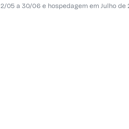
 12/05 a 30/06 e hospedagem em Julho de 