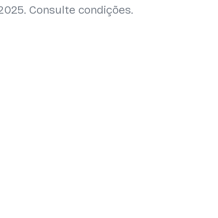
2025. Consulte condições.