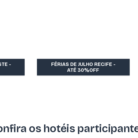
TE -
FÉRIAS DE JULHO RECIFE -
ATÉ 30%OFF
nfira os hotéis participant