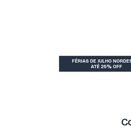
FÉRIAS DE JULHO NORDES
ATÉ 25% OFF
Co