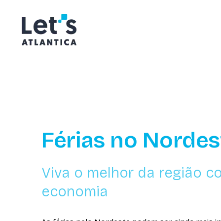
Férias no Nordes
Viva o melhor da região c
economia