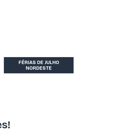
FÉRIAS DE JULHO
NORDESTE
es!