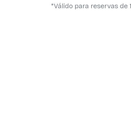
*Válido para reservas de