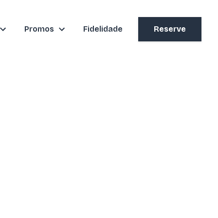
Promos
Fidelidade
Reserve