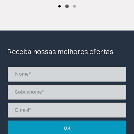
Receba nossas melhores ofertas
OK