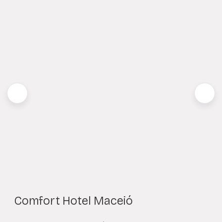
Comfort Hotel Maceió