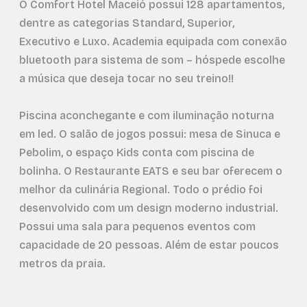
O Comfort Hotel Maceió possui 128 apartamentos,
dentre as categorias Standard, Superior,
Executivo e Luxo. Academia equipada com conexão
bluetooth para sistema de som – hóspede escolhe
a música que deseja tocar no seu treino!!
Piscina aconchegante e com iluminação noturna
em led. O salão de jogos possui: mesa de Sinuca e
Pebolim, o espaço Kids conta com piscina de
bolinha. O Restaurante EATS e seu bar oferecem o
melhor da culinária Regional. Todo o prédio foi
desenvolvido com um design moderno industrial.
Possui uma sala para pequenos eventos com
capacidade de 20 pessoas. Além de estar poucos
metros da praia.