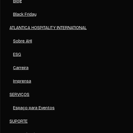
Blog
Black Friday
ATLANTICA HOSPITALITY INTERNATIONAL
Sobre AHI
ESG
Carreira
Imprensa
SERVIÇOS
Espaço para Eventos
SUPORTE