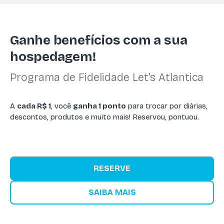
Ganhe benefícios com a sua
hospedagem!
Programa de Fidelidade Let's Atlantica
A
cada R$ 1
, você
ganha 1 ponto
para trocar por diárias,
descontos, produtos e muito mais! Reservou, pontuou.
RESERVE
SAIBA MAIS