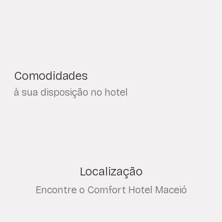
Comodidades
à sua disposição no hotel
Localização
Encontre o Comfort Hotel Maceió