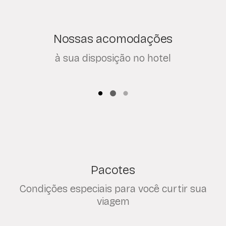
Nossas acomodações
à sua disposição no hotel
Pacotes
Condições especiais para você curtir sua
viagem